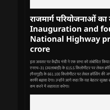
राजमार्ग परियोजनाओं का 
Inauguration and fo
National Highway pr
crore
इस अवसर पर केंद्रीय मंत्री ने एक सभा को संबोधित किया।
एनएच-31 (उदलाबाड़ी) के 615.5 किलोमीटर पर लेवल क्र
(मैनागुड़ी) के 661.100 किलोमीटर पर लेवल क्रॉसिंग की 
काफी बढ़ावा देगा। उन्होंने आगे कहा कि यह बेहतर सुरक्ष
कम करने में सहायता करेगा।