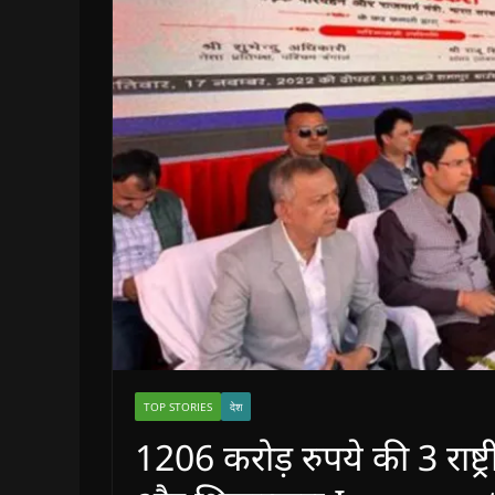
TOP STORIES
देश
1206 करोड़ रुपये की 3 राष्ट