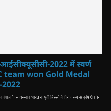
 आईसीक्यूसीसी-2022 में स्वर्ण
TPC team won Gold Medal
-2022
गाल के साथ-साथ भारत के पूर्वी हिस्सों में विशेष रूप से कृषि क्षेत्र के