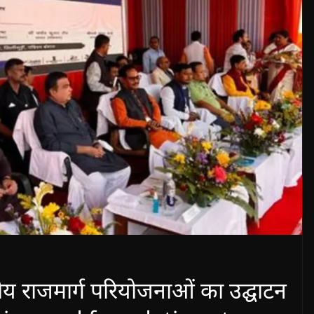
्रीय राजमार्ग परियोजनाओं का उद्घाटन