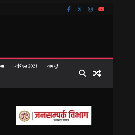
क्षा
आईपीएल 2021
आम मुद्दे