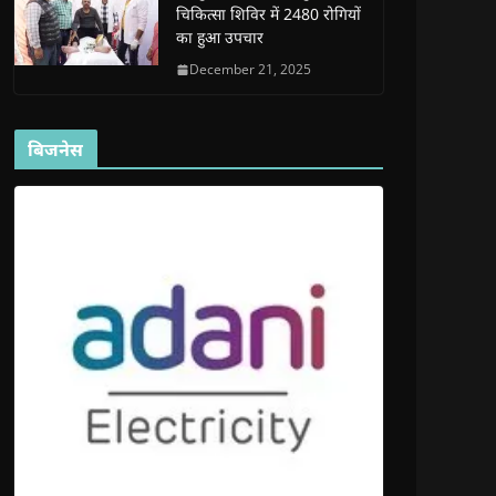
चिकित्सा शिविर में 2480 रोगियों
का हुआ उपचार
December 21, 2025
बिजनेस