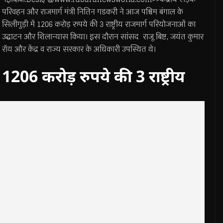
परिवहन और राजमार्ग मंत्री नितिन गडकरी ने आज पश्चिम बंगाल के
सिलीगुड़ी में 1206 करोड़ रुपये की 3 राष्ट्रीय राजमार्ग परियोजनाओं का
उद्घाटन और शिलान्यास किया। इस दौरान सांसद राजू बिष्ट, जयंत कुमार
रॉय और केंद्र व राज्य सरकार के अधिकारी उपस्थित थे।
1206 करोड़ रुपये की 3 राष्ट्रीय