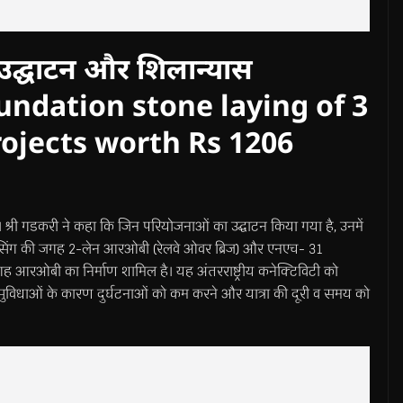
उद्घाटन और शिलान्यास
undation stone laying of 3
ojects worth Rs 1206
 श्री गडकरी ने कहा कि जिन परियोजनाओं का उद्घाटन किया गया है, उनमें
ॉसिंग की जगह 2-लेन आरओबी (रेलवे ओवर ब्रिज) और एनएच- 31
जगह आरओबी का निर्माण शामिल है। यह अंतरराष्ट्रीय कनेक्टिविटी को
ा सुविधाओं के कारण दुर्घटनाओं को कम करने और यात्रा की दूरी व समय को