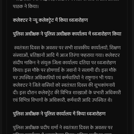
पाठक ने किया।
कलेक्टर ने न्यू कलेक्ट्रेट में किया ध्वजारोहण
पुलिस अधीक्षक ने पुलिस अधीक्षक कार्यालय में ध्वजारोहण किया
स्वतंत्रता दिवस के अवसर पर सभी शासकीय कार्यालयों, शिक्षण
संस्थाओं, प्रतिष्ठानों आदि में आज तिरंगा फहराया गया। कलेक्टर
संदीप माकिन ने संयुक्त जिला कार्यालय दतिया़ पर ध्वजारोहण
किया। इस मौके पर होमगार्ड के जवानों ने सलामी दी। इस मौके
पर उपस्थित अधिकारियों एवं कर्मचारियों ने राष्ट्रगान भी गया।
कलेक्टर ने जिले वासियों को स्वतंत्रता दिवस की शुभकांमनायें
दी। इस दौरान कलेक्ट्रेट की विभिन्न शाखाओं के प्रभारी अधिकारी
एवं विभिन्न विभागों के अधिकारी, कर्मचारी आदि उपस्थित थे।
पुलिस अधीक्षक ने पुलिस कार्यालय में किया ध्वजारोहण
पुलिस अधीक्षक प्रदीप शर्मा ने स्वतंत्रता दिवस के अवसर पर