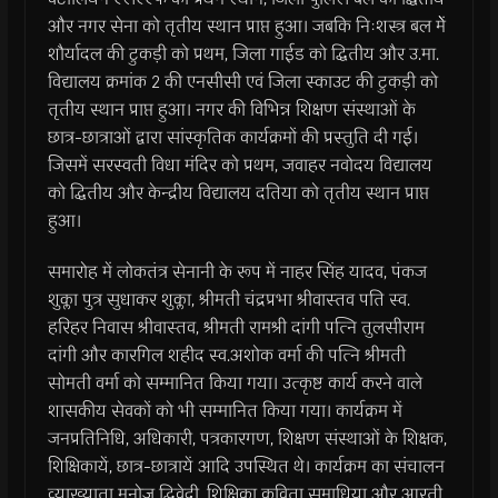
और नगर सेना को तृतीय स्थान प्राप्त हुआ। जबकि निःशस्त्र बल मेें
शौर्यादल की टुकड़ी को प्रथम, जिला गाईड को द्धितीय और उ.मा.
विद्यालय क्रमांक 2 की एनसीसी एवं जिला स्काउट की टुकड़ी को
तृतीय स्थान प्राप्त हुआ। नगर की विभिन्न शिक्षण संस्थाओं के
छात्र-छात्राओं द्वारा सांस्कृतिक कार्यक्रमों की प्रस्तुति दी गई।
जिसमें सरस्वती विधा मंदिर को प्रथम, जवाहर नवोदय विद्यालय
को द्धितीय और केन्द्रीय विद्यालय दतिया को तृतीय स्थान प्राप्त
हुआ।
समारोह में लोकतंत्र सेनानी के रूप में नाहर सिंह यादव, पंकज
शुक्ला पुत्र सुधाकर शुक्ला, श्रीमती चंद्रप्रभा श्रीवास्तव पति स्व.
हरिहर निवास श्रीवास्तव, श्रीमती रामश्री दांगी पत्नि तुलसीराम
दांगी और कारगिल शहीद स्व.अशोक वर्मा की पत्नि श्रीमती
सोमती वर्मा को सम्मानित किया गया। उत्कृष्ट कार्य करने वाले
शासकीय सेवकों को भी सम्मानित किया गया। कार्यक्रम में
जनप्रतिनिधि, अधिकारी, पत्रकारगण, शिक्षण संस्थाओं के शिक्षक,
शिक्षिकायें, छात्र-छात्रायें आदि उपस्थित थे। कार्यक्रम का संचालन
व्याख्याता मनोज द्धिवेदी, शिक्षिका कविता समाधिया और आरती