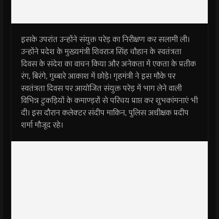
इसके उपरांत उन्होंने संयुक्त परेड़ का निरीक्षण कर सलामी ली।
उन्होंने प्रदेश के मुख्यमंत्री शिवराज सिंह चौहान के स्वतंत्रता
दिवस के संदेश का वाचन किया और अनेकता में एकता के प्रतीक
रंग, बिरंगे, गुब्बारे आकाश में छोड़े। गृहमंत्री ने इस मौके पर
स्वतंत्रता दिवस पर आयोजित संयुक्त परेड़ में भाग लेने वाली
विभिन्न टुकड़ियों के कमाण्ड़रों से परिचय प्राप्त कर शुभकांमनाएं भी
दी। इस दौरान कलेक्टर संदीप माकिन, पुलिस अधीक्षक प्रदीप
शर्मा मौजूद रहे।