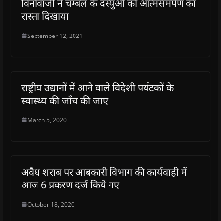
विनोवाजी ने चम्बल के दस्युओं को आत्मसमर्पण का
रास्ता दिखाया
September 12, 2021
राष्ट्रीय उद्यानों में आने वाले विदेशी पर्यटकों के
स्वास्थ्य की जाँच की जाए
March 5, 2020
अवैध शराब पर आबकारी विभाग की कार्यवाही में
आज 6 प्रकरण दर्ज किये गए
October 18, 2020