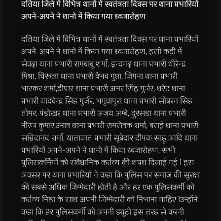
दतिया जिले में विभिन्न थानों में स्वतंत्रता दिवस पर थाना प्रभारियों
अपने-अपने ने थानो में किया गया ध्वजारोहण
दतिया जिले में विभिन्न थानों में स्वतंत्रता दिवस पर थाना प्रभारियों
अपने-अपने ने थानो में किया गया ध्वजारोहण, इसी कड़ी में
सेवढ़ा थाना प्रभारी रामबाबू शर्मा, इन्दगढ़ थाना प्रभारी धीरेन्द्र
मिश्रा, चिरूला थाना प्रभारी वैभव गुप्ता, जिगना थाना प्रभारी
भास्कर शर्मा,डीपार थाना प्रभारी अमर सिंह गुर्जर, थरेट थाना
प्रभारी यादवेन्द्र सिंह गुर्जर, भगुवापुरा थाना प्रभारी सोबरन सिंह
तोमर, पंडोखर थाना प्रभारी अजय अम्बे, दुरसडा थाना प्रभारी
नीरज कुमार,उनाव थाना प्रभारी रामसेवक शर्मा, बसई थाना प्रभारी
सच्चिदानंद शर्मा, यातायात प्रभारी सूबेदार दीपक साहू आदि थाना
प्रभारियों अपने-अपने ने थानो में किया ध्वजारोहण, सभी
पुलिसकर्मियों को संवैधानिक कर्तव्य की शपथ दिलाई गई l इस
अवसर पर थाना प्रभारियों ने कहा कि पुलिस पर समाज की सुरक्षा
की सबसे अधिक जिम्मेदारी होती है और हर एक पुलिसकर्मी को
कर्तव्य निष्ठा के साथ अपनी जिम्मेदारी को निभाना चाहिए lउन्होंने
कहा कि हर पुलिसकर्मी को अपनी ड्यूटी इस तरह से करनी