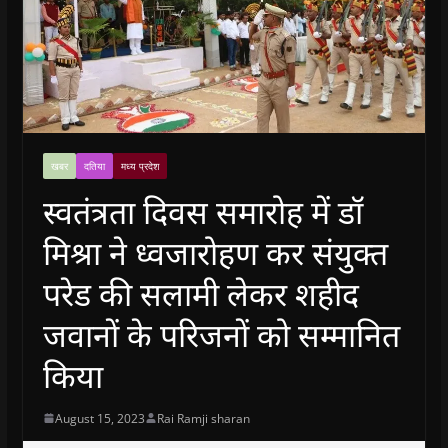
खबर
दतिया
मध्य प्रदेश
स्वतंत्रता दिवस समारोह में डॉ
मिश्रा ने ध्वजारोहण कर संयुक्त
परेड की सलामी लेकर शहीद
जवानों के परिजनों को सम्मानित
किया
August 15, 2023
Rai Ramji sharan