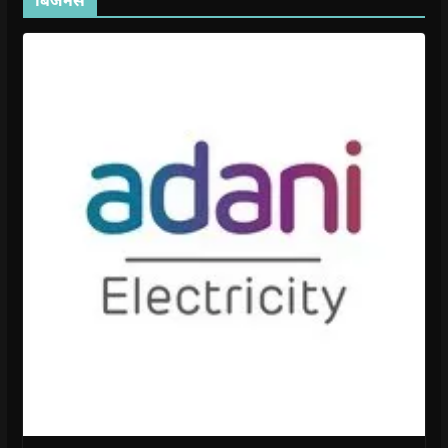
बिजनेस