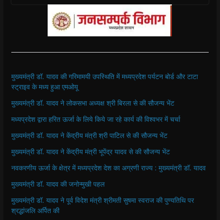
मुख्यमंत्री डॉ. यादव की गरिमामयी उपस्थिति में मध्यप्रदेश पर्यटन बोर्ड और टाटा
स्ट्राइव के मध्य हुआ एमओयू
मुख्यमंत्री डॉ. यादव ने लोकसभा अध्यक्ष श्री बिरला से की सौजन्य भेंट
मध्यप्रदेश द्वारा हरित ऊर्जा के लिये किये जा रहे कार्य की विश्वभर में चर्चा
मुख्यमंत्री डॉ. यादव ने केंद्रीय मंत्री श्री पाटिल से की सौजन्य भेंट
मुख्यमंत्री डॉ. यादव ने केंद्रीय मंत्री भूपेंद्र यादव से की सौजन्य भेंट
नवकरणीय ऊर्जा के क्षेत्र में मध्यप्रदेश देश का अग्रणी राज्य : मुख्यमंत्री डॉ. यादव
मुख्यमंत्री डॉ. यादव की जनोन्मुखी पहल
मुख्यमंत्री डॉ. यादव ने पूर्व विदेश मंत्री श्रीमती सुषमा स्वराज की पुण्यतिथि पर
श्रद्धांजलि अर्पित की