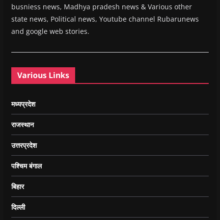
busniess news, Madhya pradesh news & Various other
state news, Political news, Youtube channel Rubarunews
and google web stories.
Various Links
मध्यप्रदेश
राजस्थान
उत्तरप्रदेश
पश्चिम बंगाल
बिहार
दिल्ली