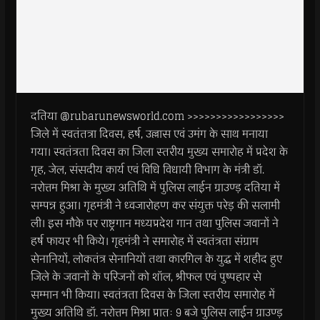
दतिया @rubarunewsworld.com >>>>>>>>>>>>>>>>>
जिले में स्वतंतत्रा दिवस, हर्ष, उल्लास एवं उमंग के साथ मनाया
गया। स्वतंत्रता दिवस का जिला स्तरीय मुख्य समारोह में प्रदेश के
गृह, जेल, संसदीय कार्य एवं विधि विधायी विभाग के मंत्री डॉ.
नरोत्तम मिश्रा के मुख्य अतिथि में पुलिस लाईन ग्राउण्ड़ दतिया में
सम्पन्न हुआ। गृहमंत्री ने ध्वजारोहण कर संयुक्त परेड़ की सलामी
ली। इस मौके पर राष्ट्रगान मध्यप्रदेश गान तथा पुलिस जवानों ने
हर्ष फायर भी किये। गृहमंत्री ने समारोह में स्वतंत्रता संग्राम
सेनानियों, लोकतंत्र सेनानियों तथा कारगिल के युद्ध में शहीद हुए
जिले के जवानों के परिजनों को शॉल, श्रीफल एवं पुष्पहार से
सम्मान भी किया। स्वतंत्रता दिवस के जिला स्तरीय समारोह में
मुख्य अतिथि डॉ. नरोत्तम मिश्रा प्रातः 9 बजे पुलिस लाईन ग्राउण्ड़