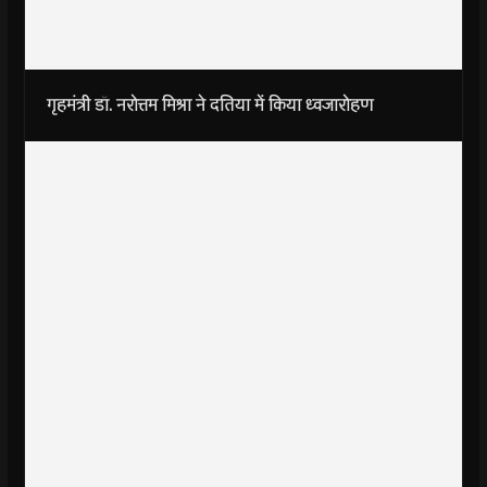
गृहमंत्री डॉ. नरोत्तम मिश्रा ने दतिया में किया ध्वजारोहण