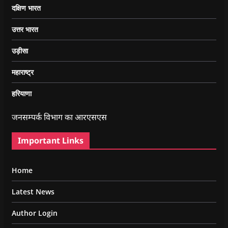
दक्षिण भारत
उत्तर भारत
उड़ीसा
महाराष्ट्र
हरियाणा
जनसम्पर्क विभाग का आरएसएस
Important Links
Home
Latest News
Author Login