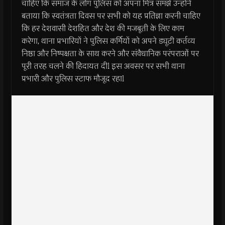
चाहिए कि समाज के लोग पुलिस को अपना मित्र समझे उन्होंने
बताया कि स्वतंत्रता दिवस पर सभी को यह प्रतिज्ञा करनी चाहिए
कि हर देशवासी देशहित और देश की मजबूती के लिए काम
करेगा, थाना प्रभारियों ने पुलिस कर्मियों को अपने ड्यूटी कर्तव्य
निष्ठा और निष्पक्षता के साथ करने और संवैधानिक परंपराओं पर
पूरी तरह चलने की हिदायत दीl इस अवसर पर सभी थाना
प्रभारी और पुलिस स्टाफ मौजूद रहाl