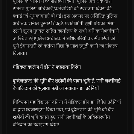
पुलिस कार्यालय में ध्वजारोहण किया। पुलिस अधीक्षक द्वारा
समस्त पुलिस अधिकारी/कर्मचारियों को स्वतंत्रता दिवस की
बधाई एवं शुभकामनाएं दी गई। इस अवसर पर अतिरिक्त पुलिस
अधीक्षक सुनील कुमार शिवहरे, एसडीओपी सुश्री प्रियंका मिश्रा
स्टेनो सूरज मुगदल सहित कार्यालय के सभी अधिकारी/कर्मचारी
उपस्थित रहे।पुलिस अधीक्षक ने अधिकारियों व कर्मचारियों को
पूरी ईमानदारी एवं कर्तव्य निष्ठा के साथ ड्यूटी करने का संकल्प
दिलाया।
मेडिकल कॉलेज में डीन ने फहराया तिरंगा
बुन्देलखण्ड की भूमि वीर शहीदों की पावन भूमि हैं, रानी लक्ष्मीबाई
के बलिदान को भुलाया नहीं जा सकता- डा. उदैनियाँ
चिकित्सा महाविद्यालय दतिया में मेडिकल डीन डा. दिनेश उदैनियाँ
के द्वारा ध्वजारोहण किया गया, एवं बुंदेलखंड की भूमि को वीर
शहीदों की भूमि बताते हुए, रानी लक्ष्मीबाई के अविस्मरणीय
बलिदान का उदाहरण दिया!