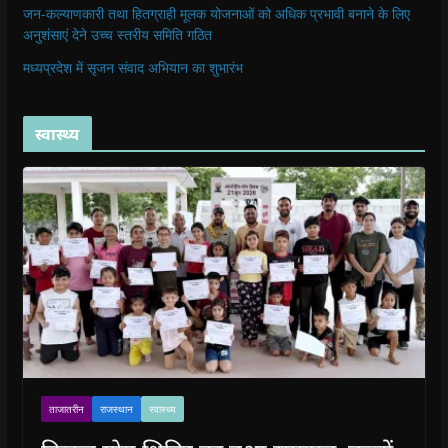
जन-कल्याणकारी तथा हितग्राही मूलक योजनाओं को अधिक प्रभावी बनाने के लिए
अनुशंसाएं देने उच्च स्तरीय समिति गठित
मध्यप्रदेश में सृजन संवाद अभियान का शुभारंभ
स्वास्थ्य
ताजातरीन
राजस्थान
स्वास्थ्य