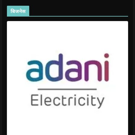
बिजनेस