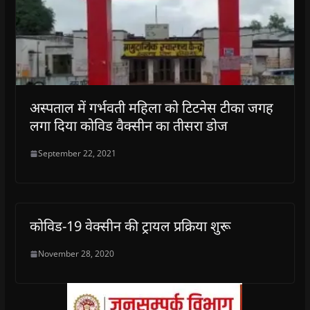
अस्पताल में गर्भवती महिला को टिटनेस टीका जगह
लगा दिया कोविड वैक्सीन का तीसरा डोज
September 22, 2021
कोविड-19 वेक्सीन की ट्रायल प्रक्रिया शुरू
November 28, 2020