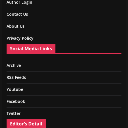
Author Login
Contact Us
About Us
Privacy Policy
Social Media Links
Archive
RSS Feeds
Youtube
Facebook
Twitter
Editor’s Detail