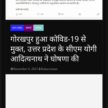
उत्तर प्रदेश
कोरोनॉ
स्वास्थ्य
गोरखपुर हुआ कोविड-19 से
मुक्त, उत्तर प्रदेश के सीएम योगी
आदित्यनाथ ने घोषणा की
November 6, 2021
Rubarunews