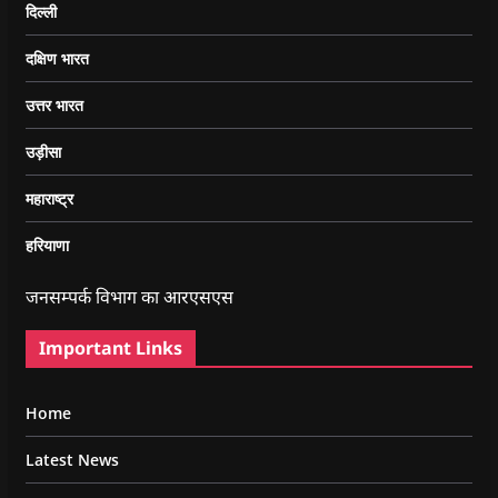
दिल्ली
दक्षिण भारत
उत्तर भारत
उड़ीसा
महाराष्ट्र
हरियाणा
जनसम्पर्क विभाग का आरएसएस
Important Links
Home
Latest News