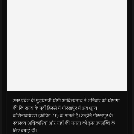
उत्तर प्रदेश के मुख्यमंत्री योगी आदित्यनाथ ने शनिवार को घोषणा
की कि राज्य के पूर्वी हिस्से में गोरखपुर में अब शून्य
कोरोनावायरस (कोविड-19) के मामले हैं। उन्होंने गोरखपुर के
स्वास्थ्य अधिकारियों और यहाँ की जनता को इस उपलब्धि के
लिए बधाई दी।