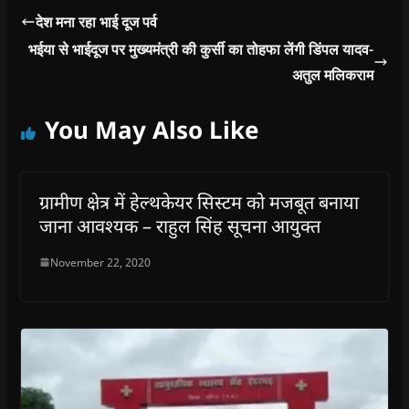
देश मना रहा भाई दूज पर्व
भईया से भाईदूज पर मुख्यमंत्री की कुर्सी का तोहफा लेंगी डिंपल यादव-
अतुल मलिकराम
You May Also Like
ग्रामीण क्षेत्र में हेल्थकेयर सिस्टम को मजबूत बनाया
जाना आवश्यक – राहुल सिंह सूचना आयुक्त
November 22, 2020