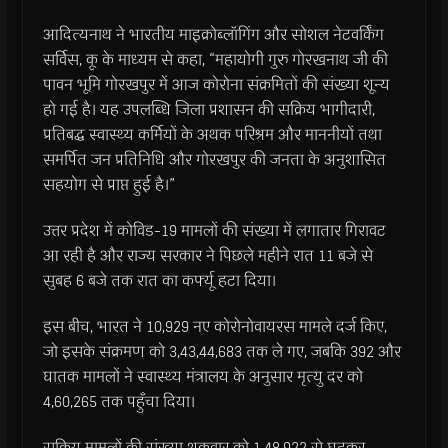
आदित्यनाथ ने भारतीय माइक्रोब्लॉगिंग और सोशल नेटवर्किंग
सर्विस, कू के माध्यम से कहा, “महायोगी गुरु गोरखनाथ जी की
पावन भूमि गोरखपुर में आज कोरोना संक्रमितों की संख्या शून्य
हो गई है। यह उपलब्धि जिला प्रशासन की सक्रिय भागीदारी,
प्रतिबद्ध स्वास्थ्य कर्मियों के अथक परिश्रम और माननीयों तथा
समर्पित जन प्रतिनिधि और गोरखपुर की जनता के अनुशासित
सहयोग से प्राप्त हुई है।”
उत्तर प्रदेश में कोविड-19 मामलों की संख्या में लगातार गिरावट
आ रही है और राज्य सरकार ने पिछले महीने रात 11 बजे से
सुबह 6 बजे तक रात का कर्फ्यू हटा दिया।
इस बीच, भारत ने 10,929 नए कोरोनोवायरस मामले दर्ज किए,
जो इसके संक्रमण को 3,43,44,683 तक ले गए, जबकि 392 और
घातक मामलों ने स्वास्थ्य मंत्रालय के अनुसार मृत्यु दर को
4,60,265 तक पहुँचा दिया।
सक्रिय मामलों की संख्या शुक्रवार को 1,48,922 से घटकर