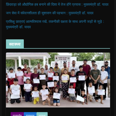
छिंदवाड़ा को औद्योगिक हब बनाने की दिशा में तेज होंगे प्रयास : मुख्यमंत्री डॉ. यादव
जन सेवा में संवेदनशीलता ही सुशासन की पहचान : मुख्यमंत्री डॉ. यादव
प्रशिक्षु छात्राएं आत्मविश्वास रखें, तकनीकी दक्षता के साथ अपनी जड़ों से जुड़े :
मुख्यमंत्री डॉ. यादव
स्वास्थ्य
ताजातरीन
राजस्थान
स्वास्थ्य