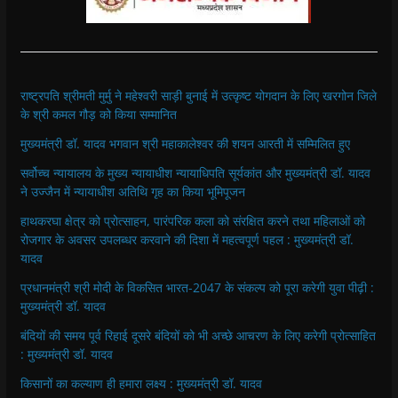
राष्ट्रपति श्रीमती मुर्मु ने महेश्वरी साड़ी बुनाई में उत्कृष्ट योगदान के लिए खरगोन जिले
के श्री कमल गौड़ को किया सम्मानित
मुख्यमंत्री डॉ. यादव भगवान श्री महाकालेश्‍वर की शयन आरती में सम्मिलित हुए
सर्वोच्च न्यायालय के मुख्‍य न्‍यायाधीश न्यायाधिपति सूर्यकांत और मुख्यमंत्री डॉ. यादव
ने उज्जैन में न्यायाधीश अतिथि गृह का किया भूमिपूजन
हाथकरघा क्षेत्र को प्रोत्साहन, पारंपरिक कला को संरक्षित करने तथा महिलाओं को
रोजगार के अवसर उपलब्धर करवाने की दिशा में महत्वपूर्ण पहल : मुख्यमंत्री डॉ.
यादव
प्रधानमंत्री श्री मोदी के विकसित भारत-2047 के संकल्प को पूरा करेगी युवा पीढ़ी :
मुख्यमंत्री डॉ. यादव
बंदियों की समय पूर्व रिहाई दूसरे बंदियों को भी अच्छे आचरण के लिए करेगी प्रोत्साहित
: मुख्यमंत्री डॉ. यादव
किसानों का कल्याण ही हमारा लक्ष्य : मुख्यमंत्री डॉ. यादव