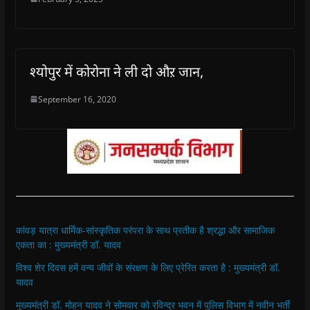
श्योपुर में कोरोना ने ली दो औऱ जान,
September 16, 2020
कांवड़ यात्रा धार्मिक-सांस्कृतिक परंपरा के साथ प्रतीक है श्रद्धा और सामाजिक
एकता का : मुख्यमंत्री डॉ. यादव
विश्व शेर दिवस हमें वन्य जीवों के संरक्षण के लिए प्रेरित करता है : मुख्यमंत्री डॉ.
यादव
मुख्यमंत्री डॉ. मोहन यादव ने सोमवार को रविन्द्र भवन में पुलिस विभाग में नवीन भर्ती