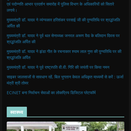
एवं पदोन्नति आभार प्रदर्शन समारोह में पुलिस विभाग के अधिकारियों को सितारे
लगाये।
मुख्यमंत्री डॉ. यादव ने व्यंग्यकार हरिशंकर परसाई जी की पुण्यतिथि पर श्रद्धांजलि
अर्पित की
मुख्यमंत्री डॉ. यादव ने पूर्व थल सेनाध्यक्ष जनरल अरूण वैद्य के बलिदान दिवस पर
श्रद्धांजलि अर्पित की
मुख्यमंत्री डॉ. यादव ने झंडा गीत के रचनाकार श्याम लाल गुप्त की पुण्यतिथि पर की
श्रद्धांजलि अर्पित
मुख्यमंत्री डॉ. यादव ने पूर्व राष्ट्रपति वी.वी. गिरि की जयंती पर किया नमन
साइबर जालसाजों से सावधान रहें, बिल भुगतान केवल अधिकृत माध्यमों से करें : ऊर्जा
मंत्री श्री तोमर
ECINET बना निर्वाचन सेवाओं का लोकप्रिय डिजिटल प्लेटफॉर्म
स्वास्थ्य