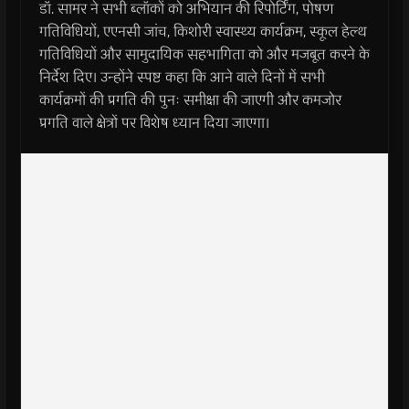
डॉ. सामर ने सभी ब्लॉकों को अभियान की रिपोर्टिंग, पोषण
गतिविधियों, एएनसी जांच, किशोरी स्वास्थ्य कार्यक्रम, स्कूल हेल्थ
गतिविधियों और सामुदायिक सहभागिता को और मजबूत करने के
निर्देश दिए। उन्होंने स्पष्ट कहा कि आने वाले दिनों में सभी
कार्यक्रमों की प्रगति की पुनः समीक्षा की जाएगी और कमजोर
प्रगति वाले क्षेत्रों पर विशेष ध्यान दिया जाएगा।