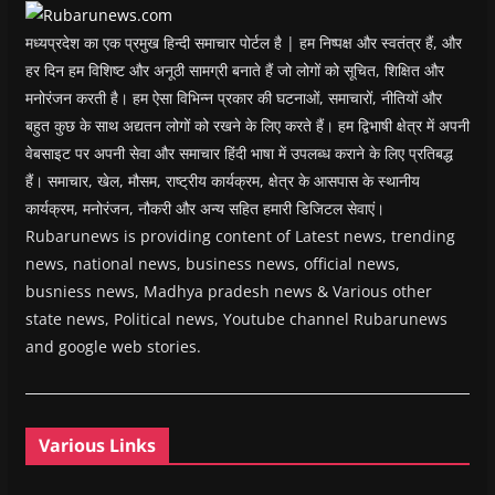
w
)
मध्यप्रदेश का एक प्रमुख हिन्दी समाचार पोर्टल है | हम निष्पक्ष और स्वतंत्र हैं, और
हर दिन हम विशिष्ट और अनूठी सामग्री बनाते हैं जो लोगों को सूचित, शिक्षित और
मनोरंजन करती है। हम ऐसा विभिन्न प्रकार की घटनाओं, समाचारों, नीतियों और
बहुत कुछ के साथ अद्यतन लोगों को रखने के लिए करते हैं। हम द्विभाषी क्षेत्र में अपनी
वेबसाइट पर अपनी सेवा और समाचार हिंदी भाषा में उपलब्ध कराने के लिए प्रतिबद्ध
हैं। समाचार, खेल, मौसम, राष्ट्रीय कार्यक्रम, क्षेत्र के आसपास के स्थानीय
कार्यक्रम, मनोरंजन, नौकरी और अन्य सहित हमारी डिजिटल सेवाएं।
Rubarunews is providing content of Latest news, trending
news, national news, business news, official news,
busniess news, Madhya pradesh news & Various other
state news, Political news, Youtube channel Rubarunews
and google web stories.
Various Links