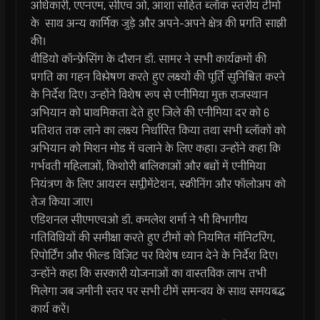
अधिकारी, एएनएम, सीएच ओ, आशा सहित ब्लॉक स्तरीय टीमों
के साथ अन्य कार्मिक जुड़े और अपने-अपने क्षेत्र की प्रगति साझी
की।
वीडियो कॉन्फ्रेंसिंग के दौरान डॉ. सामर ने सभी कार्यक्रमों की
प्रगति का गहन विश्लेषण करते हुए लक्ष्यों की पूर्ति सुनिश्चित करने
के निर्देश दिए। उन्होंने विशेष रूप से एनीमिया मुक्त राजस्थान
अभियान को प्राथमिकता देते हुए जिले की एनीमिया दर को 6
प्रतिशत तक लाने का लक्ष्य निर्धारित किया तथा सभी ब्लॉकों को
अभियान को मिशन मोड में चलाने के लिए कहा। उन्होंने कहा कि
गर्भवती महिलाओं, किशोरी बालिकाओं और बच्चों में एनीमिया
नियंत्रण के लिए आयरन सप्लीमेंटेशन, स्क्रीनिंग और फॉलोअप को
तेज किया जाए।
एडिशनल सीएमएचओ डॉ. कमलेश शर्मा ने भी विभागीय
गतिविधियों की समीक्षा करते हुए टीमों को नियमित मॉनिटरिंग,
रिपोर्टिंग और फील्ड विज़िट पर विशेष ध्यान देने के निर्देश दिए।
उन्होंने कहा कि सरकारी योजनाओं का वास्तविक लाभ तभी
मिलेगा जब जमीनी स्तर पर सभी टीमें समन्वय के साथ समयबद्ध
कार्य करें।