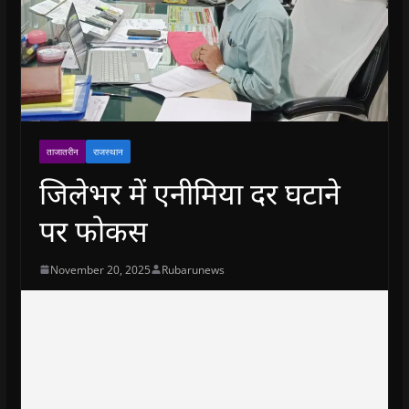
ताजातरीन
राजस्थान
जिलेभर में एनीमिया दर घटाने
पर फोकस
November 20, 2025
Rubarunews