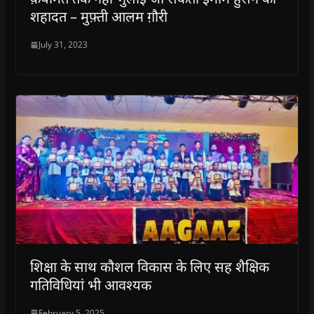
शहादत – मुफ़्ती आलम ग़ौरी
July 31, 2023
शिक्षा के साथ कौशल विकास के लिए सह शैक्षिक
गतिविधियां भी आवश्यक
February 5, 2025