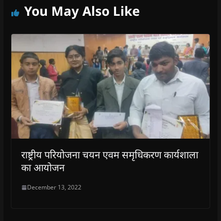
You May Also Like
राष्ट्रीय परियोजना चयन एवम समृधिकरण कार्यशाला
का आयोजन
December 13, 2022