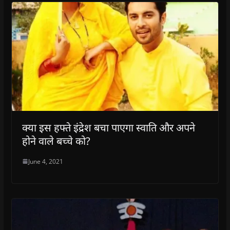
क्या इस हफ्ते इंद्रेश बचा पाएगा स्वाति और अपने
होने वाले बच्चे को?
June 4, 2021