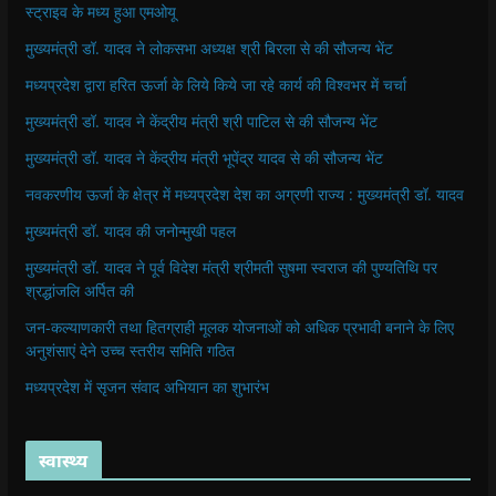
स्ट्राइव के मध्य हुआ एमओयू
मुख्यमंत्री डॉ. यादव ने लोकसभा अध्यक्ष श्री बिरला से की सौजन्य भेंट
मध्यप्रदेश द्वारा हरित ऊर्जा के लिये किये जा रहे कार्य की विश्वभर में चर्चा
मुख्यमंत्री डॉ. यादव ने केंद्रीय मंत्री श्री पाटिल से की सौजन्य भेंट
मुख्यमंत्री डॉ. यादव ने केंद्रीय मंत्री भूपेंद्र यादव से की सौजन्य भेंट
नवकरणीय ऊर्जा के क्षेत्र में मध्यप्रदेश देश का अग्रणी राज्य : मुख्यमंत्री डॉ. यादव
मुख्यमंत्री डॉ. यादव की जनोन्मुखी पहल
मुख्यमंत्री डॉ. यादव ने पूर्व विदेश मंत्री श्रीमती सुषमा स्वराज की पुण्यतिथि पर
श्रद्धांजलि अर्पित की
जन-कल्याणकारी तथा हितग्राही मूलक योजनाओं को अधिक प्रभावी बनाने के लिए
अनुशंसाएं देने उच्च स्तरीय समिति गठित
मध्यप्रदेश में सृजन संवाद अभियान का शुभारंभ
स्वास्थ्य