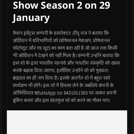
Show Season 2 on 29
January
फ़ैशन इवेंट्स कम्पनी के डायरेक्टर ,दीपू राज ने बताया कि
ऑडिशन में प्रतिभागियों को (प्रोफेशनल मेकअप, प्रोफेशनल
फोटोशूट और एड शूट) का काम बता रही है जो आज तक किसी
भी ऑडिशन में देखने को नहीं मिला है। कम्पनी उन्होंने बताया कि
इस शो के द्वारा भारतीय पहनावे और भारतीय संस्कृति को खास
करके बढ़ावा दिया जाएगा, इसीलिए उन्होंने शो को मुख्यत:
ब्राइडल का ही नाम दिया है। इसके अंतर्गत शो में बहुत सारे
कार्यक्रम भी होंगें। इस शो में हिस्सा लेने के जबलिये कंपनी के
ऑफिशियल WhatsApp no 9431051393 पर जाकर अपनी
बुकिंग कराएं और इस वंडरफुल शो को करने का मौका पाएं।