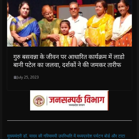
गुरु बसवन्ना के जीवन पर आधारित कार्यक्रम में लाडो
बानी पटेल का जलवा, दर्शकों ने की जमकर तारीफ
July 25, 2023
मुख्यमंत्री डॉ. यादव की गरिमामयी उपस्थिति में मध्यप्रदेश पर्यटन बोर्ड और टाटा