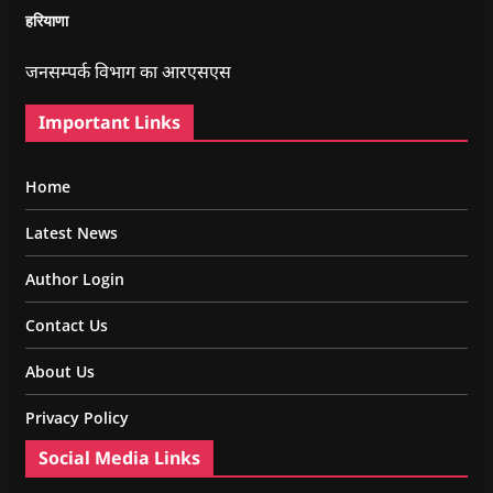
हरियाणा
जनसम्पर्क विभाग का आरएसएस
Important Links
Home
Latest News
Author Login
Contact Us
About Us
Privacy Policy
Social Media Links