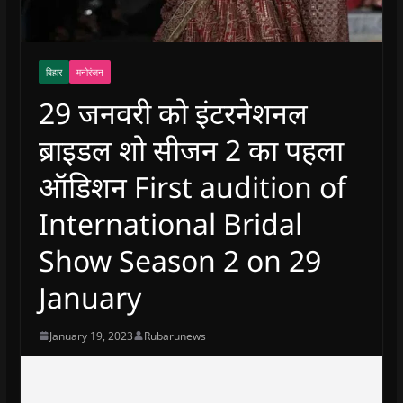
बिहार
मनोरंजन
29 जनवरी को इंटरनेशनल
ब्राइडल शो सीजन 2 का पहला
ऑडिशन First audition of
International Bridal
Show Season 2 on 29
January
January 19, 2023
Rubarunews