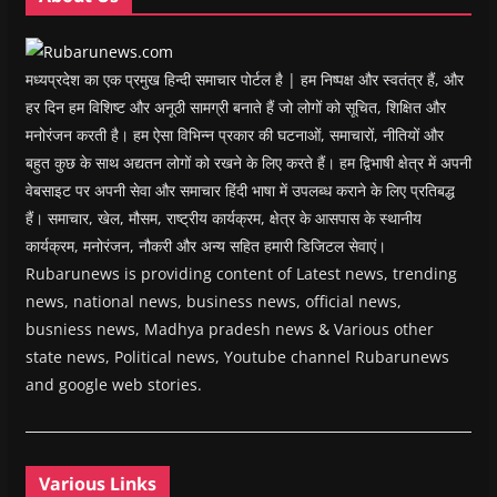
d
o
w
)
मध्यप्रदेश का एक प्रमुख हिन्दी समाचार पोर्टल है | हम निष्पक्ष और स्वतंत्र हैं, और
हर दिन हम विशिष्ट और अनूठी सामग्री बनाते हैं जो लोगों को सूचित, शिक्षित और
मनोरंजन करती है। हम ऐसा विभिन्न प्रकार की घटनाओं, समाचारों, नीतियों और
बहुत कुछ के साथ अद्यतन लोगों को रखने के लिए करते हैं। हम द्विभाषी क्षेत्र में अपनी
वेबसाइट पर अपनी सेवा और समाचार हिंदी भाषा में उपलब्ध कराने के लिए प्रतिबद्ध
हैं। समाचार, खेल, मौसम, राष्ट्रीय कार्यक्रम, क्षेत्र के आसपास के स्थानीय
कार्यक्रम, मनोरंजन, नौकरी और अन्य सहित हमारी डिजिटल सेवाएं।
Rubarunews is providing content of Latest news, trending
news, national news, business news, official news,
busniess news, Madhya pradesh news & Various other
state news, Political news, Youtube channel Rubarunews
and google web stories.
Various Links