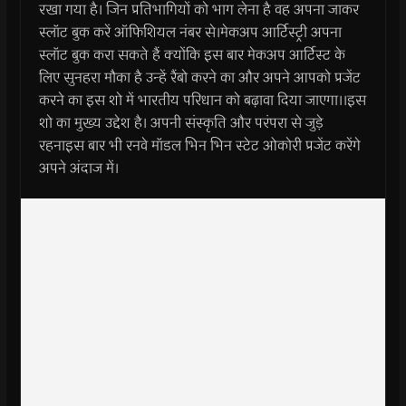
रखा गया है। जिन प्रतिभागियों को भाग लेना है वह अपना जाकर
स्लॉट बुक करें ऑफिशियल नंबर से।मेकअप आर्टिस्ट्री अपना
स्लॉट बुक करा सकते हैं क्योंकि इस बार मेकअप आर्टिस्ट के
लिए सुनहरा मौका है उन्हें रैंबो करने का और अपने आपको प्रजेंट
करने का इस शो में भारतीय परिधान को बढ़ावा दिया जाएगा।।इस
शो का मुख्य उद्देश है। अपनी संस्कृति और परंपरा से जुड़े
रहनाइस बार भी रनवे मॉडल भिन भिन स्टेट ओकोरी प्रजेंट करेंगे
अपने अंदाज में।