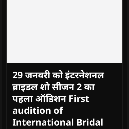
29 जनवरी को इंटरनेशनल
ब्राइडल शो सीजन 2 का
पहला ऑडिशन First
audition of
International Bridal