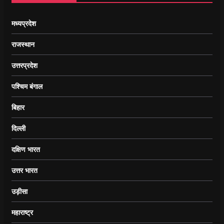
मध्यप्रदेश
राजस्थान
उत्तरप्रदेश
पश्चिम बंगाल
बिहार
दिल्ली
दक्षिण भारत
उत्तर भारत
उड़ीसा
महाराष्ट्र