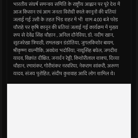
भारतीय संघर्ष समन्वय समिति के राष्ट्रीय आह्वान पर पूरे देश में
आज किसान एवं आम जनता विरोधी काले कानूनों की प्रतियां
जलाई गई उसी के तहत भिंड शहर में भी शाम 4:00 बजे परेड
चौराहे पर कृषि कानून की प्रतियां जलाई गई कार्यक्रम में मुख्य
रूप से देवेंद्र सिंह चौहान , अनिल दौनेरिया, डॉ. नदीम खान,
सूरजरेखा त्रिपाठी, रामलखन डंडोतिया, जुगलकिशोर बाथम,
श्रीकृष्ण वाल्मीकि, अवधेश भदोरिया, नाथूसिंह बघेल, जगदीश
यादव, विक्रांत दीक्षित, जनार्दन रेड्डी, किशोरीलाल शाक्य, दिव्या
चौहान, रमाशंकर, गोरीशंकर नरवरिया, नेकराम सांकरी, अरूण
यादव, संजय पुरोहित, संदीप कुशवाह आदि लोग शामिल थे।