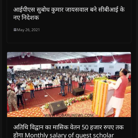
आईपीएस सुबोध कुमार जायसवाल बने सीबीआई के
नए निदेशक
May 26, 2021
अतिथि विद्वान का मासिक वेतन 50 हजार रुपए तक
होगा Monthly salary of guest scholar