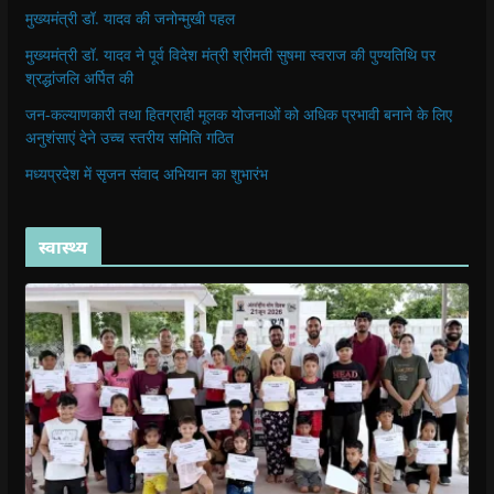
मुख्यमंत्री डॉ. यादव की जनोन्मुखी पहल
मुख्यमंत्री डॉ. यादव ने पूर्व विदेश मंत्री श्रीमती सुषमा स्वराज की पुण्यतिथि पर
श्रद्धांजलि अर्पित की
जन-कल्याणकारी तथा हितग्राही मूलक योजनाओं को अधिक प्रभावी बनाने के लिए
अनुशंसाएं देने उच्च स्तरीय समिति गठित
मध्यप्रदेश में सृजन संवाद अभियान का शुभारंभ
स्वास्थ्य