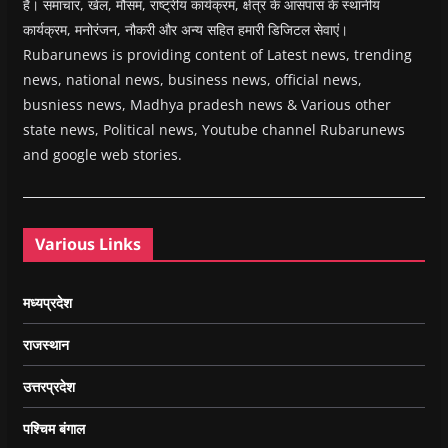
हैं। समाचार, खेल, मौसम, राष्ट्रीय कार्यक्रम, क्षेत्र के आसपास के स्थानीय
कार्यक्रम, मनोरंजन, नौकरी और अन्य सहित हमारी डिजिटल सेवाएं।
Rubarunews is providing content of Latest news, trending
news, national news, business news, official news,
busniess news, Madhya pradesh news & Various other
state news, Political news, Youtube channel Rubarunews
and google web stories.
Various Links
मध्यप्रदेश
राजस्थान
उत्तरप्रदेश
पश्चिम बंगाल