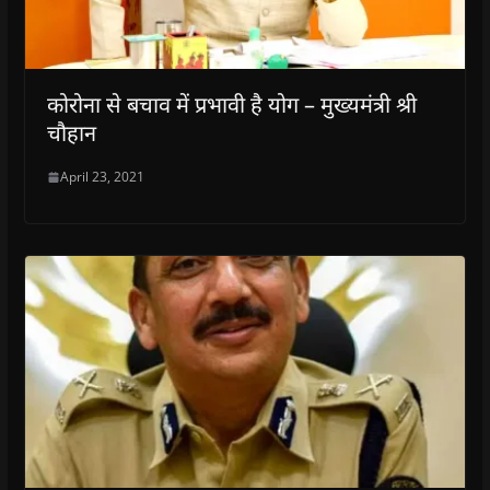
कोरोना से बचाव में प्रभावी है योग – मुख्यमंत्री श्री
चौहान
April 23, 2021