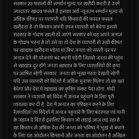
सरकार 23 फसलों की समर्थन मूल्य पर खरीदी करती है उनमें
ज्यादातर खादय फसलें हैं इसका अर्थ न्यूनतम समर्थन मूल्य से
अधिक कीमत पर व्यापारी यदि किसानों की फसल फसल
खरीदता है तो किसान अपनी उपज व्यापारी को बेचेगा इससे
सरकार के गोदाम खाली हो जाएंगे सरकार को यह अपने अनाज
के गोदाम भरना है तो उसे या तो देश के व्यापारी से ऊंची कीमत
पर खाद्यान्न खरीदना पड़ेगा या फिर जनता को सस्ती दर पर
अनाज देने की योजनाएं बंद करनी पड़ेगी जिससे जनता की पहुंच
से खाद्यान्न दूर होंगे जनता खाद्यान्न के लिए व्यापारियों की कृपा
पर आश्रित रहेगी सरकार जनता को भूखा मरता देखती रहेगी
यदि उस व्यापारी को विदेशों में अधिक मुनाफा मिलेगा तो वह वहां
बेचेगा और देश में खाद्यान्न का कृत्रिम संकट पैदा होगा मोदी
सरकार ने व्यापारी को विदेश में अनाज पहुंचाने के लिए पूरी
व्यवस्था कर दी है देश में अनाज का परिवहन करने के लिए
रेलगाडिय़ां एव विदेशों में अनाज पहुंचाने के लिए बंदरगाह एवं पानी
के जहाज दे दिए हैं इसलिए किसान जो लड़ाई आज लड़ रहा है
वह किसान से अधिक देश की जनता को भविष्य में भूख से बचाने
के लिए यह आंदोलन किसानों और जनता का आंदोलन है अखिल