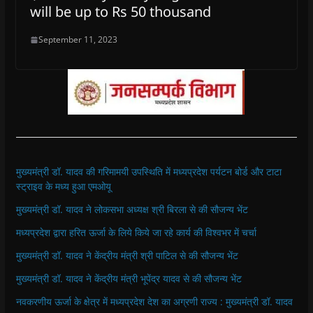
will be up to Rs 50 thousand
September 11, 2023
मुख्यमंत्री डॉ. यादव की गरिमामयी उपस्थिति में मध्यप्रदेश पर्यटन बोर्ड और टाटा
स्ट्राइव के मध्य हुआ एमओयू
मुख्यमंत्री डॉ. यादव ने लोकसभा अध्यक्ष श्री बिरला से की सौजन्य भेंट
मध्यप्रदेश द्वारा हरित ऊर्जा के लिये किये जा रहे कार्य की विश्वभर में चर्चा
मुख्यमंत्री डॉ. यादव ने केंद्रीय मंत्री श्री पाटिल से की सौजन्य भेंट
मुख्यमंत्री डॉ. यादव ने केंद्रीय मंत्री भूपेंद्र यादव से की सौजन्य भेंट
नवकरणीय ऊर्जा के क्षेत्र में मध्यप्रदेश देश का अग्रणी राज्य : मुख्यमंत्री डॉ. यादव