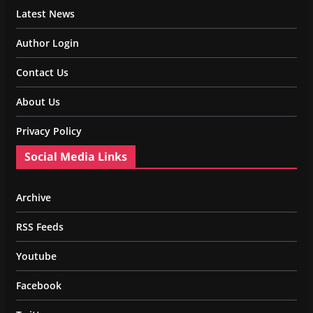
Latest News
Author Login
Contact Us
About Us
Privacy Policy
Social Media Links
Archive
RSS Feeds
Youtube
Facebook