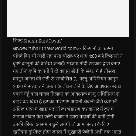
भिण्ड.ShashiKantGoyal/
@www.rubarunewsworld.com>> किसानों का धरना
पांचवें दिन भी जारी रहा परेड चौराहे पर शाम 4:00 बजे किसानों ने
कृषि कानूनों की प्रतियां जलाईं। भाजपा मोदी सरकार द्वारा बनाए
गए तीनों कृषि कानूनों में दो कानून खेती के संबंध में हैं तीसरा
कानून जनता की रोटी से सम्बन्धित है, वस्तु अधिनियम कानून
2020 में सरकार ने जनता के जीवन जीने के लिए आवश्यक खाद्य
पदार्थ गेहूं दाल चावल तिलहन को आवश्यक वस्तु अधिनियम से
बाहर कर दिया है इसका परिणाम अडानी अंबानी जैसे व्यापारी
अधिक मात्रा में खाद्य पदार्थों का भंडारण कर बाजार में कृतम
अनाज संकट पैदा करेंगे बाजार में खाद्य पदार्थों की कमी होगी
उनकी कीमत आसमान छूने लगेंगी जो आम जनता के लिए
खरीदना मुश्किल होगा जनता में भुखमरी फेलेगी अभी तक भारत