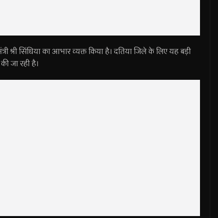
्रीय मंत्री श्री सिंधिया का आभार व्यक्त किया है। दतिया जिले के लिए यह बड़ी
 की जा रही है।