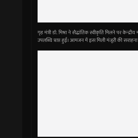
गृह मंत्री डॉ. मिश्रा ने सैद्धांतिक स्वीकृति मिलने पर केन्द
उपलब्धि प्राप्त हुई। आमजन में इस मिली मंजूरी की सराहना