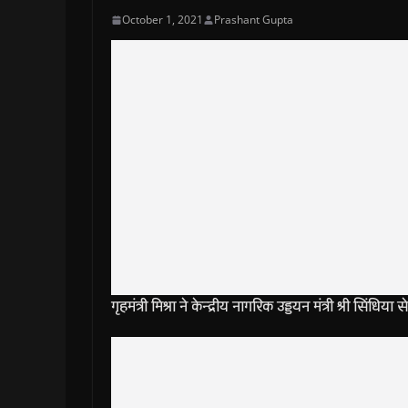
October 1, 2021
Prashant Gupta
गृहमंत्री मिश्रा ने केन्द्रीय नागरिक उड्डयन मंत्री श्री सिंधिय