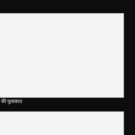
ा से की मुलाकात