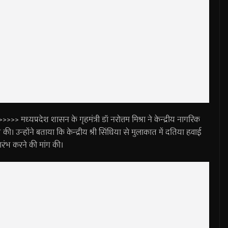
प्रदेश शासन के गृहमंत्री डॉ नरोत्तम मिश्रा ने केन्द्रीय नागरिक
त की। उन्होंने बताया कि केन्द्रीय श्री सिंधिया से मुलाकात में दतिया हवाई
रारंभ करने की मांग की।