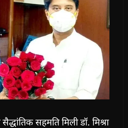
 सैद्धांतिक सहमति मिली डॉ. मिश्रा