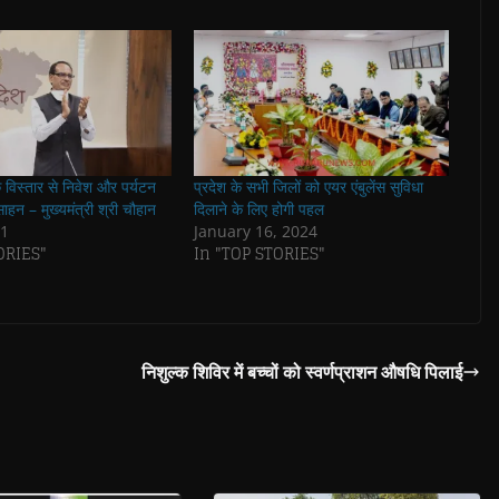
े विस्तार से निवेश और पर्यटन
प्रदेश के सभी जिलों को एयर एंबुलेंस सुविधा
्साहन – मुख्यमंत्री श्री चौहान
दिलाने के लिए होगी पहल
21
January 16, 2024
ORIES"
In "TOP STORIES"
निशुल्क शिविर में बच्चों को स्वर्णप्राशन औषधि पिलाई