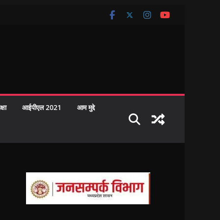
क्षा
आईपीएल 2021
आम मुद्दे