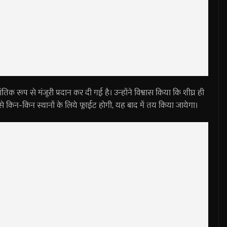
्धांतिक रूप से मंजूरी प्रदान कर दी गई है। उन्होंने विश्वास किया कि शीघ्र ही
े किन-किन स्थानों के लिये फ्लाईट होगी, यह बाद में तय किया जायेगा।