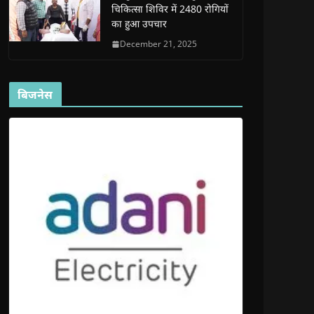
चिकित्सा शिविर में 2480 रोगियों
का हुआ उपचार
December 21, 2025
बिजनेस