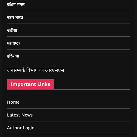
दक्षिण भारत
उत्तर भारत
उड़ीसा
महाराष्ट्र
हरियाणा
जनसम्पर्क विभाग का आरएसएस
Important Links
Home
Latest News
Author Login