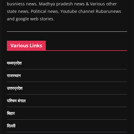
busniess news, Madhya pradesh news & Various other
state news, Political news, Youtube channel Rubarunews
and google web stories.
Various Links
मध्यप्रदेश
राजस्थान
उत्तरप्रदेश
पश्चिम बंगाल
बिहार
दिल्ली