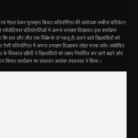
ें एवं मेडल देकर पुरस्कृत किया। प्रतियोगिता की संयोजक रूबीना प्रतिवेदन
ों ने एथेलेटिक्स प्रतियोगतिओं में अपना दमखम दिखाया। इस कार्यक्रम
कहा कि हार और जीत एक सिक्के के दो पहलू हैं। हारने वाले खिलाडियों को
र ऐसी प्रतियोगिता में अपना दमखम दिखाकर लोहा मनवा सके। संबोधित
 के शिवराज खींची ने खिलाडियों को लक्ष्य निर्धारित कर आगे बढने और
आव्हान किया। कार्यक्रम का संचालन अशोक उपाध्याय ने किया ।