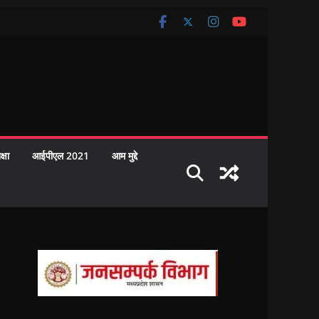
क्षा
आईपीएल 2021
आम मुद्दे