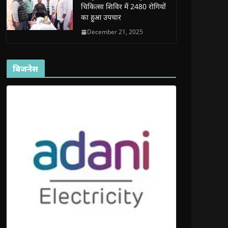
चिकित्सा शिविर में 2480 रोगियों
का हुआ उपचार
December 21, 2025
बिजनेस