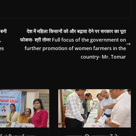
 बनी
देश में महिला किसानों को और बढ़ावा देने पर सरकार का पूरा
,
फोकस- श्री तोमर Full focus of the government on
es
further promotion of women farmers in the
country- Mr. Tomar