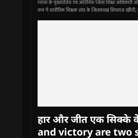
व्यास के मुख्यातिथ एवं अतिरिक्त जिला शिक्षा अधिकारी ओम ग
रूप में शारीरिक शिक्षक संघ के जिलाध्यक्ष शिवराज खींची, र
हार और जीत एक सिक्के के 
and victory are two s