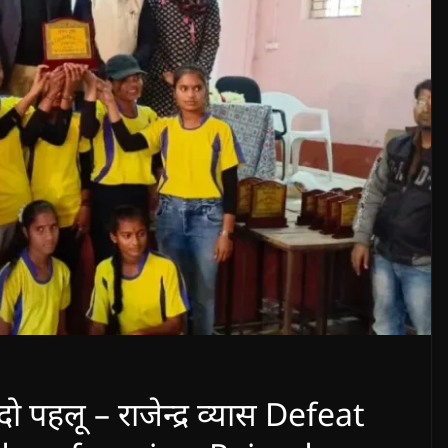
 पहलू – राजेन्द्र व्यास Defeat