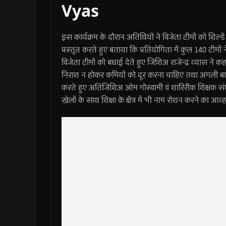
Vyas
इस कार्यक्रम के दौरान अतिथियों ने विजेता टीमों को शिल्ड
प्रस्तुत करते हुए बताया कि प्रतियोगिता में कुल 140 टीम
विजेता टीमों को बधाई देते हुए जिशिअ राजेन्द्र व्यास ने 
निराश न होकर कमियों को दूर करना चाहिए तथा अगली बा
करते हुए अतिजिशिअ ओम गोस्वामी वं शारिरीक शिक्षक संघ
खेलों के साथ शिक्षा के क्षैत्र में भी नाम रोशन करने का 