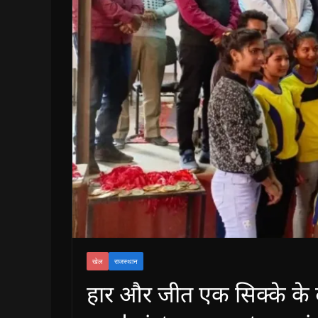
खेल
राजस्थान
हार और जीत एक सिक्के के दो