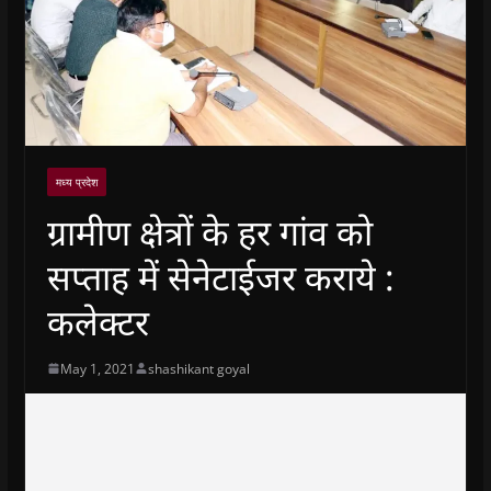
मध्य प्रदेश
ग्रामीण क्षेत्रों के हर गांव को
सप्ताह में सेनेटाईजर कराये :
कलेक्टर
May 1, 2021
shashikant goyal