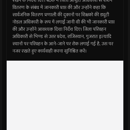
रखने के निर्देश दिए। बैठक में जिला आपूर्ति अधिकारी से राशन
वितरण के संबंध में जानकारी प्राप्त की और उन्होंने कहा कि
सार्वजनिक वितरण प्रणाली की दुकानों पर शिक्षको की ड्यूटी
नोडल अधिकारी के रूप में लगाई जानी थी की भी जानकारी प्राप्त
की और उन्होंने आवश्यक दिशा निर्देश दिए। जिला परिवहन
अधिकारी से भिण्ड से उत्तर प्रदेश, राजिस्थान, गुजरात इत्यादि
स्थानों पर परिवहन के आने-जाने पर रोक लगाई गई है, उस पर
नजर रखते हुए कार्यवाही करना सुनिश्चित करें।