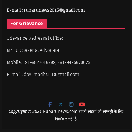
E-mail : rubarunews2015@gmail.com
For Grievance
Grievance Redressal officer
Mr. D K Saxena, Advocate
Mobile: +91-9827016799, +91-9425676675
E-mail : dev_madhu11@gmail.com
Copyright
©
2021
Rubarunews.com बाहरी साइटों की सामग्री के लिए
ज़िम्मेदार नहीं है