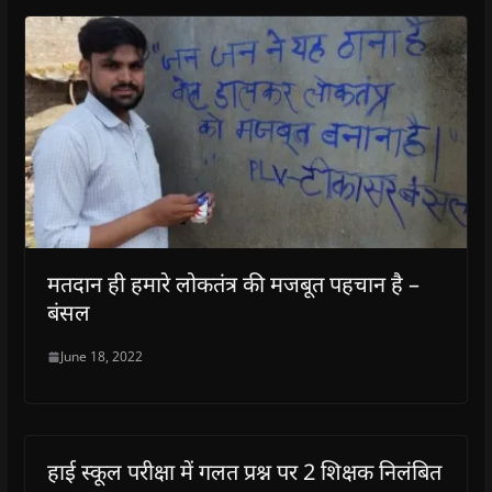
मतदान ही हमारे लोकतंत्र की मजबूत पहचान है –
बंसल
June 18, 2022
हाई स्कूल परीक्षा में गलत प्रश्न पर 2 शिक्षक निलंबित