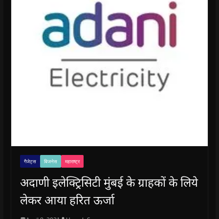
गैजेट्स
बिजनेस
महाराष्ट्र
अदाणी इलेक्ट्रिसिटी मुंबई के ग्राहकों के लिये
लेकर आया हरित ऊर्जा