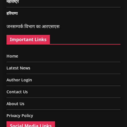
महाराष्ट्र
हरियाणा
जनसम्पर्क विभाग का आरएसएस
Important Links
Home
Latest News
Author Login
Contact Us
About Us
Privacy Policy
Social Media Links