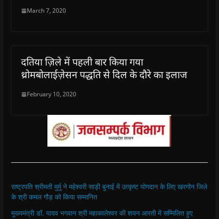
March 7, 2020
दतिया ज़िले में पहली बार किया गया
थ्रोमबोलाईज़ेसन पद्धति से दिल के दौरे का इलाज
February 10, 2020
राष्ट्रपति श्रीमती मुर्मु ने महेश्वरी साड़ी बुनाई में उत्कृष्ट योगदान के लिए खरगोन जिले
के श्री कमल गौड़ को किया सम्मानित
मुख्यमंत्री डॉ. यादव भगवान श्री महाकालेश्‍वर की शयन आरती में सम्मिलित हुए