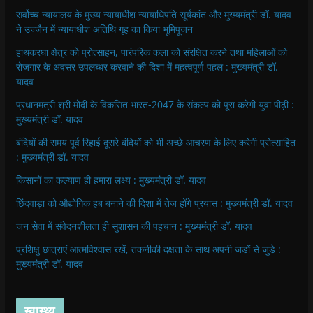
सर्वोच्च न्यायालय के मुख्‍य न्‍यायाधीश न्यायाधिपति सूर्यकांत और मुख्यमंत्री डॉ. यादव
ने उज्जैन में न्यायाधीश अतिथि गृह का किया भूमिपूजन
हाथकरघा क्षेत्र को प्रोत्साहन, पारंपरिक कला को संरक्षित करने तथा महिलाओं को
रोजगार के अवसर उपलब्धर करवाने की दिशा में महत्वपूर्ण पहल : मुख्यमंत्री डॉ.
यादव
प्रधानमंत्री श्री मोदी के विकसित भारत-2047 के संकल्प को पूरा करेगी युवा पीढ़ी :
मुख्यमंत्री डॉ. यादव
बंदियों की समय पूर्व रिहाई दूसरे बंदियों को भी अच्छे आचरण के लिए करेगी प्रोत्साहित
: मुख्यमंत्री डॉ. यादव
किसानों का कल्याण ही हमारा लक्ष्य : मुख्यमंत्री डॉ. यादव
छिंदवाड़ा को औद्योगिक हब बनाने की दिशा में तेज होंगे प्रयास : मुख्यमंत्री डॉ. यादव
जन सेवा में संवेदनशीलता ही सुशासन की पहचान : मुख्यमंत्री डॉ. यादव
प्रशिक्षु छात्राएं आत्मविश्वास रखें, तकनीकी दक्षता के साथ अपनी जड़ों से जुड़े :
मुख्यमंत्री डॉ. यादव
स्वास्थ्य