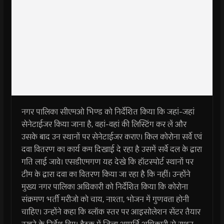
नगर पालिका सीएमओ भिण्ड को निर्देशित किया कि जहां-जहां
सेनेटाईजर किया जाना है, वहां-वहां की लिस्टिंग कर लें और
उसके बाद उन स्थानों पर सेनेटाईजर कराए। किल कोरोना सर्वे एवं
दवा वितरण का कार्य कम दिखाई दे रहा है उसमें सर्वे दल के द्वारा
गति लाई जावे। एसडीएमगण यह देखे कि हॉटस्पोर्ट स्थानों पर
टीम के द्वारा दवा का वितरण किया जा रहा है कि नहीं। उन्होंने
मुख्य नगर पालिका अधिकारी को निर्देशित किया कि कोरोना
संक्रमण भर्ती मरीजो को चाय, नाश्ता, भोजन में गुणवत्ता होनी
चाहिए। उन्होंने कहा कि ब्लॉक स्तर पर आइसोलेशन सेंटर तैयार