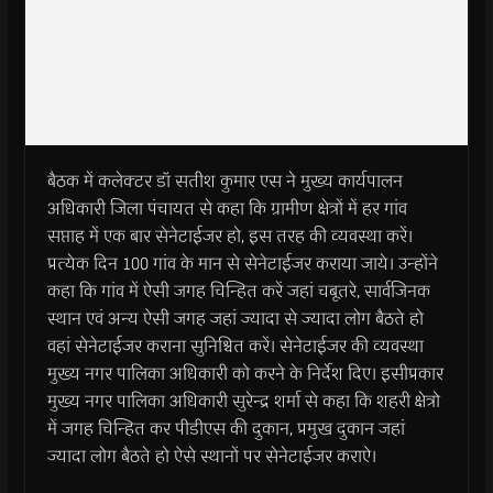
बैठक में कलेक्टर डॉ सतीश कुमार एस ने मुख्य कार्यपालन
अधिकारी जिला पंचायत से कहा कि ग्रामीण क्षेत्रों में हर गांव
सप्ताह में एक बार सेनेटाईजर हो, इस तरह की व्यवस्था करें।
प्रत्येक दिन 100 गांव के मान से सेनेटाईजर कराया जाये। उन्होंने
कहा कि गांव में ऐसी जगह चिन्हित करें जहां चबूतरे, सार्वजिनक
स्थान एवं अन्य ऐसी जगह जहां ज्यादा से ज्यादा लोग बैठते हो
वहां सेनेटाईजर कराना सुनिश्चित करें। सेनेटाईजर की व्यवस्था
मुख्य नगर पालिका अधिकारी को करने के निर्देश दिए। इसीप्रकार
मुख्य नगर पालिका अधिकारी सुरेन्द्र शर्मा से कहा कि शहरी क्षेत्रो
में जगह चिन्हित कर पीडीएस की दुकान, प्रमुख दुकान जहां
ज्यादा लोग बैठते हो ऐसे स्थानों पर सेनेटाईजर कराऐ।