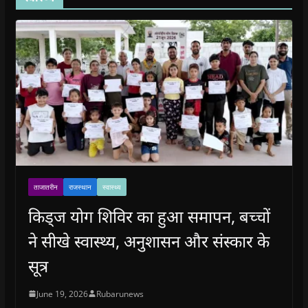
ताजातरीन
राजस्थान
स्वास्थ्य
किड्ज योग शिविर का हुआ समापन, बच्चों
ने सीखे स्वास्थ्य, अनुशासन और संस्कार के
सूत्र
June 19, 2026
Rubarunews