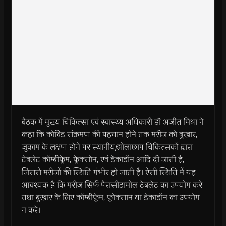
बैठक में मुख्य चिकित्सा एवं स्वास्थ्य अधिकारी डॉ अजीत मिश्रा ने
कहा कि कोविड संक्रमण की पहचान होने तक मरीज को बुखार,
जुकाम के लक्षण होने पर स्थानीय/झोलाछाप चिकित्सकों द्वारा
टेबलेट कॉम्बीफ्लेम, फ्लेक्सोन, एवं डेकाडॉन आदि दी जाती है,
जिससे मरीजों की स्थिति गंभीर हो जाती है। ऐसी स्थिति में यह
आवश्यक है कि मरीज सिर्फ पैरासीटामोल टेबलेट का उपयोग करे
तथा बुखार के लिए कॉम्बीफ्लेम, फ्लोक्सान या डेकाडॉन का उपयोग
न करे।