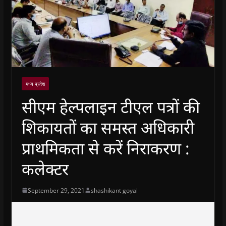
मध्य प्रदेश
सीएम हेल्पलाइन टीएल पत्रों की
शिकायतों का समस्त अधिकारी
प्राथमिकता से करें निराकरण :
कलेक्टर
September 29, 2021
shashikant goyal