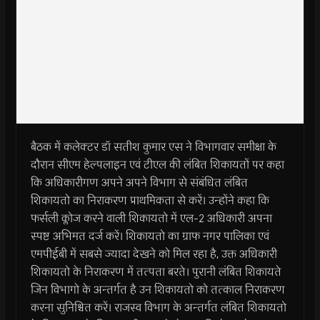
बैठक में कलेक्टर डॉ सतीश कुमार एस ने विभागवार समीक्षा के
दौरान सीएम हेल्पलाइन एवं टीएल की लंबित शिकायतों पर कहा
कि अधिकारीगण अपने अपने विभाग से संबंधित लंबित
शिकायतो का निराकरण प्राथमिकता से करें। उन्होंने कहा कि
फर्सली क्लोज करने वाली शिकायतो में एल-2 अधिकारी अपना
स्पष्ट अभिमत दर्ज करें। शिकायतो का ग्राफ नगर पालिका एवं
एमपीईबी में सबसे ज्यादा देखने को मिल रहा है, उक्त अधिकारी
शिकायतो के निराकरण में तत्पता बरते। पुरानी लंबित शिकायते
जिन विभागो के अन्तर्गत है उन शिकायतो को तत्काल निराकरण
करना सुनिश्चित करें। राजस्व विभाग के अन्तर्गत लंबित शिकायतो