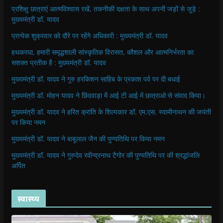
प्रशिक्षु छात्राएं आत्मविश्वास रखें, तकनीकी दक्षता के साथ अपनी जड़ों से जुड़े :
मुख्यमंत्री डॉ. यादव
प्रत्येक शुक्रवार को दौरे पर रहेंगे अधिकारी : मुख्यमंत्री डॉ. यादव
हथकरघा, हमारी समृद्धशाली सांस्कृतिक विरासत, कौशल और आत्मनिर्भरता का
सशक्त प्रतीक है : मुख्यमंत्री डॉ. यादव
मुख्यमंत्री डॉ. यादव ने गुरु हरकिशन साहिब के प्रकाश पर्व पर दी बधाई
मुख्यमंत्री डॉ. मोहन यादव ने छिंदवाड़ा में आई टी आई में छात्राओ से संवाद किया।
मुख्यमंत्री डॉ. यादव ने हरित क्रांति के शिल्पकार डॉ. एम.एस. स्वामीनाथन की जयंती
पर किया नमन
मुख्यमंत्री डॉ. यादव ने बाबूलाल जैन की पुण्यतिथि पर किया नमन
मुख्यमंत्री डॉ. यादव ने गुरुदेव रवीन्द्रनाथ टैगोर की पुण्यतिथि पर की श्रद्धांजलि
अर्पित
स्वास्थ्य