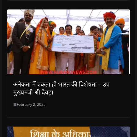
अनेकता में एकता ही भारत की विशेषता – उप
मुख्यमंत्री श्री देवड़ा
February 2, 2025