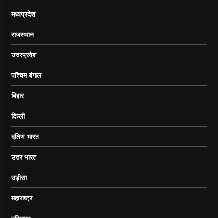
मध्यप्रदेश
राजस्थान
उत्तरप्रदेश
पश्चिम बंगाल
बिहार
दिल्ली
दक्षिण भारत
उत्तर भारत
उड़ीसा
महाराष्ट्र