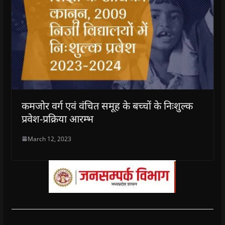
कमजोर वर्ग एवं वंचित समूह के बच्चों के निःशुल्क
प्रवेश-प्रक्रिया आरम्भ
March 12, 2023