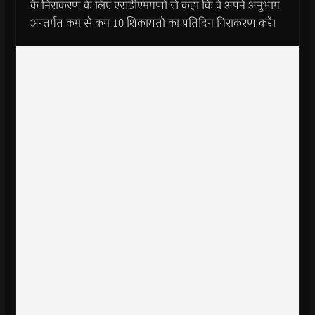
के निराकरण के लिए एसडीएमगणो से कहा कि वे अपने अनुभाग
अन्तर्गत कम से कम 10 शिकायतो का प्रतिदिन निराकरण करें।