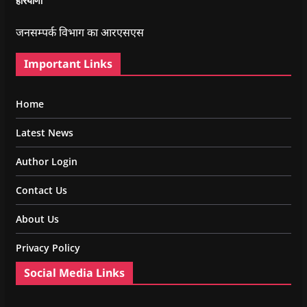
हरियाणा
जनसम्पर्क विभाग का आरएसएस
Important Links
Home
Latest News
Author Login
Contact Us
About Us
Privacy Policy
Social Media Links