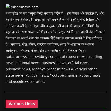
o
w
)
मध्यप्रदेश का एक प्रमुख हिन्दी समाचार पोर्टल है | हम निष्पक्ष और स्वतंत्र हैं, और
हर दिन हम विशिष्ट और अनूठी सामग्री बनाते हैं जो लोगों को सूचित, शिक्षित और
मनोरंजन करती है। हम ऐसा विभिन्न प्रकार की घटनाओं, समाचारों, नीतियों और
बहुत कुछ के साथ अद्यतन लोगों को रखने के लिए करते हैं। हम द्विभाषी क्षेत्र में अपनी
वेबसाइट पर अपनी सेवा और समाचार हिंदी भाषा में उपलब्ध कराने के लिए प्रतिबद्ध
हैं। समाचार, खेल, मौसम, राष्ट्रीय कार्यक्रम, क्षेत्र के आसपास के स्थानीय
कार्यक्रम, मनोरंजन, नौकरी और अन्य सहित हमारी डिजिटल सेवाएं।
Rubarunews is providing content of Latest news, trending
news, national news, business news, official news,
busniess news, Madhya pradesh news & Various other
state news, Political news, Youtube channel Rubarunews
and google web stories.
Various Links