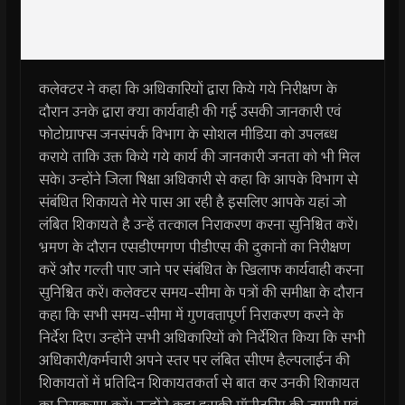
कलेक्टर ने कहा कि अधिकारियों द्वारा किये गये निरीक्षण के
दौरान उनके द्वारा क्या कार्यवाही की गई उसकी जानकारी एवं
फोटोग्राफ्स जनसंपर्क विभाग के सोशल मीडिया को उपलब्ध
कराये ताकि उक्त किये गये कार्य की जानकारी जनता को भी मिल
सके। उन्होंने जिला षिक्षा अधिकारी से कहा कि आपके विभाग से
संबंधित शिकायते मेरे पास आ रही है इसलिए आपके यहां जो
लंबित शिकायते है उन्हें तत्काल निराकरण करना सुनिश्चित करें।
भ्रमण के दौरान एसडीएमगण पीडीएस की दुकानों का निरीक्षण
करें और गल्ती पाए जाने पर संबंधित के खिलाफ कार्यवाही करना
सुनिश्चित करें। कलेक्टर समय-सीमा के पत्रों की समीक्षा के दौरान
कहा कि सभी समय-सीमा में गुणवत्तापूर्ण निराकरण करने के
निर्देश दिए। उन्होंने सभी अधिकारियों को निर्देशित किया कि सभी
अधिकारी/कर्मचारी अपने स्तर पर लंबित सीएम हैल्पलाईन की
शिकायतों में प्रतिदिन शिकायतकर्ता से बात कर उनकी शिकायत