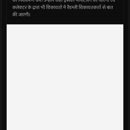
का निराकरण करें। उन्होंने कहा इसकी मॉनीटरिंग की जाएगी एवं
कलेक्टर के द्वारा भी शिकायतों में रैंडम्ली शिकायतकर्ता से बात
की जाएगी।