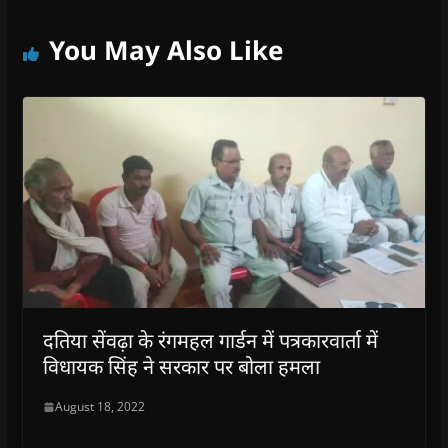
You May Also Like
दतिया सेंवढ़ा के रंगमहल गार्डन में पत्रकारवार्ता में
विधायक सिंह ने सरकार पर बोला हमला
August 18, 2022