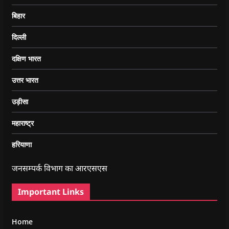
बिहार
दिल्ली
दक्षिण भारत
उत्तर भारत
उड़ीसा
महाराष्ट्र
हरियाणा
जनसम्पर्क विभाग का आरएसएस
Important Links
Home