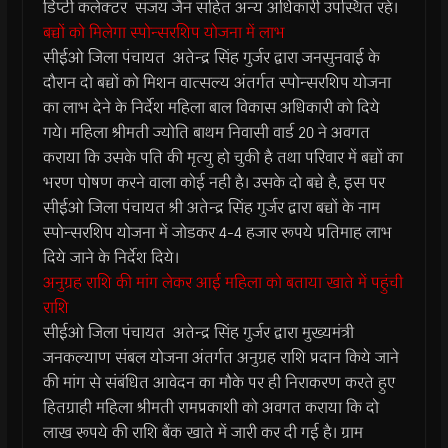
डिप्टी कलेक्टर संजय जैन सहित अन्य अधिकारी उपस्थित रहें।
बच्चों को मिलेगा स्पोन्सरशिप योजना में लाभ
सीईओ जिला पंचायत अतेन्द्र सिंह गुर्जर द्वारा जनसुनवाई के
दौरान दो बच्चों को मिशन वात्सल्य अंतर्गत स्पोन्सरशिप योजना
का लाभ देने के निर्देश महिला बाल विकास अधिकारी को दिये
गये। महिला श्रीमती ज्योति बाथम निवासी वार्ड 20 ने अवगत
कराया कि उसके पति की मृत्यु हो चुकी है तथा परिवार में बच्चों का
भरण पोषण करने वाला कोई नही है। उसके दो बच्चे है, इस पर
सीईओ जिला पंचायत श्री अतेन्द्र सिंह गुर्जर द्वारा बच्चों के नाम
स्पोन्सरशिप योजना में जोडकर 4-4 हजार रूपये प्रतिमाह लाभ
दिये जाने के निर्देश दिये।
अनुग्रह राशि की मांग लेकर आई महिला को बताया खाते में पहुंची
राशि
सीईओ जिला पंचायत अतेन्द्र सिंह गुर्जर द्वारा मुख्यमंत्री
जनकल्याण संबल योजना अंतर्गत अनुग्रह राशि प्रदान किये जाने
की मांग से संबंधित आवेदन का मौके पर ही निराकरण करते हुए
हितग्राही महिला श्रीमती रामप्रकाशी को अवगत कराया कि दो
लाख रूपये की राशि बैंक खाते में जारी कर दी गई है। ग्राम