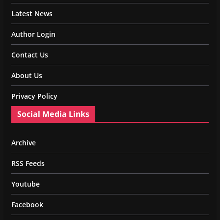
Latest News
Author Login
Contact Us
About Us
Privacy Policy
Social Media Links
Archive
RSS Feeds
Youtube
Facebook