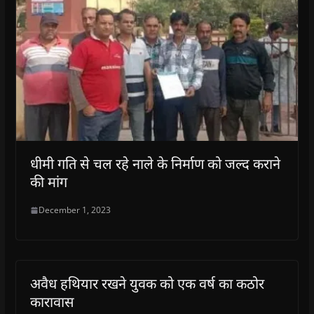
धीमी गति से चल रहे नाले के निर्माण को जल्द कराने
की मांग
December 1, 2023
अवैध हथियार रखने युवक को एक वर्ष का कठोर
कारावास