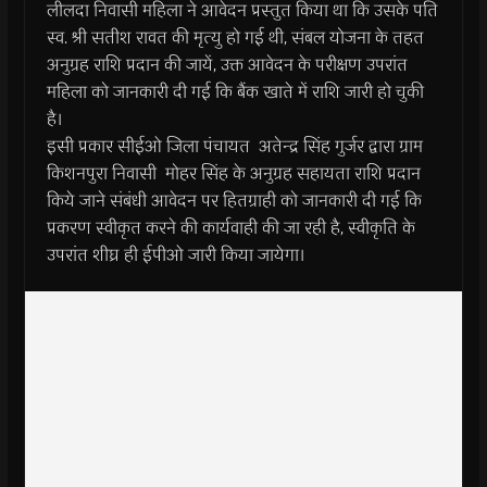
लीलदा निवासी महिला ने आवेदन प्रस्तुत किया था कि उसके पति
स्व. श्री सतीश रावत की मृत्यु हो गई थी, संबल योजना के तहत
अनुग्रह राशि प्रदान की जायें, उक्त आवेदन के परीक्षण उपरांत
महिला को जानकारी दी गई कि बैंक खाते में राशि जारी हो चुकी
है।
इसी प्रकार सीईओ जिला पंचायत अतेन्द्र सिंह गुर्जर द्वारा ग्राम
किशनपुरा निवासी मोहर सिंह के अनुग्रह सहायता राशि प्रदान
किये जाने संबंधी आवेदन पर हितग्राही को जानकारी दी गई कि
प्रकरण स्वीकृत करने की कार्यवाही की जा रही है, स्वीकृति के
उपरांत शीघ्र ही ईपीओ जारी किया जायेगा।