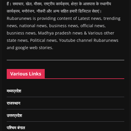
हैं। समाचार, खेल, मौसम, राष्ट्रीय कार्यक्रम, क्षेत्र के आसपास के स्थानीय
कार्यक्रम, मनोरंजन, नौकरी और अन्य सहित हमारी डिजिटल सेवाएं।
Rubarunews is providing content of Latest news, trending
news, national news, business news, official news,
busniess news, Madhya pradesh news & Various other
state news, Political news, Youtube channel Rubarunews
and google web stories.
Various Links
मध्यप्रदेश
राजस्थान
उत्तरप्रदेश
पश्चिम बंगाल