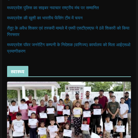
मध्यप्रदेश पुलिस का साइबर नवाचार राष्ट्रीय मंच पर सम्मानित
मध्यप्रदेश की खुशी का भारतीय फेंसिंग टीम में चयन
तेंदुए के अवैध शिकार एवं तस्करी मामले में एमपी एसटीएसएफ ने 8वें शिकारी को किया
गिरफ्तार
मध्यप्रदेश पॉवर जनरेटिंग कम्पनी के निदेशक (वाणिज्य) कार्यालय को मिला आईएसओ
प्रमाणीकरण
स्वास्थ्य