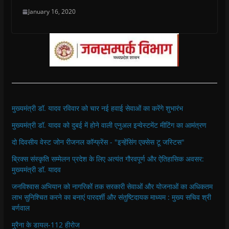
January 16, 2020
मुख्यमंत्री डॉ. यादव रविवार को चार नई हवाई सेवाओं का करेंगे शुभारंभ
मुख्यमंत्री डॉ. यादव को दुबई में होने वाली एनुअल इन्वेस्टमेंट मीटिंग का आमंत्रण
दो दिवसीय वेस्ट जोन रीजनल कॉन्फ्रेंस - "इन्हेंसिंग एक्सेस टू जस्टिस"
ब्रिक्स संस्कृति सम्मेलन प्रदेश के लिए अत्यंत गौरवपूर्ण और ऐतिहासिक अवसर:
मुख्यमंत्री डॉ. यादव
जनविश्वास अभियान को नागरिकों तक सरकारी सेवाओं और योजनाओं का अधिकतम
लाभ सुनिश्चित करने का बनाएं पारदर्शी और संतुष्टिदायक माध्यम : मुख्य सचिव श्री
बर्णवाल
मुरैना के डायल-112 हीरोज