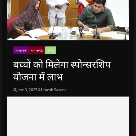
ताजातरीन
मध्य प्रदेश
श्योपुर
बच्चों को मिलेगा स्पोन्सरशिप
योजना में लाभ
June 3, 2025
Umesh Saxena