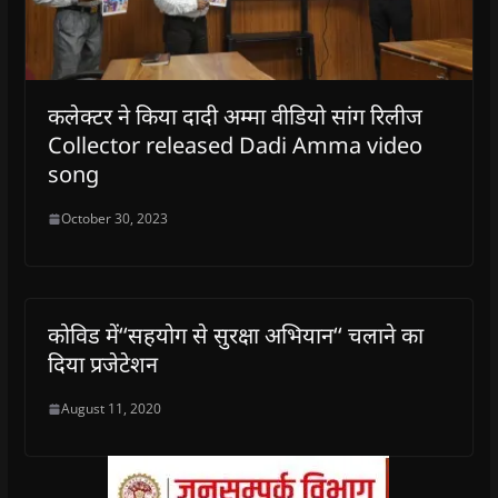
कलेक्टर ने किया दादी अम्मा वीडियो सांग रिलीज
Collector released Dadi Amma video
song
October 30, 2023
कोविड में‘‘सहयोग से सुरक्षा अभियान‘‘ चलाने का
दिया प्रजेटेशन
August 11, 2020