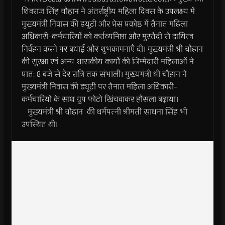
शिवराज सिंह चौहान ने अंतर्राष्ट्रीय महिला दिवस के उपलक्ष्य में
मुख्यमंत्री निवास की डयूटी और प्रेस प्रकोष्ठ में तैनात महिला
अधिकारी-कर्मचारियों को कर्तव्यनिष्ठा और मुस्तैदी से दायित्व
निर्वहन करने पर बधाई और शुभकामनाएँ दी। मुख्यमंत्री श्री चौहान
की सुरक्षा एवं अन्य शासकीय कार्यों की जिम्मेदारी महिलाओं ने
प्रात: 8 बजे से देर रात्रि तक संभाली। मुख्यमंत्री श्री चौहान ने
मुख्यमंत्री निवास की ड्यूटी पर तैनात महिला अधिकारी-
कर्मचारियों के साथ ग्रुप फोटो खिंचवाकर हौंसला बढ़ाया।
मुख्यमंत्री श्री चौहान की धर्मपत्नी श्रीमती साधना सिंह भी
उपस्थित थी।