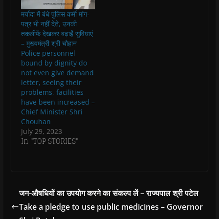
w
)
मर्यादा में बंधे पुलिस कर्मी मांग-
पत्र भी नहीं देते, उनकी
तकलीफें देखकर बढ़ाईं सुविधाएं
– मुख्यमंत्री श्री चौहान
Police personnel
bound by dignity do
not even give demand
letter, seeing their
problems, facilities
have been increased –
Chief Minister Shri
Chouhan
July 29, 2023
In "TOP STORIES"
जन-औषधियों का उपयोग करने का संकल्प लें – राज्यपाल श्री पटेल
Take a pledge to use public medicines – Governor