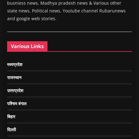
busniess news, Madhya pradesh news & Various other
state news, Political news, Youtube channel Rubarunews
and google web stories.
Various Links
मध्यप्रदेश
राजस्थान
उत्तरप्रदेश
पश्चिम बंगाल
बिहार
दिल्ली