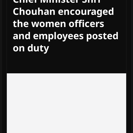
Chouhan encouraged
the women officers
and employees posted
on duty