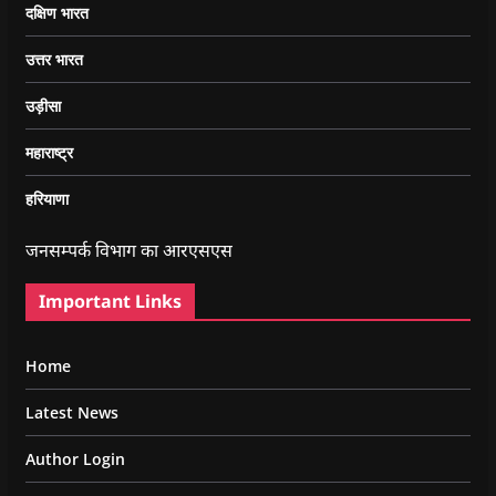
दक्षिण भारत
उत्तर भारत
उड़ीसा
महाराष्ट्र
हरियाणा
जनसम्पर्क विभाग का आरएसएस
Important Links
Home
Latest News
Author Login