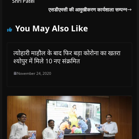
Shri Patel
एसडीएमसी की आमुखीकरण कार्यशाला सम्पन्न
You May Also Like
त्योहारी माहौल के बाद फिर बड़ा कोरोना का खतरा
श्योपुर में मिले 10 नए संक्रमित
November 24, 2020