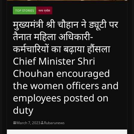
TOP STORIES
मध्य प्रदेश
मुख्यमंत्री श्री चौहान ने ड्यूटी पर
तैनात महिला अधिकारी-
कर्मचारियों का बढ़ाया हौंसला
Chief Minister Shri
Chouhan encouraged
the women officers and
employees posted on
duty
March 7, 2023
Rubarunews