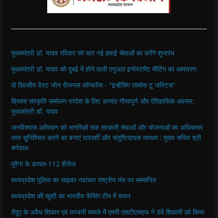
मुख्यमंत्री डॉ. यादव रविवार को चार नई हवाई सेवाओं का करेंगे शुभारंभ
मुख्यमंत्री डॉ. यादव को दुबई में होने वाली एनुअल इन्वेस्टमेंट मीटिंग का आमंत्रण
दो दिवसीय वेस्ट जोन रीजनल कॉन्फ्रेंस - "इन्हेंसिंग एक्सेस टू जस्टिस"
ब्रिक्स संस्कृति सम्मेलन प्रदेश के लिए अत्यंत गौरवपूर्ण और ऐतिहासिक अवसर:
मुख्यमंत्री डॉ. यादव
जनविश्वास अभियान को नागरिकों तक सरकारी सेवाओं और योजनाओं का अधिकतम
लाभ सुनिश्चित करने का बनाएं पारदर्शी और संतुष्टिदायक माध्यम : मुख्य सचिव श्री
बर्णवाल
मुरैना के डायल-112 हीरोज
मध्यप्रदेश पुलिस का साइबर नवाचार राष्ट्रीय मंच पर सम्मानित
मध्यप्रदेश की खुशी का भारतीय फेंसिंग टीम में चयन
तेंदुए के अवैध शिकार एवं तस्करी मामले में एमपी एसटीएसएफ ने 8वें शिकारी को किया