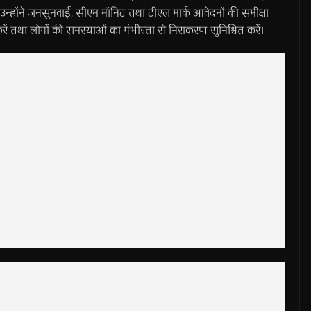
उन्होंने जनसुनवाई, सीएम मॉनिट तथा टीएल मार्क आवेदनों की समीक्षा
ें तथा लोगों की समस्याओं का गंभीरता से निराकरण सुनिश्चित करें।