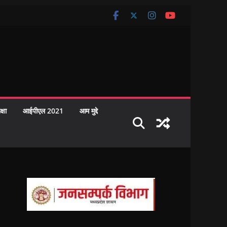
क्षा
आईपीएल 2021
आम मुद्दे