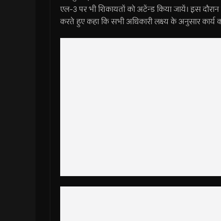
एल-3 पर भी शिकायतों को अटेंन्ड किया जायें। इस दौरान 
करते हुए कहा कि सभी अधिकारी लक्ष्य के अनुसार कार्य कर