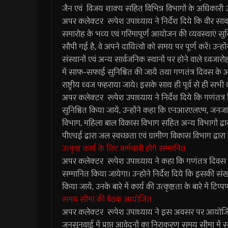
जैन एवं विजय शाक्य सहित विभिन्न विभागों के अधिकारी 
अपर कलेक्टर रूपेश उपाध्याय ने निर्देश दिये कि वीर सावर
समारोह के भव्य एवं गरिमापूर्ण आयोजन की व्यवस्थाएं सुनि
सौपी गई है, वे अपने दायित्वो को समय पर पूर्ण करें। उन
संस्थानों एवं अन्य सार्वजनिक स्थानों पर होने वाले ध्वजा
में साफ-सफाई सुनिश्चित की जायें तथा गणतंत्र दिवस के अ
राष्ट्रीय ध्वज फहराया जाये। इसके साथ ही पूर्व से ही सभी
अपर कलेक्टर रूपेश उपाध्याय ने निर्देश दिये कि गणंतत्र
सुनिश्चित किया जायें, उन्होंने कहा कि एनआरएलएम, जनजाति 
विभाग, महिला बाल विकास विभाग सहित अन्य विभागों द्वार
पीएचई द्वारा जल स्वच्छता एवं ग्रामीण विकास विभाग द्
उत्कृष्ट कार्य के लिए कर्मचारी होगे सम्मानित
अपर कलेक्टर रूपेश उपाध्याय ने कहा कि गणंतत्र दिवस के 
सम्मानित किया जायेगा। उन्होने निर्देश दिये कि इसकी संख
किया जायें, उनके बारे में कार्य की उत्कृष्टता के बारे में ट
समय सीमा की बैठक आयोजित
अपर कलेक्टर रूपेश उपाध्याय ने इस अवसर पर आयोजित स
जनसुनवाई में प्राप्त आवेदनों का निराकरण समय सीमा में 