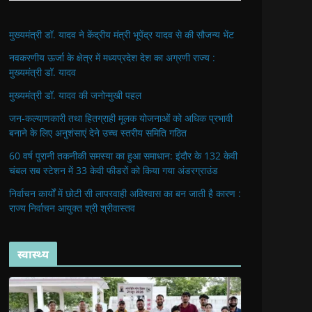
मुख्यमंत्री डॉ. यादव ने केंद्रीय मंत्री भूपेंद्र यादव से की सौजन्य भेंट
नवकरणीय ऊर्जा के क्षेत्र में मध्यप्रदेश देश का अग्रणी राज्य :
मुख्यमंत्री डॉ. यादव
मुख्यमंत्री डॉ. यादव की जनोन्मुखी पहल
जन-कल्याणकारी तथा हितग्राही मूलक योजनाओं को अधिक प्रभावी
बनाने के लिए अनुशंसाएं देने उच्च स्तरीय समिति गठित
60 वर्ष पुरानी तकनीकी समस्या का हुआ समाधान: इंदौर के 132 केवी
चंबल सब स्टेशन में 33 केवी फीडरों को किया गया अंडरग्राउंड
निर्वाचन कार्यों में छोटी सी लापरवाही अविश्वास का बन जाती है कारण :
राज्य निर्वाचन आयुक्त श्री श्रीवास्तव
स्वास्थ्य