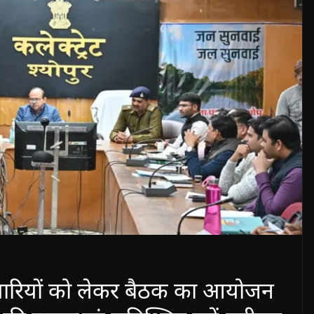
ैयारियों को लेकर बैठक का आयोजन