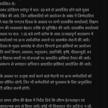
उपस्थित थे।
कर स्टेडियम श्योपुर में प्रातः 09 बजे से आयोजित होने वाले मुख्य
श्चित की जाये, जिन अधिकारियों को आयोजन के संबंध में जिम्मेदारियां
्होंने कहा कि गणतंत्र दिवस के अवसर पर सभी शासकीय कार्यालयों, शिक्षण
रोहण की व्यवस्थाएं बेहतर तरीके से सुनिश्चित की जायें। शासकीय कार्यालयो
वसर पर प्रातः 7.30 बजे सभी स्टॉफ के साथ उत्साहपूर्ण वातावरण में
 कार्यालयों एवं अन्य सार्वजनिक स्थानों पर आकर्षक रोशनी की जायें।
 दिवस के मुख्य समारोह के दौरान विभागों द्वारा झांकियों का आयोजन
कार्य विभाग, स्वास्थ्य, पशुपालन, उद्यानिकी, कृषि, पीडब्ल्यूडी, वन
ा विकास कार्यो एवं योजनाओं पर आधारित झांकियां तैयार की जायें।
वारा संकल्प से समाधान अभियान आधारित झांकियां आयोजित की जायें।
अवसर पर उत्कृष्ट कार्य करने वाले मैदानी एवं अन्य कर्मचारियों को
्या सीमित रहेगी, जिन भी कर्मचारियों को पुरस्कार के लिए अनुशंसित
िप्पणी अंकित करनी होगी।
मय सीमा की बैठक में निर्देश दिये कि सीएम हेल्पलाइन एवं
सकारात्मक रूप से किया जायें। कोई भी शिकायत नॉन अटेंडेन्ट न रहें,