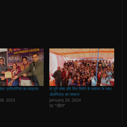
िकेट प्रतियोगिता का फाइनल
दो गुने जोश और फिर मिलेगे के संकल्प के साथ
ओलंपियाड का समापन
8, 2023
January 29, 2024
In "खेल"