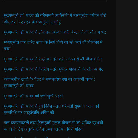
मुख्यमंत्री डॉ. यादव की गरिमामयी उपस्थिति में मध्यप्रदेश पर्यटन बोर्ड
और टाटा स्ट्राइव के मध्य हुआ एमओयू
मुख्यमंत्री डॉ. यादव ने लोकसभा अध्यक्ष श्री बिरला से की सौजन्य भेंट
मध्यप्रदेश द्वारा हरित ऊर्जा के लिये किये जा रहे कार्य की विश्वभर में
चर्चा
मुख्यमंत्री डॉ. यादव ने केंद्रीय मंत्री श्री पाटिल से की सौजन्य भेंट
मुख्यमंत्री डॉ. यादव ने केंद्रीय मंत्री भूपेंद्र यादव से की सौजन्य भेंट
नवकरणीय ऊर्जा के क्षेत्र में मध्यप्रदेश देश का अग्रणी राज्य :
मुख्यमंत्री डॉ. यादव
मुख्यमंत्री डॉ. यादव की जनोन्मुखी पहल
मुख्यमंत्री डॉ. यादव ने पूर्व विदेश मंत्री श्रीमती सुषमा स्वराज की
पुण्यतिथि पर श्रद्धांजलि अर्पित की
जन-कल्याणकारी तथा हितग्राही मूलक योजनाओं को अधिक प्रभावी
बनाने के लिए अनुशंसाएं देने उच्च स्तरीय समिति गठित