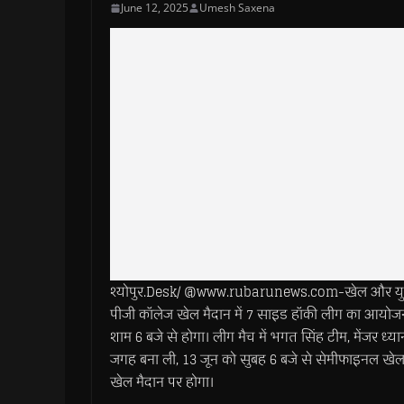
June 12, 2025
Umesh Saxena
श्योपुर.Desk/ @www.rubarunews.com-खेल और युवा क
पीजी कॉलेज खेल मैदान में 7 साइड हॉकी लीग का आयोजन 
शाम 6 बजे से होगा। लीग मैच में भगत सिंह टीम, मेंजर ध्य
जगह बना ली, 13 जून को सुबह 6 बजे से सेमीफाइनल खेला
खेल मैदान पर होगा।