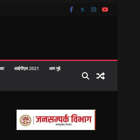
क्षा
आईपीएल 2021
आम मुद्दे