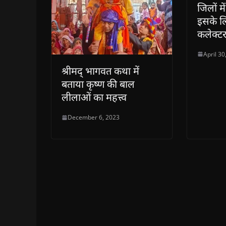
जिलों मे
इसके लि
कलेक्टर-
April 30
श्रीमद् भागवत कथा में
बताया कृष्ण की बाल
लीलाओं का महत्त्व
December 6, 2023