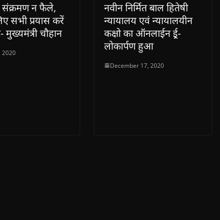
ं संक्रमण न फैले,
नवीन निर्मित बाल हितेषी
ए सभी प्रयास करें
न्यायालय एवं न्यायालयीन
 मुख्यमंत्री चौहान
कक्षो का ऑनलाईन ई्र-
लोकार्पण हुआ
, 2020
December 17, 2020