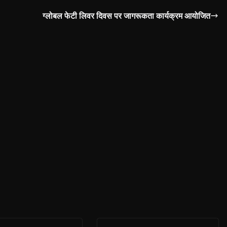
ग्लोबल फेटी लिवर दिवस पर जागरूकता कार्यक्रम आयोजित