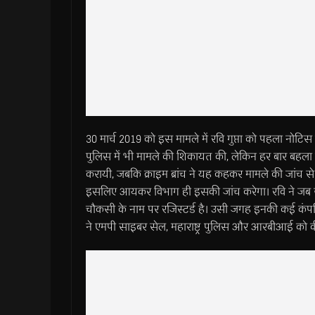
30 मार्च 2019 को इस मामले में रवि गुप्ता को पहला नोट
पुलिस में भी मामले की शिकायत की, लेकिन हर बार बहला
करायी, जबकि क्राइम ब्रांच ने यह कहकर मामले की जांच 
इसलिए आयकर विभाग ही इसकी जांच करेगा। रवि ने जब खुद
चौकसी के नाम पर रजिस्टर्ड है। उसी जगह इनकी कई कंपनि
ने एमपी साइबर सेल, महाराष्ट्र पुलिस और आरबीआई को की