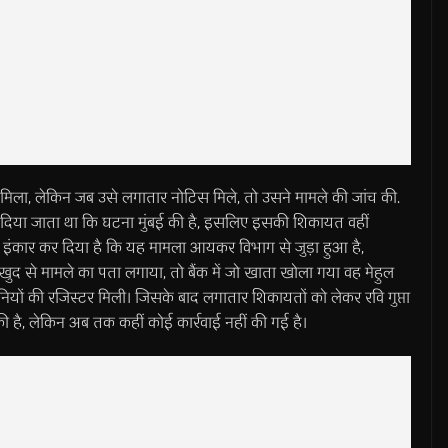
िस मिला, लेकिन जब उसे लगातार नोटिस मिले, तो उसने मामले की जांच की.
 दिया जाता था कि घटना मुंबई की है, इसलिए इसकी शिकायत वहीं
से इंकार कर दिया है कि यह मामला आयकर विभाग से जुड़ा हुआ है,
 से मामले का पता लगाया, तो बैंक में जो खाता खोला गया वह मेहुल
यों की रजिस्टर मिली। जिसके बाद लगातार शिकायतों को लेकर रवि गुप्ता
 है, लेकिन अब तक कहीं कोई कार्रवाई नहीं की गई है।