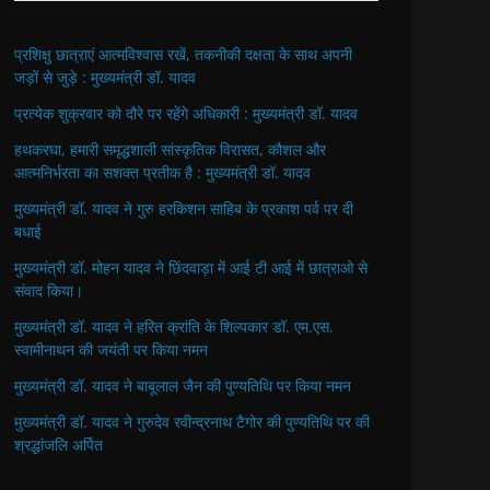
प्रशिक्षु छात्राएं आत्मविश्वास रखें, तकनीकी दक्षता के साथ अपनी
जड़ों से जुड़े : मुख्यमंत्री डॉ. यादव
प्रत्येक शुक्रवार को दौरे पर रहेंगे अधिकारी : मुख्यमंत्री डॉ. यादव
हथकरघा, हमारी समृद्धशाली सांस्कृतिक विरासत, कौशल और
आत्मनिर्भरता का सशक्त प्रतीक है : मुख्यमंत्री डॉ. यादव
मुख्यमंत्री डॉ. यादव ने गुरु हरकिशन साहिब के प्रकाश पर्व पर दी
बधाई
मुख्यमंत्री डॉ. मोहन यादव ने छिंदवाड़ा में आई टी आई में छात्राओ से
संवाद किया।
मुख्यमंत्री डॉ. यादव ने हरित क्रांति के शिल्पकार डॉ. एम.एस.
स्वामीनाथन की जयंती पर किया नमन
मुख्यमंत्री डॉ. यादव ने बाबूलाल जैन की पुण्यतिथि पर किया नमन
मुख्यमंत्री डॉ. यादव ने गुरुदेव रवीन्द्रनाथ टैगोर की पुण्यतिथि पर की
श्रद्धांजलि अर्पित