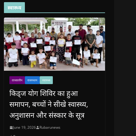
स्वास्थ्य
ताजातरीन
राजस्थान
स्वास्थ्य
किड्ज योग शिविर का हुआ
समापन, बच्चों ने सीखे स्वास्थ्य,
अनुशासन और संस्कार के सूत्र
June 19, 2026
Rubarunews