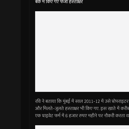
बैंक में किए गए फर्जी हस्ताक्षर
रवि ने बताया कि मुंबई में साल 2011-12 में उसे प्रोपराइट
और मिलते-जुलते हस्ताक्षर भी किए गए. इस खाते में करीब 
एक प्राइवेट फर्म में 6 हजार रुपए महीने पर नौकरी करता 