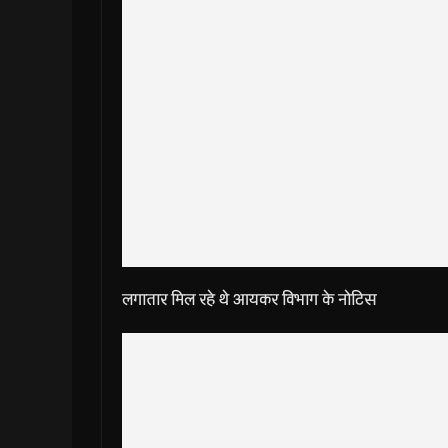
लगातार मिल रहे थे आयकर विभाग के नोटिस