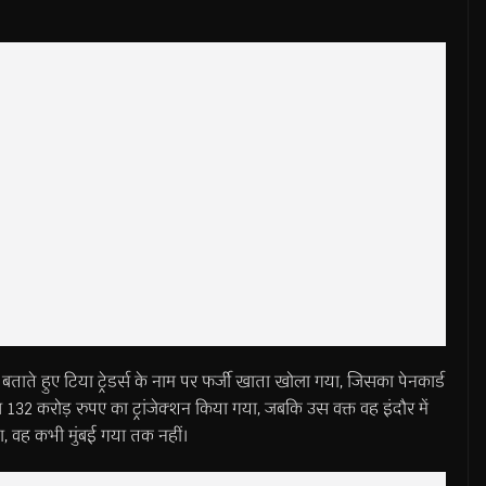
र बताते हुए टिया ट्रेडर्स के नाम पर फर्जी खाता खोला गया, जिसका पेनकार्ड
132 करोड़ रुपए का ट्रांजेक्शन किया गया, जबकि उस वक्त वह इंदौर में
था, वह कभी मुंबई गया तक नहीं।