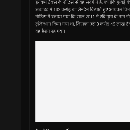
इनकम टैक्स के नोटिस से वह सदमे में हैं, क्योंकि मुम्बई क
अकाउंट में 132 करोड़ का लेनदेन दिखाते हुए आयकर विभ
नोटिस में बताया गया कि साल 2011 में रवि गुप्ता के नाम स
ट्रांजेक्शन किया गया था, जिसका उसे 3 करोड़ 49 लाख टै
वह हैरान रह गया।