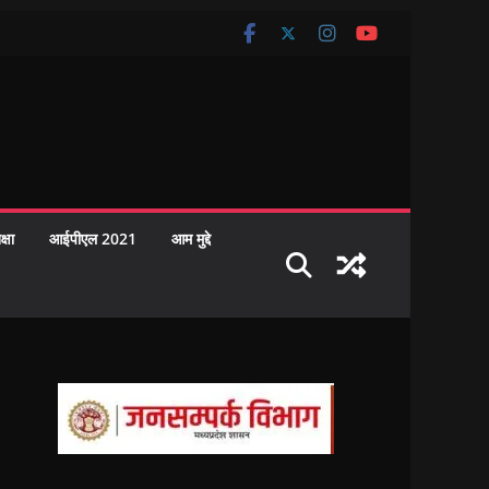
क्षा
आईपीएल 2021
आम मुद्दे