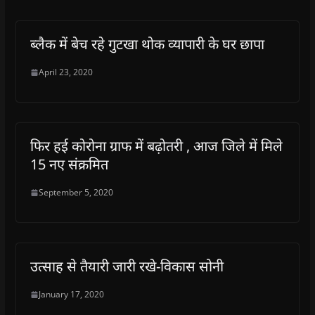
ब्लैक में बेच रहे गुटखा थोक व्यापारी के घर छापा
April 23, 2020
फिर हई कोरोना ग्राफ में बढ़ोतरी , आज जिले में मिले
15 नए संक्रमित
September 5, 2020
उत्साह से तैयारी जारी रखे-विकास सोनी
January 17, 2020