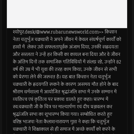
श्योपुर.desk/@www.rubarunewsworld.com>> किसान
नेता चतुर्भुज चक्रधारी ने अपने जीवन में केवल संघर्षपूर्ण कार्यों को
हाथों में लेकर उसे सफलतापूर्वक अंजाम दिया, उनकी सह्रदयता
और सरलता ने उन्हें हर किसी का कायल बना दिया और वे जीवन
के अंतिम दिनों तक समाजिक गतिविधियों में संलग्न रहे, उन्होंने 82
वर्ष की उम्र में भी युवा की तरह काम किया, उनके जीवन से सभी
को प्रेरणा लेने की जरूरत है। यह बात किसान नेता चतुर्भुज
चक्रधारी के ह्रदयगति रूकने के कारण असमय मौत होने के बाद
श्रीराम धर्मशाला में आयोजित श्रृद्धांजलि सभा में उनके सम्मान में
व्यक्तित्व एवं कृतित्व पर प्रकाश डालते हुए कहा। प्रारम्भ में
स्व.चक्रधारी जी के चित्र पर माल्यार्पण एवं दीप प्रज्जवलन कर
श्रृद्धांजलि सभा का शुभारम्भ किया गया। सम्बोधित करते हुए
वरिष्ठ भाजपा नेता कैलाशनारायण गुप्ता ने कहा कि चतुर्भुज
चक्रधारी ने शिक्षाकाल से ही समाज में अच्छे कार्यों को करने के