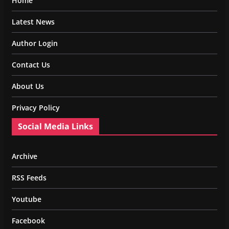
Home
Latest News
Author Login
Contact Us
About Us
Privacy Policy
Social Media Links
Archive
RSS Feeds
Youtube
Facebook