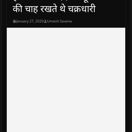
की चाह रखते थे चक्रधारी
January 27, 2020
Umesh Saxena