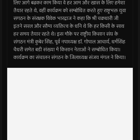
लिए आगे बढकर काम किया वे हर आम और खास के लिए हमेशा
तैयार रहते थे, वहीं कार्यक्रम को सम्बोधित करते हुए राष्ट्रभक्त युवा
सगठन के संरक्षक विवेक भारद्वाज ने कहा कि श्री चक्रधारी जी
इतने सरल और सौम्य व्यक्तित्व के धनि थे कि हर किसी के साथ
हर समय तैयार रहते थे। इस मौके पर राष्ट्रीय किसान संघ के
संगठन मंत्री कुबेर सिंह, पूर्व नपाध्यक्ष डाॅ. गोपाल आचार्य, धर्मसिंह
चैधरी समेत बडी संख्या में किसान नेताओं ने सम्बोधित किया।
कार्यक्रम का संचालन संगठन के जिलाध्यक्ष संजय मंगल ने किया।