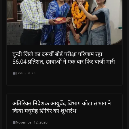
बून्दी जिले का दसवीं बोर्ड परीक्षा परिणाम रहा
86.04 प्रतिशत, छात्राओं ने एक बार फिर बाजी मारी
June 3, 2023
अतिरिक्त निदेशक आयुर्वेद विभाग कोटा संभाग ने
किया मधुमेह शिविर का शुभारंभ
November 12, 2020