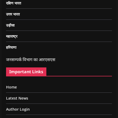
दक्षिण भारत
उत्तर भारत
उड़ीसा
महाराष्ट्र
हरियाणा
जनसम्पर्क विभाग का आरएसएस
Important Links
Home
Latest News
Author Login