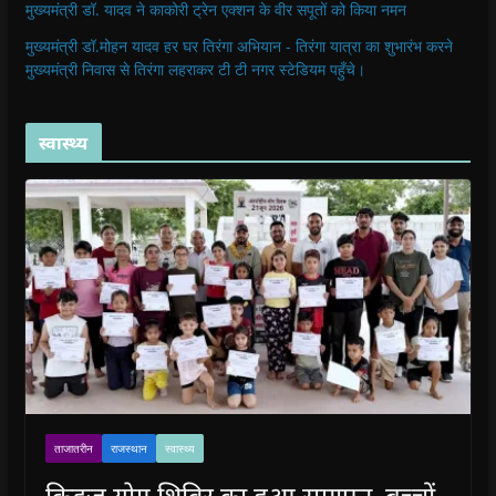
मुख्यमंत्री डॉ. यादव ने काकोरी ट्रेन एक्शन के वीर सपूतों को किया नमन
मुख्यमंत्री डॉ.मोहन यादव हर घर तिरंगा अभियान - तिरंगा यात्रा का शुभारंभ करने
मुख्यमंत्री निवास से तिरंगा लहराकर टी टी नगर स्टेडियम पहुँचे।
स्वास्थ्य
ताजातरीन
राजस्थान
स्वास्थ्य
किड्ज योग शिविर का हुआ समापन, बच्चों