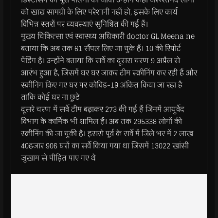
को खाद्य सामग्री के लिए परेशानी नहीं हो, इसके लिए कार्य
विभिन्न स्तरों पर व्यवस्थाएं सुनिश्चित की गई हैं।
मुख्य चिकित्सा एवं स्वास्थ्य अधिकारी doctor GL Meena ne
बताया कि अब तक 61 सैंपल लिए जा चुके हैं। 10 की रिपोर्ट
पेंडिंग है। उन्होंने बताया कि सर्वे का दूसरा चरण 9 अप्रैल से
आरंभ हुआ है, जिसमें घर घर जाकर टीम स्क्रीनिंग कर रही हैं और
स्क्रीनिंग किए गए घर पर कोविड-19 अंकित किया जा रहा है
ताकि कोई घर ना छूटे
दूसरे चरण में सर्वे टीम बढ़ाकर 273 की गई हैं जिनमें आयुर्वेद
विभाग के कार्मिक भी शामिल हैं। अब तक 295338 लोगों की
स्क्रीनिंग की जा चुकी है। इससे पूर्व के सर्वे में जिले भर में 2 लाख
40हजार 906 घरों का सर्वे किया गया था जिसमें 13022 खांसी
जुखाम से पीड़ित पाए गए थे