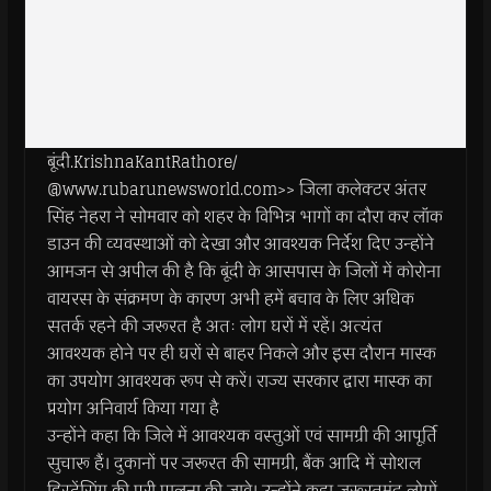
बूंदी.KrishnaKantRathore/
@www.rubarunewsworld.com>> जिला कलेक्टर अंतर
सिंह नेहरा ने सोमवार को शहर के विभिन्न भागों का दौरा कर लॉक
डाउन की व्यवस्थाओं को देखा और आवश्यक निर्देश दिए उन्होंने
आमजन से अपील की है कि बूंदी के आसपास के जिलों में कोरोना
वायरस के संक्रमण के कारण अभी हमें बचाव के लिए अधिक
सतर्क रहने की जरूरत है अतः लोग घरों में रहें। अत्यंत
आवश्यक होने पर ही घरों से बाहर निकले और इस दौरान मास्क
का उपयोग आवश्यक रूप से करें। राज्य सरकार द्वारा मास्क का
प्रयोग अनिवार्य किया गया है
उन्होंने कहा कि जिले में आवश्यक वस्तुओं एवं सामग्री की आपूर्ति
सुचारू हैं। दुकानों पर जरूरत की सामग्री, बैंक आदि में सोशल
डिस्टेंसिंग की पूरी पालना की जावे। उन्होंने कहा जरूरतमंद लोगों