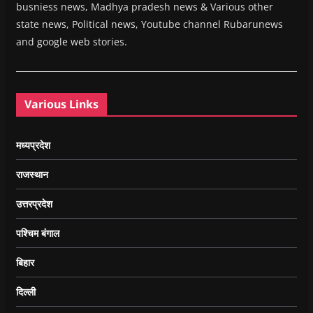
busniess news, Madhya pradesh news & Various other
state news, Political news, Youtube channel Rubarunews
and google web stories.
Various Links
मध्यप्रदेश
राजस्थान
उत्तरप्रदेश
पश्चिम बंगाल
बिहार
दिल्ली