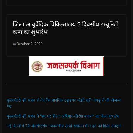
जिला आयुर्वेदिक चिकित्सालय 5 दिवसीय इम्यूनिटी
केम्प का शुभारंभ
October 2, 2020
मुख्यमंत्री डॉ. यादव से केंद्रीय नागरिक उड्डयन मंत्री श्री नायडू ने की सौजन्य
भेंट
मुख्यमंत्री डॉ. यादव ने "हर घर तिरंगा अभियान-तिरंगा यात्रा" का किया शुभारंभ
नई दिल्ली में 7वें अंतर्राष्ट्रीय नवकरणीय ऊर्जा सम्मेलन में म.प्र. को मिली सराहना