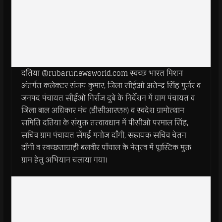
दतिया @rubarunewsworld.com स्वच्छ भारत मिशन
अंतर्गत कलेक्टर संजय कुमार, जिला सीईओ अतेन्द्र सिंह गुर्जर व
जनपद पंचायत सीईओ गिर्राज दुबे के निर्देशन में ग्राम पंचायत व
जिला बाल अधिकार मंच (डीसीआरएफ़) व स्वदेश ग्रामोत्थान
समिति दतिया के संयुक्त तत्वावधान में पीसीओ परमाल सिंह,
सचिव ग्राम पंचायत सेंमई मनोज दाँगी, सहायक सचिव चेतन
दाँगी व स्वच्छताग्राही बलवीर पाँचाल के नेतृत्व में प्लास्टिक मुक्त
ग्राम हेतु अभियान चलाया गया।