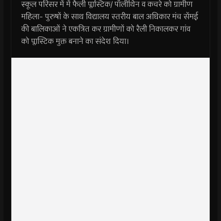
स्कूल परिसर में में फैली प्लास्टिक/ पॉलीथिन व कचरे को ग्रामीण
महिला- पुरुषों के साथ विद्यालय स्तरीय बाल अधिकार मंच सेंमई
की बालिकाओं ने एकत्रित कर ग्रामीणों को रैली निकालकर गांव
को प्लास्टिक मुक्त बनाने का संदेश दिया।