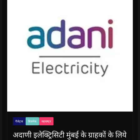
गैजेट्स
बिजनेस
महाराष्ट्र
अदाणी इलेक्ट्रिसिटी मुंबई के ग्राहकों के लिये