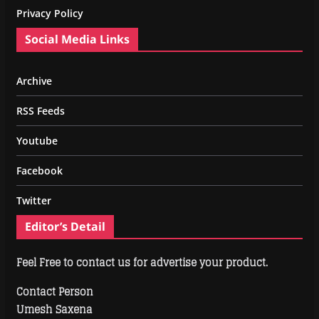
Privacy Policy
Social Media Links
Archive
RSS Feeds
Youtube
Facebook
Twitter
Editor’s Detail
Feel Free to contact us for advertise your product.
Contact Person
Umesh Saxena