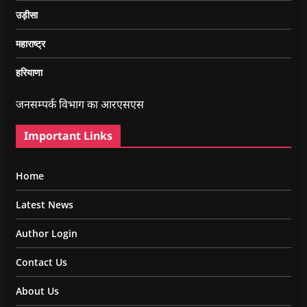
उड़ीसा
महाराष्ट्र
हरियाणा
जनसम्पर्क विभाग का आरएसएस
Important Links
Home
Latest News
Author Login
Contact Us
About Us