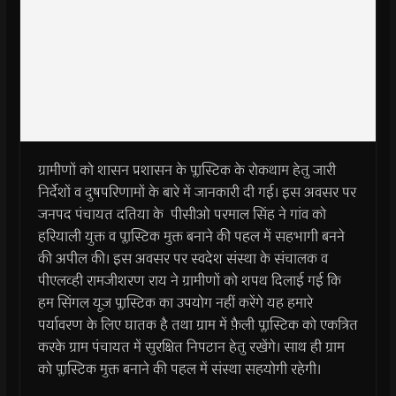
ग्रामीणों को शासन प्रशासन के प्लास्टिक के रोकथाम हेतु जारी
निर्देशों व दुषपरिणामों के बारे में जानकारी दी गई। इस अवसर पर
जनपद पंचायत दतिया के पीसीओ परमाल सिंह ने गांव को
हरियाली युक्त व प्लास्टिक मुक्त बनाने की पहल में सहभागी बनने
की अपील की। इस अवसर पर स्वदेश संस्था के संचालक व
पीएलव्ही रामजीशरण राय ने ग्रामीणों को शपथ दिलाई गई कि
हम सिंगल यूज प्लास्टिक का उपयोग नहीं करेंगे यह हमारे
पर्यावरण के लिए घातक है तथा ग्राम में फ़ैली प्लास्टिक को एकत्रित
करके ग्राम पंचायत में सुरक्षित निपटान हेतु रखेंगे। साथ ही ग्राम
को प्लास्टिक मुक्त बनाने की पहल में संस्था सहयोगी रहेगी।