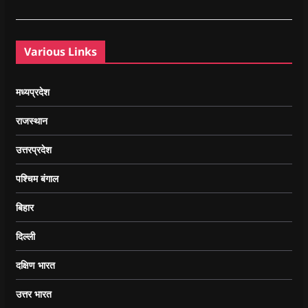
Various Links
मध्यप्रदेश
राजस्थान
उत्तरप्रदेश
पश्चिम बंगाल
बिहार
दिल्ली
दक्षिण भारत
उत्तर भारत