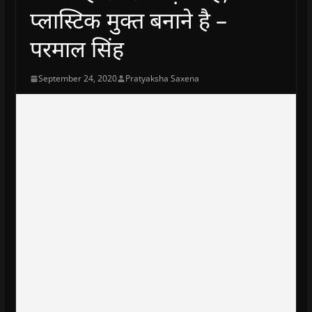
प्लास्टिक मुक्त बनाने है –
परमाल सिंह
September 24, 2020
Pratyaksha Saxena