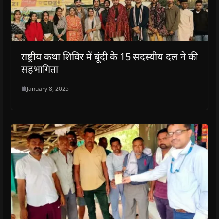
राष्ट्रीय कथा शिविर में बूंदी के 15 सदस्यीय दल ने की
सहभागिता
January 8, 2025