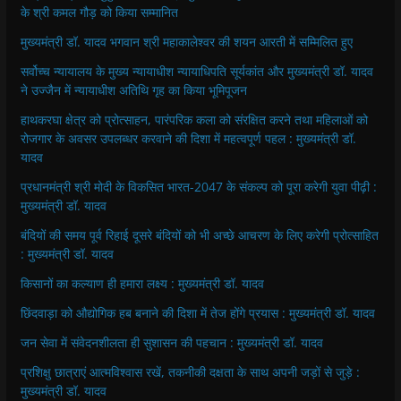
के श्री कमल गौड़ को किया सम्मानित
मुख्यमंत्री डॉ. यादव भगवान श्री महाकालेश्‍वर की शयन आरती में सम्मिलित हुए
सर्वोच्च न्यायालय के मुख्‍य न्‍यायाधीश न्यायाधिपति सूर्यकांत और मुख्यमंत्री डॉ. यादव
ने उज्जैन में न्यायाधीश अतिथि गृह का किया भूमिपूजन
हाथकरघा क्षेत्र को प्रोत्साहन, पारंपरिक कला को संरक्षित करने तथा महिलाओं को
रोजगार के अवसर उपलब्धर करवाने की दिशा में महत्वपूर्ण पहल : मुख्यमंत्री डॉ.
यादव
प्रधानमंत्री श्री मोदी के विकसित भारत-2047 के संकल्प को पूरा करेगी युवा पीढ़ी :
मुख्यमंत्री डॉ. यादव
बंदियों की समय पूर्व रिहाई दूसरे बंदियों को भी अच्छे आचरण के लिए करेगी प्रोत्साहित
: मुख्यमंत्री डॉ. यादव
किसानों का कल्याण ही हमारा लक्ष्य : मुख्यमंत्री डॉ. यादव
छिंदवाड़ा को औद्योगिक हब बनाने की दिशा में तेज होंगे प्रयास : मुख्यमंत्री डॉ. यादव
जन सेवा में संवेदनशीलता ही सुशासन की पहचान : मुख्यमंत्री डॉ. यादव
प्रशिक्षु छात्राएं आत्मविश्वास रखें, तकनीकी दक्षता के साथ अपनी जड़ों से जुड़े :
मुख्यमंत्री डॉ. यादव