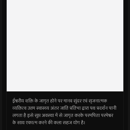
ईश्वरीय शक्ति के जागृत होने पर मानव सुंदर एवं सृजनात्मक
व्यक्तित्व उत्तम स्वास्थ्य अंतर जाति प्रतिभा द्वारा पथ प्रदर्शन पानी
लगता है इसे सुप्त अवस्था में से जागृत करके परमपिता परमेश्वर
के साथ एकात्म करने की कला सहज योग है।