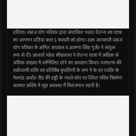
दतिया। सहज योग परिवार द्वारा संचालित भारत चैतन्य रथ यात्रा
का आगमन दतिया कल 5 फरवरी को होगा। ऊक्त जानकारी सहज
योग परिवार के अमित अग्रवाल व अरुणा सिंह गुर्जर ने संयुक्त
रूप से दी। आचार्य महेश श्रीवास्तव ने चैतन्य यात्रा में अधिक से
अधिक संख्या में सम्मिलित होने का आव्हान किया। परमात्मा की
सर्वव्यापी शक्ति का प्रतिबिंब कुंडलिनी के रूप में के हर व्यक्ति के
मेरुदंड अर्थात रीड की हड्डी के नचले छोर पर स्थित पवित्र त्रिकोण
आकार अस्थि में सुप्त अवस्था मैं विराजमान रहती है।