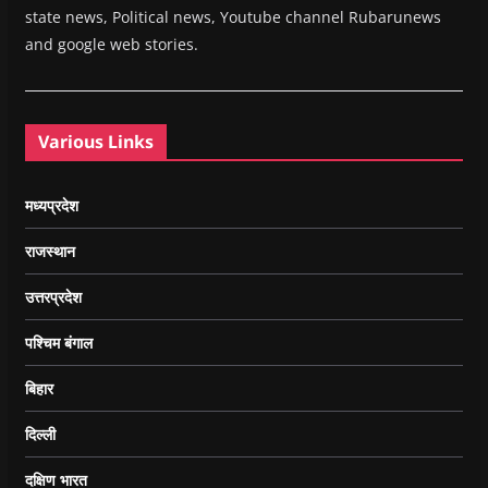
state news, Political news, Youtube channel Rubarunews
and google web stories.
Various Links
मध्यप्रदेश
राजस्थान
उत्तरप्रदेश
पश्चिम बंगाल
बिहार
दिल्ली
दक्षिण भारत