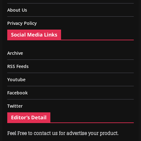
About Us
Privacy Policy
Social Media Links
Archive
RSS Feeds
Youtube
Facebook
Twitter
Editor’s Detail
Feel Free to contact us for advertise your product.