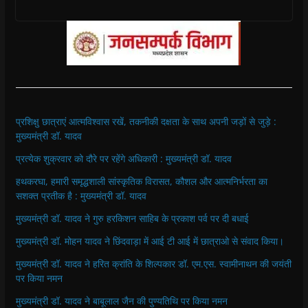
प्रशिक्षु छात्राएं आत्मविश्वास रखें, तकनीकी दक्षता के साथ अपनी जड़ों से जुड़े :
मुख्यमंत्री डॉ. यादव
प्रत्येक शुक्रवार को दौरे पर रहेंगे अधिकारी : मुख्यमंत्री डॉ. यादव
हथकरघा, हमारी समृद्धशाली सांस्कृतिक विरासत, कौशल और आत्मनिर्भरता का
सशक्त प्रतीक है : मुख्यमंत्री डॉ. यादव
मुख्यमंत्री डॉ. यादव ने गुरु हरकिशन साहिब के प्रकाश पर्व पर दी बधाई
मुख्यमंत्री डॉ. मोहन यादव ने छिंदवाड़ा में आई टी आई में छात्राओ से संवाद किया।
मुख्यमंत्री डॉ. यादव ने हरित क्रांति के शिल्पकार डॉ. एम.एस. स्वामीनाथन की जयंती
पर किया नमन
मुख्यमंत्री डॉ. यादव ने बाबूलाल जैन की पुण्यतिथि पर किया नमन