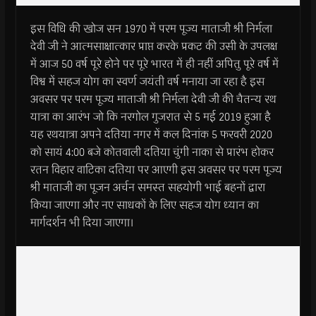
इस विधि की खोज सन 1970 में परम पूज्य माताजी श्री निर्मला
देवी जी ने आत्मसाक्षात्कार प्राप्त करके प्रकट की उसी के उपलक्ष
में आज 50 वर्ष पूरे होने पर पूरे भारत में ही नहीं अपितु पूरे वर्ष में
विश्व में सहज योग का स्वर्ण जयंती वर्ष मनाया जा रहा है इस
अवसर पर परम पूज्य माताजी श्री निर्मला देवी जी की चैतन्य रथ
यात्रा का आरंभ जो कि नरगोल गुजरात से 5 मई 2019 हुआ है
यह रथयात्रा अपने दतिया नगर में कल दिनांक 5 फरवरी 2020
को सायं 4:00 बजे कोतवाली दतिया चुंगी नाका से प्रारंभ होकर
रतन विहार वाटिका दतिया पर आएगी इस अवसर पर परम पूज्य
श्री माताजी का पूजन अर्चन समस्त सहयोगी भाई बहनों द्वारा
किया जाएगा और नए साधकों के लिए सहज योग ध्यान का
मार्गदर्शन भी दिया जाएगा।