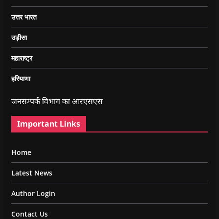
उत्तर भारत
उड़ीसा
महाराष्ट्र
हरियाणा
जनसम्पर्क विभाग का आरएसएस
Important Links
Home
Latest News
Author Login
Contact Us