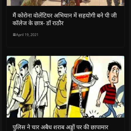
मैं कोरोना वोलेंटियर अभियान में सहयोगी बने पी जी
कॉलेज के छात्र- डॉ राठौर
April 19, 2021
पुलिस ने चार अबैध शराब अड्डों पर की छापामार