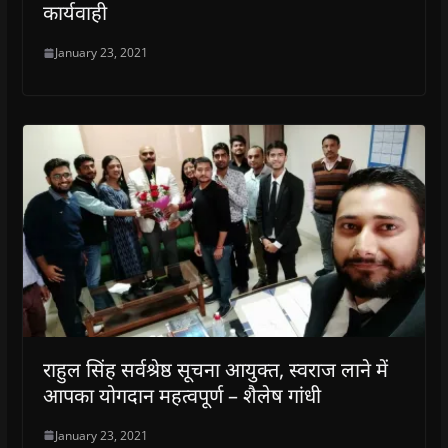
कार्यवाही
January 23, 2021
राहुल सिंह सर्वश्रेष्ठ सूचना आयुक्त, स्वराज लाने में
आपका योगदान महत्वपूर्ण – शैलेष गांधी
January 23, 2021