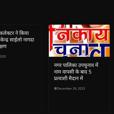
लेक्टर ने किया
केन्द्र साईलो नागदा
क्षण
2020
नगर पालिका उपचुनाव में
नाम वापसी के बाद 5
प्रत्याशी मैदान में
December 26, 2023