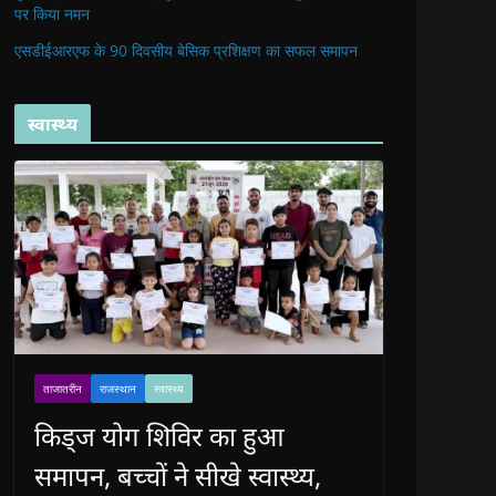
पर किया नमन
एसडीईआरएफ के 90 दिवसीय बेसिक प्रशिक्षण का सफल समापन
स्वास्थ्य
ताजातरीन
राजस्थान
स्वास्थ्य
किड्ज योग शिविर का हुआ
समापन, बच्चों ने सीखे स्वास्थ्य,