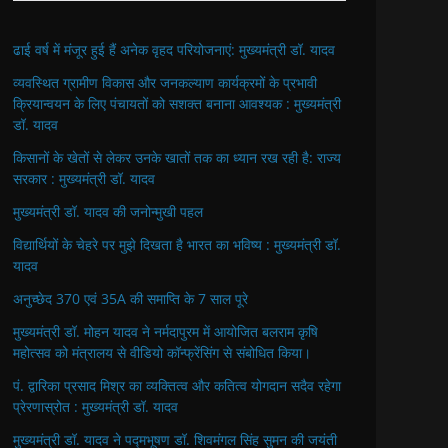
ढाई वर्ष में मंजूर हुई हैं अनेक वृहद परियोजनाएं: मुख्यमंत्री डॉ. यादव
व्यवस्थित ग्रामीण विकास और जनकल्याण कार्यक्रमों के प्रभावी
क्रियान्वयन के लिए पंचायतों को सशक्त बनाना आवश्यक : मुख्यमंत्री
डॉ. यादव
किसानों के खेतों से लेकर उनके खातों तक का ध्यान रख रही है: राज्य
सरकार : मुख्यमंत्री डॉ. यादव
मुख्यमंत्री डॉ. यादव की जनोन्मुखी पहल
विद्यार्थियों के चेहरे पर मुझे दिखता है भारत का भविष्य : मुख्यमंत्री डॉ.
यादव
अनुच्छेद 370 एवं 35A की समाप्ति के 7 साल पूरे
मुख्यमंत्री डॉ. मोहन यादव ने नर्मदापुरम में आयोजित बलराम कृषि
महोत्सव को मंत्रालय से वीडियो कॉन्फ्रेंसिंग से संबोधित किया।
पं. द्वारिका प्रसाद मिश्र का व्यक्तित्व और कतित्व योगदान सदैव रहेगा
प्रेरणास्रोत : मुख्यमंत्री डॉ. यादव
मुख्यमंत्री डॉ. यादव ने पद्मभूषण डॉ. शिवमंगल सिंह सुमन की जयंती