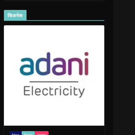
बिजनेस