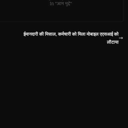
In "आम मुद्दे"
ईमानदारी की मिसाल, कर्मचारी को मिला मोबाइल एएसआई को
लौटाया