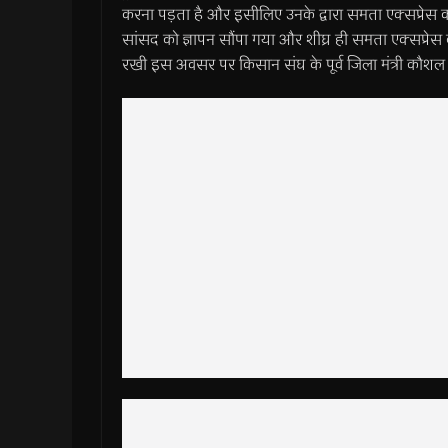
करना पड़ता है और इसीलिए उनके द्वारा समता एक्सप्रेस क
सांसद को ज्ञापन सौंपा गया और शीघ्र ही समता एक्सप्रेस का
रखी इस अवसर पर किसान संघ के पूर्व जिला मंत्री कौशल द