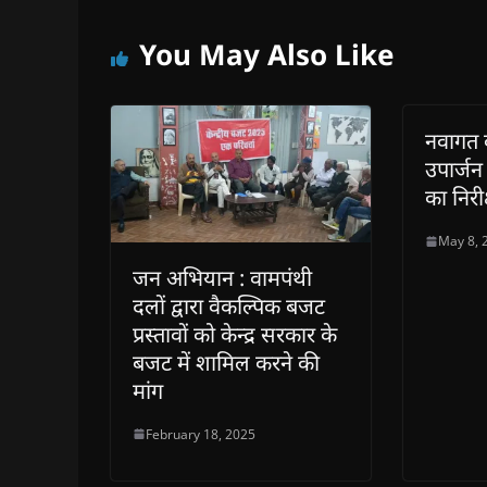
You May Also Like
नवागत क
उपार्जन 
का निरी
May 8, 
जन अभियान : वामपंथी
दलों द्वारा वैकल्पिक बजट
प्रस्तावों को केन्द्र सरकार के
बजट में शामिल करने की
मांग
February 18, 2025