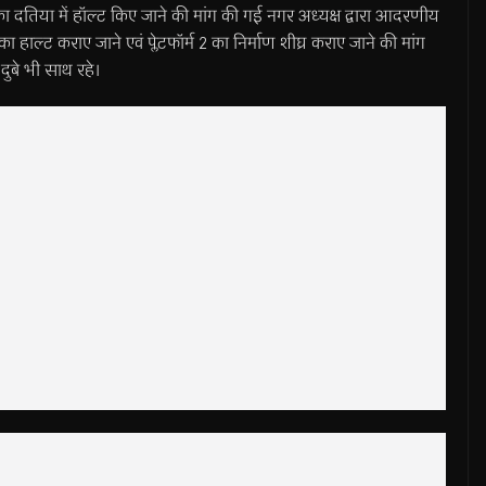
ा दतिया में हॉल्ट किए जाने की मांग की गई नगर अध्यक्ष द्वारा आदरणीय
 हाल्ट कराए जाने एवं प्लेटफॉर्म 2 का निर्माण शीघ्र कराए जाने की मांग
ुबे भी साथ रहे।