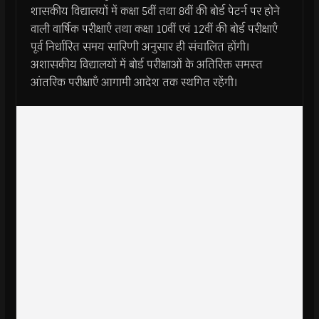
शासकीय विद्यालयों में कक्षा 5वीं तथा 8वीं की बोर्ड पेटर्न पर होने
वाली वार्षिक परीक्षाएँ तथा कक्षा 10वीं एवं 12वीं की बोर्ड परीक्षाएँ
पूर्व निर्धारित समय सारिणी अनुसार ही संचालित होंगी।
अशासकीय विद्यालयों में बोर्ड परीक्षाओं के अतिरिक्त समस्त
आंतरिक परीक्षाएँ आगामी आदेश तक स्थगित रहेंगी।