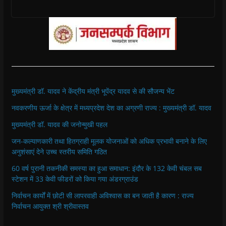
मुख्यमंत्री डॉ. यादव ने केंद्रीय मंत्री भूपेंद्र यादव से की सौजन्य भेंट
नवकरणीय ऊर्जा के क्षेत्र में मध्यप्रदेश देश का अग्रणी राज्य : मुख्यमंत्री डॉ. यादव
मुख्यमंत्री डॉ. यादव की जनोन्मुखी पहल
जन-कल्याणकारी तथा हितग्राही मूलक योजनाओं को अधिक प्रभावी बनाने के लिए
अनुशंसाएं देने उच्च स्तरीय समिति गठित
60 वर्ष पुरानी तकनीकी समस्या का हुआ समाधान: इंदौर के 132 केवी चंबल सब
स्टेशन में 33 केवी फीडरों को किया गया अंडरग्राउंड
निर्वाचन कार्यों में छोटी सी लापरवाही अविश्वास का बन जाती है कारण : राज्य
निर्वाचन आयुक्त श्री श्रीवास्तव