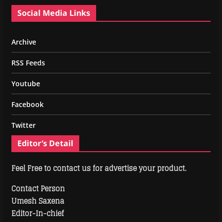
Social Media Links
Archive
RSS Feeds
Youtube
Facebook
Twitter
Editor’s Detail
Feel Free to contact us for advertise your product.
Contact Person
Umesh Saxena
Editor-In-chief