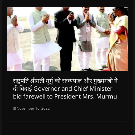
राष्ट्रपति श्रीमती मुर्मु को राज्यपाल और मुख्यमंत्री ने
दी विदाई Governor and Chief Minister
bid farewell to President Mrs. Murmu
November 16, 2022