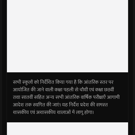
सभी स्कूलों को निर्देशित किया गया है कि आंतरिक स्तर पर
आयोजित की जाने वाली कक्षा पहली से चौथी एवं कक्षा छठवीं
तथा सातवीं सहित अन्य सभी आंतरिक वार्षिक परीक्षाएँ आगामी
आदेश तक स्थगित की जाएं। यह निर्देश प्रदेश की समस्त
शासकीय एवं अशासकीय शालाओं में लागू होगा।