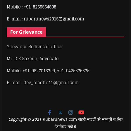
Mobile :
+91-8269564898
E-mail : rubarunews2015@gmail.com
For Grievance
Grievance Redressal officer
Mr. D K Saxena, Advocate
Mobile: +91-9827016799, +91-9425676675
E-mail : dev_madhu11@gmail.com
Copyright
©
2021
Rubarunews.com बाहरी साइटों की सामग्री के लिए
ज़िम्मेदार नहीं है