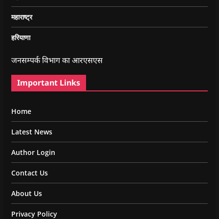
महाराष्ट्र
हरियाणा
जनसम्पर्क विभाग का आरएसएस
Important Links
Home
Latest News
Author Login
Contact Us
About Us
Privacy Policy