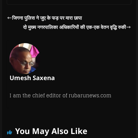
जिगना पुलिस ने जुए के फड़ पर मारा छापा
दो मुख्य नगरपालिका अधिकारियों की एक-एक वेतन वृद्धि रुकी
Umesh Saxena
I am the chief editor of rubarunews.com
You May Also Like