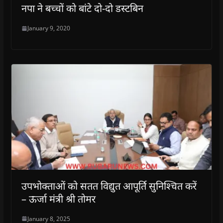
नपा ने बच्चों को बांटे दो-दो डस्टबिन
January 9, 2020
उपभोक्ताओं को सतत विद्युत आपूर्ति सुनिश्चित करें
– ऊर्जा मंत्री श्री तोमर
January 8, 2025