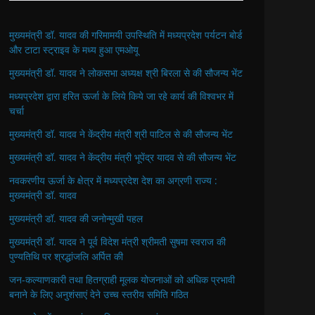
मुख्यमंत्री डॉ. यादव की गरिमामयी उपस्थिति में मध्यप्रदेश पर्यटन बोर्ड
और टाटा स्ट्राइव के मध्य हुआ एमओयू
मुख्यमंत्री डॉ. यादव ने लोकसभा अध्यक्ष श्री बिरला से की सौजन्य भेंट
मध्यप्रदेश द्वारा हरित ऊर्जा के लिये किये जा रहे कार्य की विश्वभर में
चर्चा
मुख्यमंत्री डॉ. यादव ने केंद्रीय मंत्री श्री पाटिल से की सौजन्य भेंट
मुख्यमंत्री डॉ. यादव ने केंद्रीय मंत्री भूपेंद्र यादव से की सौजन्य भेंट
नवकरणीय ऊर्जा के क्षेत्र में मध्यप्रदेश देश का अग्रणी राज्य :
मुख्यमंत्री डॉ. यादव
मुख्यमंत्री डॉ. यादव की जनोन्मुखी पहल
मुख्यमंत्री डॉ. यादव ने पूर्व विदेश मंत्री श्रीमती सुषमा स्वराज की
पुण्यतिथि पर श्रद्धांजलि अर्पित की
जन-कल्याणकारी तथा हितग्राही मूलक योजनाओं को अधिक प्रभावी
बनाने के लिए अनुशंसाएं देने उच्च स्तरीय समिति गठित