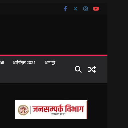
क्षा
आईपीएल 2021
आम मुद्दे