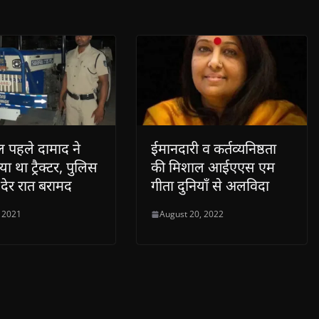
 पहले दामाद ने
ईमानदारी व कर्तव्यनिष्ठता
ा था ट्रैक्टर, पुलिस
की मिशाल आईएएस एम
 देर रात बरामद
गीता दुनियाँ से अलविदा
, 2021
August 20, 2022