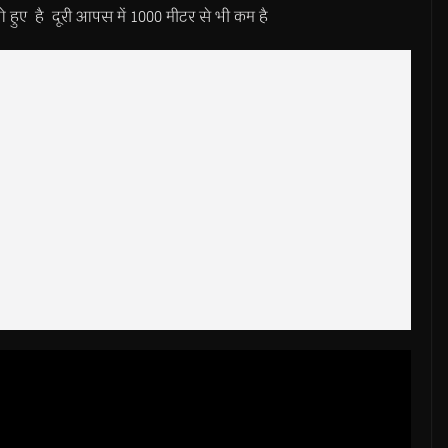
गे हुए है दूरी आपस में 1000 मीटर से भी कम है