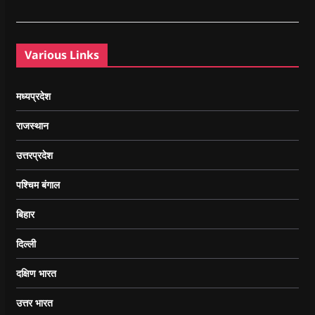
Various Links
मध्यप्रदेश
राजस्थान
उत्तरप्रदेश
पश्चिम बंगाल
बिहार
दिल्ली
दक्षिण भारत
उत्तर भारत