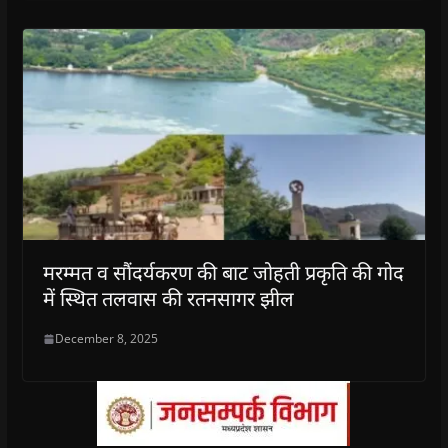
मरम्मत व सौंदर्यकरण की बाट जोहती प्रकृति की गोद
में स्थित तलवास की रतनसागर झील
December 8, 2025