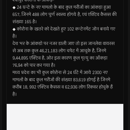
◆ 24 घन्टे के नए मामलो के बाद कुल मरीजों का आंकड़ा हुआ
657, जिनमे 488 लोग पूर्ण स्वस्थ हॉगये है, एवं एक्टिव कैसस की
संख्या 165 है।
◆ कोरोना के खतरे को देखते हुए 102 कन्टेनमेंट जोन बनाये गए
है।
देश भर के आंकडो पर नजर डाली जाए तो इस जानलेवा वायरस
से अब तक कुल 46,21,183 लोग चपेट में आचुके है, जिनमे
9,44,895 एक्टिव है, ओर इस कारण कुल मृत्यु का आँकड़ा
76,94 को पार कर गया है।
मध्य प्रदेश का भी कुल कोरोना से 24 घँटे में आये 2300 नए
मामलों के बाद कुल मरीजों की संख्या 83,619 होगई है जिनमे
करीब 18, 992 एक्टिव कैसस व 62,936 लोग रिकवर होचुके हैं
है।