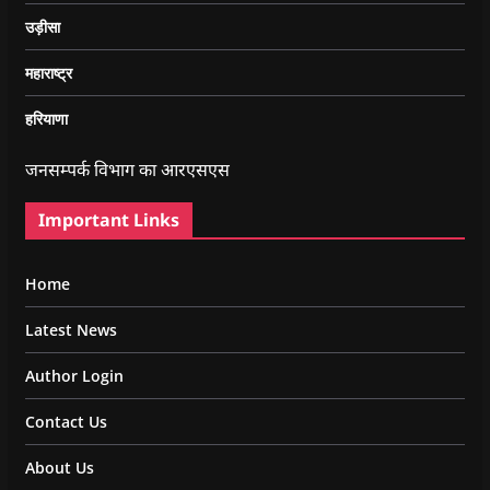
उड़ीसा
महाराष्ट्र
हरियाणा
जनसम्पर्क विभाग का आरएसएस
Important Links
Home
Latest News
Author Login
Contact Us
About Us