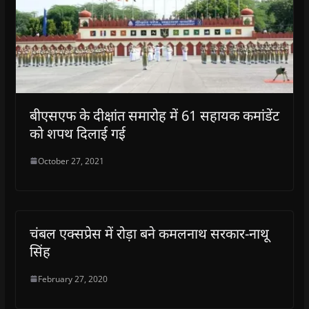
बीएसएफ के दीक्षांत समारोह में 61 सहायक कमांडेंट
को शपथ दिलाई गई
October 27, 2021
चंबल एक्सप्रेस में रोड़ा बने कमलनाथ सरकार-नाथू
सिंह
February 27, 2020