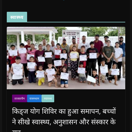
स्वास्थ्य
ताजातरीन
राजस्थान
स्वास्थ्य
किड्ज योग शिविर का हुआ समापन, बच्चों
ने सीखे स्वास्थ्य, अनुशासन और संस्कार के