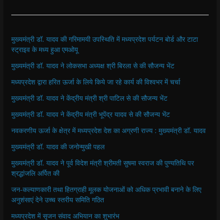
मुख्यमंत्री डॉ. यादव की गरिमामयी उपस्थिति में मध्यप्रदेश पर्यटन बोर्ड और टाटा
स्ट्राइव के मध्य हुआ एमओयू
मुख्यमंत्री डॉ. यादव ने लोकसभा अध्यक्ष श्री बिरला से की सौजन्य भेंट
मध्यप्रदेश द्वारा हरित ऊर्जा के लिये किये जा रहे कार्य की विश्वभर में चर्चा
मुख्यमंत्री डॉ. यादव ने केंद्रीय मंत्री श्री पाटिल से की सौजन्य भेंट
मुख्यमंत्री डॉ. यादव ने केंद्रीय मंत्री भूपेंद्र यादव से की सौजन्य भेंट
नवकरणीय ऊर्जा के क्षेत्र में मध्यप्रदेश देश का अग्रणी राज्य : मुख्यमंत्री डॉ. यादव
मुख्यमंत्री डॉ. यादव की जनोन्मुखी पहल
मुख्यमंत्री डॉ. यादव ने पूर्व विदेश मंत्री श्रीमती सुषमा स्वराज की पुण्यतिथि पर
श्रद्धांजलि अर्पित की
जन-कल्याणकारी तथा हितग्राही मूलक योजनाओं को अधिक प्रभावी बनाने के लिए
अनुशंसाएं देने उच्च स्तरीय समिति गठित
मध्यप्रदेश में सृजन संवाद अभियान का शुभारंभ