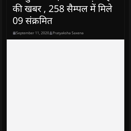
की खबर , 258 सैम्पल में मिले
09 संक्रमित
September 11, 2020
Pratyaksha Saxena