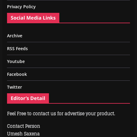
Privacy Policy
Social Media Links
Archive
RSS Feeds
Youtube
Facebook
Twitter
Editor’s Detail
Feel Free to contact us for advertise your product.
Contact Person
Umesh Saxena