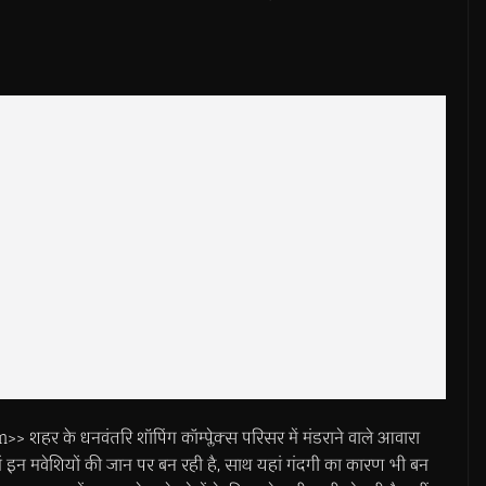
के धनवंतरि शॉपिंग कॉम्प्लेक्स परिसर में मंडराने वाले आवारा
में इन मवेशियों की जान पर बन रही है, साथ यहां गंदगी का कारण भी बन