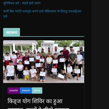
सुनिश्चित करें : मंत्री श्री सारंग
फर्जी बैंक गारंटी प्रस्तुत करने वाले संविदाकार के विरुद्ध एफआईआर
दर्ज
स्वास्थ्य
ताजातरीन
राजस्थान
स्वास्थ्य
किड्ज योग शिविर का हुआ