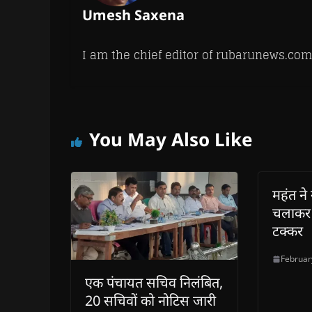
Umesh Saxena
I am the chief editor of rubarunews.com
You May Also Like
महंत ने 
चलाकर म
टक्कर
Februar
एक पंचायत सचिव निलंबित,
20 सचिवों को नोटिस जारी