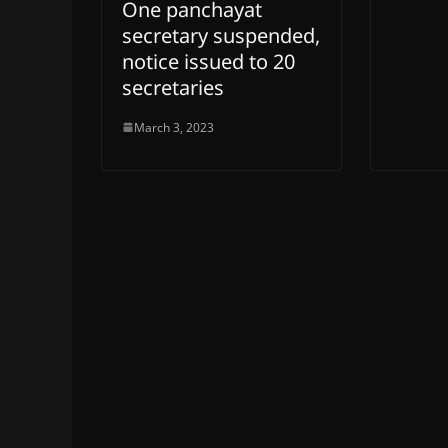
One panchayat
secretary suspended,
notice issued to 20
secretaries
March 3, 2023