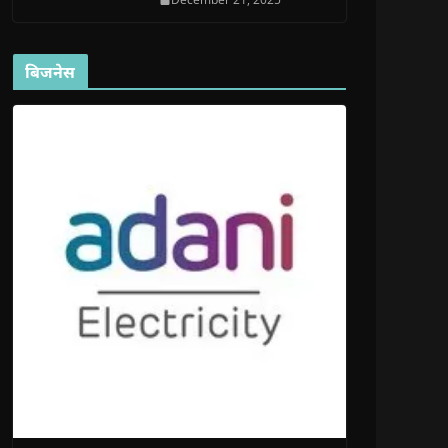
बिजनेस