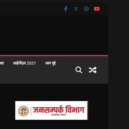
क्षा
आईपीएल 2021
आम मुद्दे