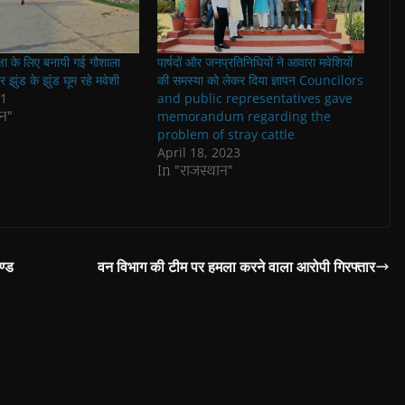
क्षा के लिए बनायी गई गौशाला
पार्षदों और जनप्रतिनिधियों ने आवारा मवेशियों
 झुंड के झुंंड घूम रहे मवेशी
की समस्या को लेकर दिया ज्ञापन Councilors
21
and public representatives gave
न"
memorandum regarding the
problem of stray cattle
April 18, 2023
In "राजस्थान"
ण्ड
वन विभाग की टीम पर हमला करने वाला आरोपी गिरफ्तार