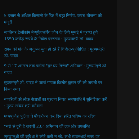
5 हजार से अधिक किसानों के हित में बड़ा निर्णय, कवच योजना को
मंजूरी
ग्वालियर टेलीकॉम मैन्युफैक्चरिंग ज़ोन के लिये मुम्बई में प्राप्त हुये
1550 करोड़ रूपये के निवेश प्रस्ताव : मुख्यमंत्री डॉ. यादव
समय की मांग के अनुरूप युवा हो रहे हैं शिक्षित-प्रशिक्षित : मुख्यमंत्री
डॉ. यादव
9 से 17 अगस्त तक चलेगा "हर घर तिरंगा" अभियान : मुख्यमंत्री डॉ.
यादव
मुख्यमंत्री डॉ. यादव ने पार्श्व गायक किशोर कुमार जी की जयंती पर
किया नमन
नागरिकों को लोक सेवाओं का प्रदाय नियत समयावधि में सुनिश्चित करें
: मुख्य सचिव श्री बर्णवाल
मध्यप्रदेश पुलिस ने पौधारोपण कर दिया हरित भविष्य का संदेश
"नशे से दूरी है ज़रूरी 2.0" अभियान की एक और उपलब्धि
श्रद्धालुओं की सुविधा में कोई कमी न रहे, सभी व्यवस्थाएं समय पर