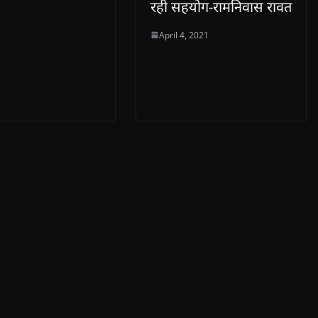
रही सहयोग-रामनिवास रावत
April 4, 2021