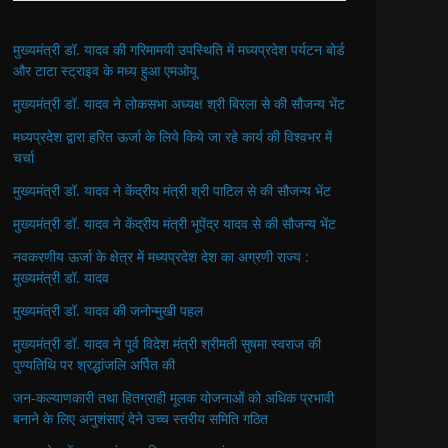
मुख्यमंत्री डॉ. यादव की गरिमामयी उपस्थिति में मध्यप्रदेश पर्यटन बोर्ड
और टाटा स्ट्राइव के मध्य हुआ एमओयू
मुख्यमंत्री डॉ. यादव ने लोकसभा अध्यक्ष श्री बिरला से की सौजन्य भेंट
मध्यप्रदेश द्वारा हरित ऊर्जा के लिये किये जा रहे कार्य की विश्वभर में
चर्चा
मुख्यमंत्री डॉ. यादव ने केंद्रीय मंत्री श्री पाटिल से की सौजन्य भेंट
मुख्यमंत्री डॉ. यादव ने केंद्रीय मंत्री भूपेंद्र यादव से की सौजन्य भेंट
नवकरणीय ऊर्जा के क्षेत्र में मध्यप्रदेश देश का अग्रणी राज्य :
मुख्यमंत्री डॉ. यादव
मुख्यमंत्री डॉ. यादव की जनोन्मुखी पहल
मुख्यमंत्री डॉ. यादव ने पूर्व विदेश मंत्री श्रीमती सुषमा स्वराज की
पुण्यतिथि पर श्रद्धांजलि अर्पित की
जन-कल्याणकारी तथा हितग्राही मूलक योजनाओं को अधिक प्रभावी
बनाने के लिए अनुशंसाएं देने उच्च स्तरीय समिति गठित