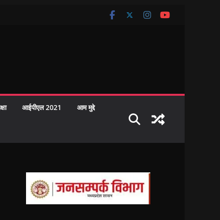
क्षा
आईपीएल 2021
आम मुद्दे