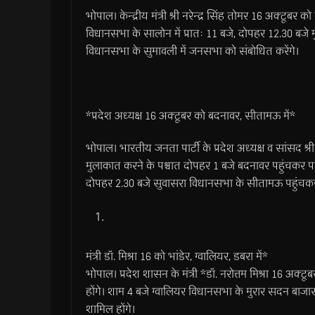
भोपाल। केन्द्रीय मंत्री श्री नरेन्द्र सिंह तोमर 16 अक्टूबर 
विधानसभा के सालोन में प्रातः 11 बजे, दोपहर 12.30 बजे 
विधानसभा के सुमावली में जनसभा को संबोधित करेंगे।
*प्रदेश अध्यक्ष 16 अक्टूबर को बदनावर, सीतामऊ में*
भोपाल। भारतीय जनता पार्टी के प्रदेश अध्यक्ष व सांसद श्री वि
मुलाकात करने के पश्चात दोपहर 1 बजे बदनावर पहुंचकर पार
दोपहर 2.30 बजे सुवासरा विधानसभा के सीतामऊ पहुंचकर ना
मंत्री डॉ. मिश्रा 16 को भांडेर, ग्वालियर, डबरा में*
भोपाल। प्रदेश शासन के मंत्री *डॉ. नरोत्तम मिश्रा 16 अक्टूबर 
होंगे। शाम 4 बजे ग्वालियर विधानसभा के मुरार सदन बाजार म
शामिल होंगे।