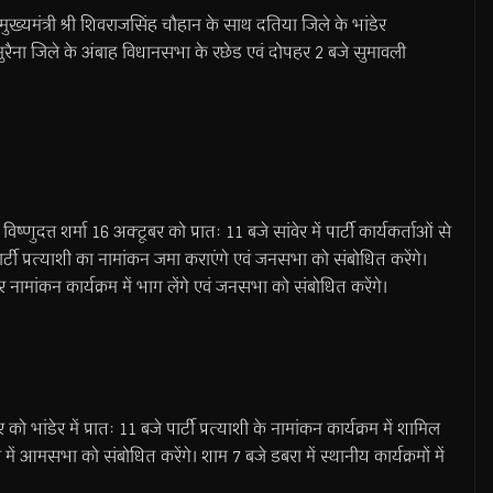
को मुख्यमंत्री श्री शिवराजसिंह चौहान के साथ दतिया जिले के भांडेर
मुरैना जिले के अंबाह विधानसभा के रछेड एवं दोपहर 2 बजे सुमावली
ष्णुदत्त शर्मा 16 अक्टूबर को प्रातः 11 बजे सांवेर में पार्टी कार्यकर्ताओं से
्टी प्रत्याशी का नामांकन जमा कराएंगे एवं जनसभा को संबोधित करेंगे।
मांकन कार्यक्रम में भाग लेंगे एवं जनसभा को संबोधित करेंगे।
को भांडेर में प्रातः 11 बजे पार्टी प्रत्याशी के नामांकन कार्यक्रम में शामिल
ें आमसभा को संबोधित करेंगे। शाम 7 बजे डबरा में स्थानीय कार्यक्रमों में