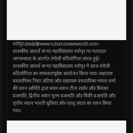
श्योपुर.desk/@www.rubarunewsworld.com-
शासकीय आदर्श कन्या महाविद्यालय श्योपुर पर मतदाता
जागरूकता के अंतर्गत रंगोली प्रतियोगिता संपन्न हुई।
शासकीय आदर्श कन्या महाविद्यालय श्योपुर में आज रंगोली
प्रतियोगिता का सफलतापूर्वक आयोजन किया गया। सहायक
प्राध्यापिका निशा जटिया और सहायक प्राध्यापिका ममता शर्मा
की चयन समिति द्वारा प्रथम स्थान टीना राठौर और प्रियंका
प्रजापति, द्वितीय स्थान पूनम प्रजापति और पिंकी प्रजापति और
तृतीय स्थान भारती धुलिया और शालू जाटव का चयन किया
गया।