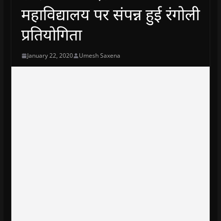
महाविद्यालय पर संपन्न हुई रंगोली
प्रतियोगिता
January 22, 2020
Umesh Saxena