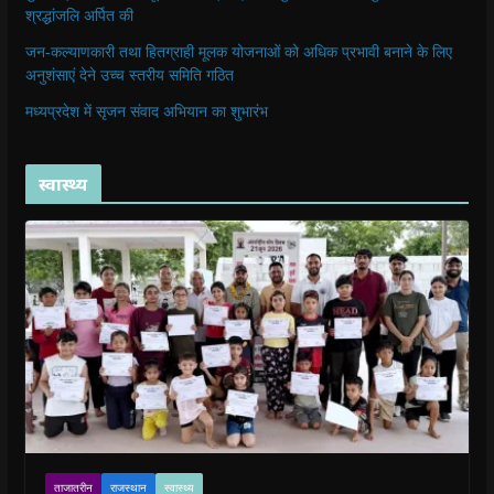
श्रद्धांजलि अर्पित की
जन-कल्याणकारी तथा हितग्राही मूलक योजनाओं को अधिक प्रभावी बनाने के लिए
अनुशंसाएं देने उच्च स्तरीय समिति गठित
मध्यप्रदेश में सृजन संवाद अभियान का शुभारंभ
स्वास्थ्य
ताजातरीन
राजस्थान
स्वास्थ्य