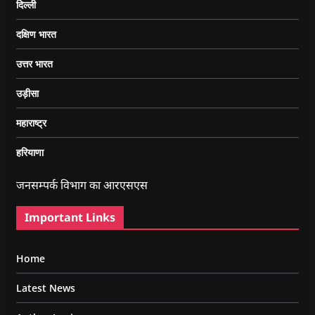
दिल्ली
दक्षिण भारत
उत्तर भारत
उड़ीसा
महाराष्ट्र
हरियाणा
जनसम्पर्क विभाग का आरएसएस
Important Links
Home
Latest News