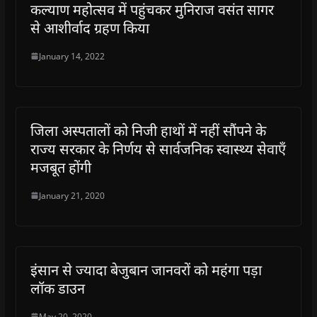
कल्याण महोत्सव में पहुंचकर मुनिराज वसंत सागर
से आशीर्वाद ग्रहण किया
January 14, 2022
जिला अस्पतालों को निजी हाथों में नहीं सौंपने के
राज्य सरकार के निर्णय से सार्वजनिक स्वास्थ्य सेवाएँ
मजबूत होंगी
January 21, 2020
इंसान से ज्यादा बेजुबान जानवरों को महंगा पड़ा
लॉक डाउन
May 20, 2020