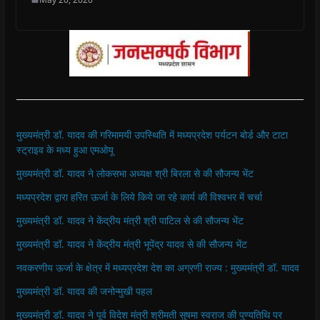
मुख्यमंत्री डॉ. यादव की गरिमामयी उपस्थिति में मध्यप्रदेश पर्यटन बोर्ड और टाटा
स्ट्राइव के मध्य हुआ एमओयू
मुख्यमंत्री डॉ. यादव ने लोकसभा अध्यक्ष श्री बिरला से की सौजन्य भेंट
मध्यप्रदेश द्वारा हरित ऊर्जा के लिये किये जा रहे कार्य की विश्वभर में चर्चा
मुख्यमंत्री डॉ. यादव ने केंद्रीय मंत्री श्री पाटिल से की सौजन्य भेंट
मुख्यमंत्री डॉ. यादव ने केंद्रीय मंत्री भूपेंद्र यादव से की सौजन्य भेंट
नवकरणीय ऊर्जा के क्षेत्र में मध्यप्रदेश देश का अग्रणी राज्य : मुख्यमंत्री डॉ. यादव
मुख्यमंत्री डॉ. यादव की जनोन्मुखी पहल
मुख्यमंत्री डॉ. यादव ने पूर्व विदेश मंत्री श्रीमती सुषमा स्वराज की पुण्यतिथि पर