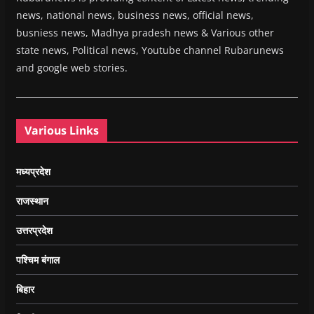
news, national news, business news, official news,
busniess news, Madhya pradesh news & Various other
state news, Political news, Youtube channel Rubarunews
and google web stories.
Various Links
मध्यप्रदेश
राजस्थान
उत्तरप्रदेश
पश्चिम बंगाल
बिहार