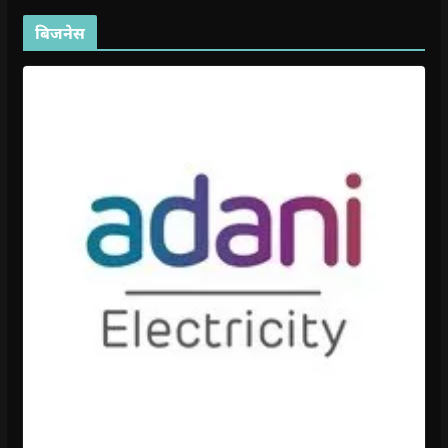
बिजनेस