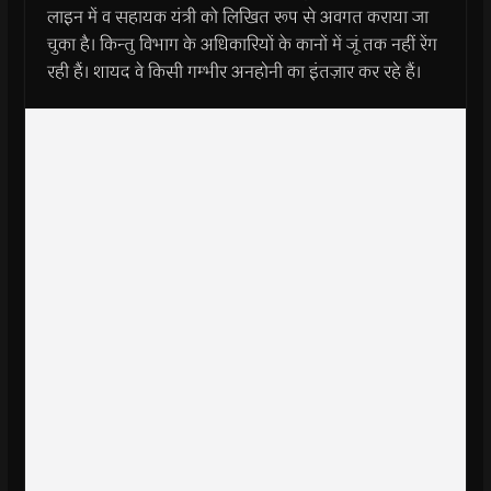
लाइन में व सहायक यंत्री को लिखित रूप से अवगत कराया जा
चुका है। किन्तु विभाग के अधिकारियों के कानों में जूं तक नहीं रेंग
रही हैं। शायद वे किसी गम्भीर अनहोनी का इंतज़ार कर रहे हैं।