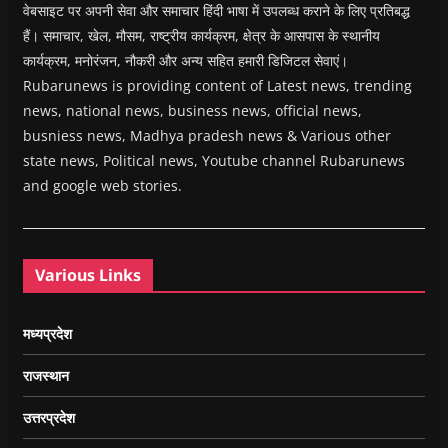
वेबसाइट पर अपनी सेवा और समाचार हिंदी भाषा में उपलब्ध कराने के लिए प्रतिबद्ध
हैं। समाचार, खेल, मौसम, राष्ट्रीय कार्यक्रम, क्षेत्र के आसपास के स्थानीय
कार्यक्रम, मनोरंजन, नौकरी और अन्य सहित हमारी डिजिटल सेवाएं।
Rubarunews is providing content of Latest news, trending
news, national news, business news, official news,
busniess news, Madhya pradesh news & Various other
state news, Political news, Youtube channel Rubarunews
and google web stories.
Various Links
मध्यप्रदेश
राजस्थान
उत्तरप्रदेश