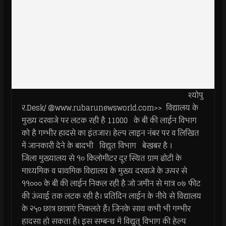
श्योपु
र.Desk/ @www.rubarunewsworld.com>> विद्यालय के
मुख्य दरवाजे पर लटक रही है 11000 के बी की लाईन विभाग
को है गम्भीर हादसे का इंतजार। हेल्प लाइन नंबर पर व लिखित
में जानकारी देने के बादभी विद्युत विभाग बेखबर है ।
जिला मुख्यालय से १० किलोमीटर दूर स्थित ग्राम ढोटी के
माध्यमिक व प्राथमिक विद्यालय के मुख्य दरवाजे के ऊपर से
११००० के बी की लाईन निकल रही है जो जमीन से मात्र ०७ फीट
की ऊंचाई तक लटक रही है। प्रतिदिन लाईन के नीचे से विद्यालय
के २५० छात्र छात्राएं निकलते हैं। जिनके साथ कभी भी गम्भीर
हादसा हो सकता हैं। इस सम्बन्ध में विद्युत् विभाग की हेल्प