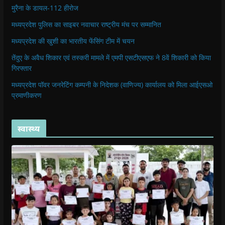
मुरैना के डायल-112 हीरोज
मध्यप्रदेश पुलिस का साइबर नवाचार राष्ट्रीय मंच पर सम्मानित
मध्यप्रदेश की खुशी का भारतीय फेंसिंग टीम में चयन
तेंदुए के अवैध शिकार एवं तस्करी मामले में एमपी एसटीएसएफ ने 8वें शिकारी को किया
गिरफ्तार
मध्यप्रदेश पॉवर जनरेटिंग कम्पनी के निदेशक (वाणिज्य) कार्यालय को मिला आईएसओ
प्रमाणीकरण
स्वास्थ्य