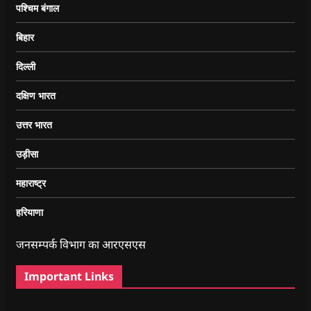
पश्चिम बंगाल
बिहार
दिल्ली
दक्षिण भारत
उत्तर भारत
उड़ीसा
महाराष्ट्र
हरियाणा
जनसम्पर्क विभाग का आरएसएस
Important Links