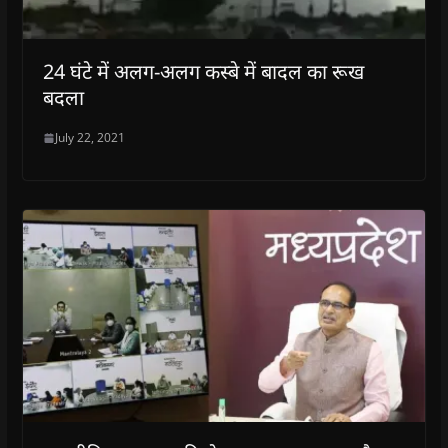
24 घंटे में अलग-अलग कस्बे में बादल का रूख
बदला
July 22, 2021