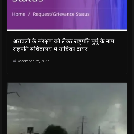
अरावली के संरक्षण को लेकर राष्ट्रपति मुर्मू के नाम
राष्ट्रपति सचिवालय में याचिका दायर
December 25, 2025