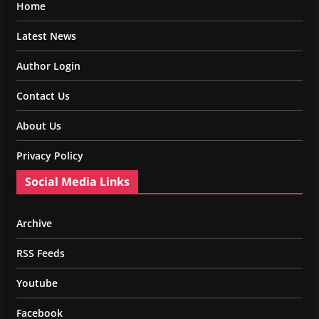
Home
Latest News
Author Login
Contact Us
About Us
Privacy Policy
Social Media Links
Archive
RSS Feeds
Youtube
Facebook