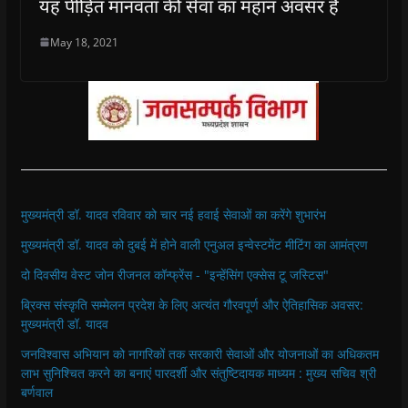
यह पीड़ित मानवता की सेवा का महान अवसर है
May 18, 2021
मुख्यमंत्री डॉ. यादव रविवार को चार नई हवाई सेवाओं का करेंगे शुभारंभ
मुख्यमंत्री डॉ. यादव को दुबई में होने वाली एनुअल इन्वेस्टमेंट मीटिंग का आमंत्रण
दो दिवसीय वेस्ट जोन रीजनल कॉन्फ्रेंस - "इन्हेंसिंग एक्सेस टू जस्टिस"
ब्रिक्स संस्कृति सम्मेलन प्रदेश के लिए अत्यंत गौरवपूर्ण और ऐतिहासिक अवसर:
मुख्यमंत्री डॉ. यादव
जनविश्वास अभियान को नागरिकों तक सरकारी सेवाओं और योजनाओं का अधिकतम
लाभ सुनिश्चित करने का बनाएं पारदर्शी और संतुष्टिदायक माध्यम : मुख्य सचिव श्री
बर्णवाल