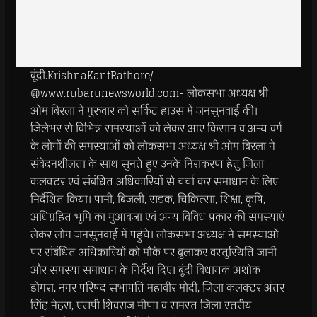
बूंदी.KrishnaKantRathore/
@www.rubarunewsworld.com- लोकसभा अध्यक्ष श्री
ओम बिरला ने गुरुवार को सर्किट हाउस में जनसुनवाई की।
जिलेभर से विभिन्न समस्याओं को लेकर आए किसान व अन्य वर्ग
के लोगों की समस्याओं को लोकसभा अध्यक्ष श्री ओम बिरला ने
संवेदनशीलता के साथ सुनते हुए उनके निराकरण हेतु जिला
कलक्टर एवं संबंधित अधिकारियों से चर्चा कर समाधान के लिए
निर्देशित किया। पानी, बिजली, सड़क, चिकित्सा, शिक्षा, कृषि,
अधिग्रहित भूमि का मुआवजा एवं अन्य विविध प्रकार की समस्याएं
लेकर लोग जनसुनवाई में पहुंचे। लोकसभा अध्यक्ष ने समस्याओं
पर संबंधित अधिकारियों को मौके पर बुलाकर वस्तुस्थिति जानी
और समस्या समाधान के निर्देश दिए। बूंदी विधायक अशोक
डोगरा, नगर परिषद सभापति महावीर मोदी, जिला कलक्टर अंतर
सिंह नेहरा, एसपी शिवराज मीणा व समस्त जिला स्तरीय