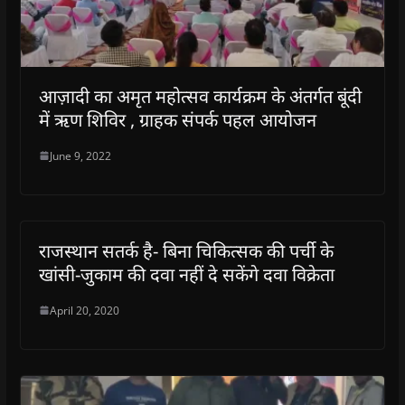
आज़ादी का अमृत महोत्सव कार्यक्रम के अंतर्गत बूंदी
में ऋण शिविर , ग्राहक संपर्क पहल आयोजन
June 9, 2022
राजस्‍थान सतर्क है- बिना चिकित्सक की पर्ची के
खांसी-जुकाम की दवा नहीं दे सकेंगे दवा विक्रेता
April 20, 2020