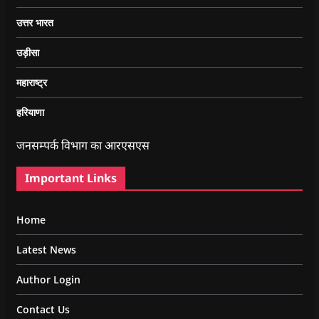
उत्तर भारत
उड़ीसा
महाराष्ट्र
हरियाणा
जनसम्पर्क विभाग का आरएसएस
Important Links
Home
Latest News
Author Login
Contact Us