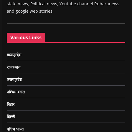
state news, Political news, Youtube channel Rubarunews
and google web stories.
Various Links
मध्यप्रदेश
राजस्थान
उत्तरप्रदेश
पश्चिम बंगाल
बिहार
दिल्ली
दक्षिण भारत