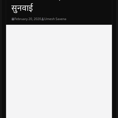
सुनवाई
February 20, 2020
Umesh Saxena