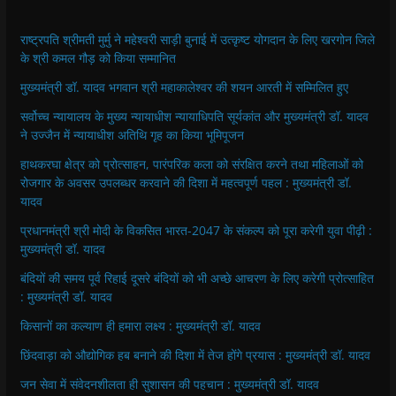
राष्ट्रपति श्रीमती मुर्मु ने महेश्वरी साड़ी बुनाई में उत्कृष्ट योगदान के लिए खरगोन जिले
के श्री कमल गौड़ को किया सम्मानित
मुख्यमंत्री डॉ. यादव भगवान श्री महाकालेश्‍वर की शयन आरती में सम्मिलित हुए
सर्वोच्च न्यायालय के मुख्‍य न्‍यायाधीश न्यायाधिपति सूर्यकांत और मुख्यमंत्री डॉ. यादव
ने उज्जैन में न्यायाधीश अतिथि गृह का किया भूमिपूजन
हाथकरघा क्षेत्र को प्रोत्साहन, पारंपरिक कला को संरक्षित करने तथा महिलाओं को
रोजगार के अवसर उपलब्धर करवाने की दिशा में महत्वपूर्ण पहल : मुख्यमंत्री डॉ.
यादव
प्रधानमंत्री श्री मोदी के विकसित भारत-2047 के संकल्प को पूरा करेगी युवा पीढ़ी :
मुख्यमंत्री डॉ. यादव
बंदियों की समय पूर्व रिहाई दूसरे बंदियों को भी अच्छे आचरण के लिए करेगी प्रोत्साहित
: मुख्यमंत्री डॉ. यादव
किसानों का कल्याण ही हमारा लक्ष्य : मुख्यमंत्री डॉ. यादव
छिंदवाड़ा को औद्योगिक हब बनाने की दिशा में तेज होंगे प्रयास : मुख्यमंत्री डॉ. यादव
जन सेवा में संवेदनशीलता ही सुशासन की पहचान : मुख्यमंत्री डॉ. यादव