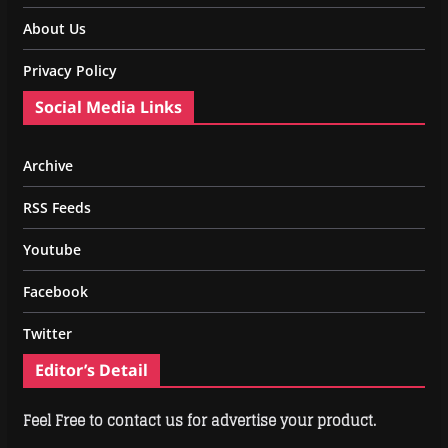
About Us
Privacy Policy
Social Media Links
Archive
RSS Feeds
Youtube
Facebook
Twitter
Editor’s Detail
Feel Free to contact us for advertise your product.