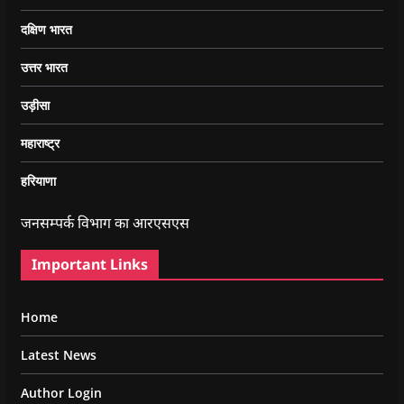
दक्षिण भारत
उत्तर भारत
उड़ीसा
महाराष्ट्र
हरियाणा
जनसम्पर्क विभाग का आरएसएस
Important Links
Home
Latest News
Author Login