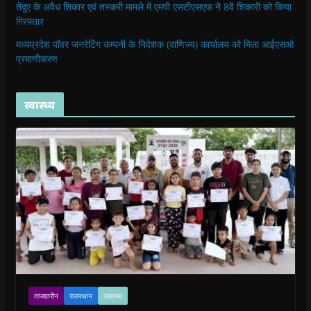
तेंदुए के अवैध शिकार एवं तस्करी मामले में एमपी एसटीएसएफ ने 8वें शिकारी को किया
गिरफ्तार
मध्यप्रदेश पॉवर जनरेटिंग कम्पनी के निदेशक (वाणिज्य) कार्यालय को मिला आईएसओ
प्रमाणीकरण
स्वास्थ्य
ताजातरीन
राजस्थान
स्वास्थ्य