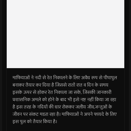
माफियाओं ने नदी से रेत निकालने के लिए अवैध रूप से पीपापुल
बनाकर तैयार कर दिया है जिससे रातों रात व दिन के समय
इसके ऊपर से होकर रेत निकाला जा सके, जिसकी जानकारी
प्रशासनिक अमले को होने के बाद भी इसे नष्ट नहीं किया जा रहा
है इस तरह के नदियों की धार रोककर जलीय जीव,जन्तुओं के
जीवन पर संकट मडऱा रहा है। माफियाओं ने अपने फायदे के लिए
इस पुल को तैयार किया है।