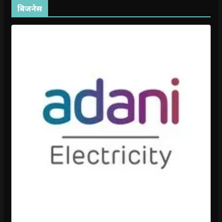
बिजनेस