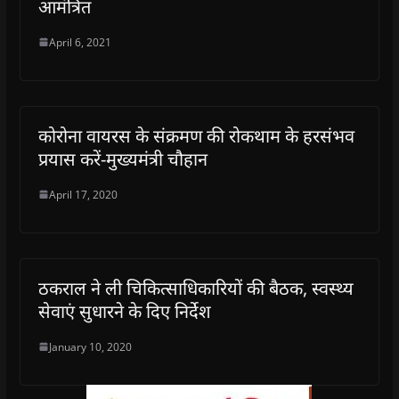
आमंत्रित
April 6, 2021
कोरोना वायरस के संक्रमण की रोकथाम के हरसंभव
प्रयास करें-मुख्यमंत्री चौहान
April 17, 2020
ठकराल ने ली चिकित्साधिकारियों की बैठक, स्वस्थ्य
सेवाएं सुधारने के दिए निर्देश
January 10, 2020