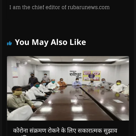
I am the chief editor of rubarunews.com
You May Also Like
कोरोना संक्रमण रोकने के लिए सकारात्मक सुझाव