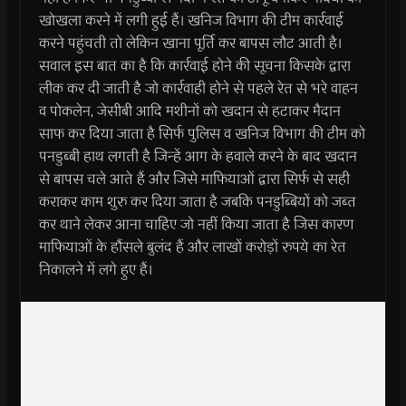
खोखला करने में लगी हुई हैं। खनिज विभाग की टीम कार्रवाई
करने पहुंचती तो लेकिन खाना पूर्ति कर बापस लौट आती है।
सवाल इस बात का है कि कार्रवाई होने की सूचना किसके द्वारा
लीक कर दी जाती है जो कार्रवाही होने से पहले रेत से भरे वाहन
व पोकलेन, जेसीबी आदि मशीनों को खदान से हटाकर मैदान
साफ कर दिया जाता है सिर्फ पुलिस व खनिज विभाग की टीम को
पनडुब्बी हाथ लगती है जिन्हें आग के हवाले करने के बाद खदान
से बापस चले आते हैं और जिसे माफियाओं द्वारा सिर्फ से सही
कराकर काम शुरु कर दिया जाता है जबकि पनडुब्बियों को जब्त
कर थाने लेकर आना चाहिए जो नहीं किया जाता है जिस कारण
माफियाओं के हौंसले बुलंद हैं और लाखों करोड़ों रुपये का रेत
निकालने में लगे हुए हैं।