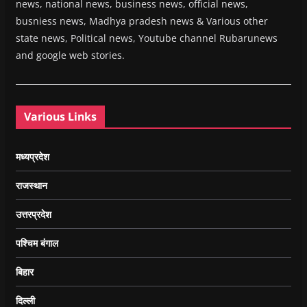
news, national news, business news, official news,
busniess news, Madhya pradesh news & Various other
state news, Political news, Youtube channel Rubarunews
and google web stories.
Various Links
मध्यप्रदेश
राजस्थान
उत्तरप्रदेश
पश्चिम बंगाल
बिहार
दिल्ली