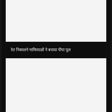
रेत निकालने माफियाओं ने बनाया पीपा पुल