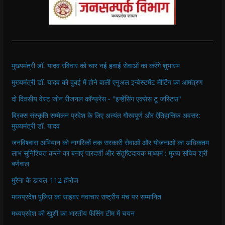
मुख्यमंत्री डॉ. यादव रविवार को चार नई हवाई सेवाओं का करेंगे शुभारंभ
मुख्यमंत्री डॉ. यादव को दुबई में होने वाली एनुअल इन्वेस्टमेंट मीटिंग का आमंत्रण
दो दिवसीय वेस्ट जोन रीजनल कॉन्फ्रेंस - "इन्हेंसिंग एक्सेस टू जस्टिस"
ब्रिक्स संस्कृति सम्मेलन प्रदेश के लिए अत्यंत गौरवपूर्ण और ऐतिहासिक अवसर:
मुख्यमंत्री डॉ. यादव
जनविश्वास अभियान को नागरिकों तक सरकारी सेवाओं और योजनाओं का अधिकतम
लाभ सुनिश्चित करने का बनाएं पारदर्शी और संतुष्टिदायक माध्यम : मुख्य सचिव श्री
बर्णवाल
मुरैना के डायल-112 हीरोज
मध्यप्रदेश पुलिस का साइबर नवाचार राष्ट्रीय मंच पर सम्मानित
मध्यप्रदेश की खुशी का भारतीय फेंसिंग टीम में चयन