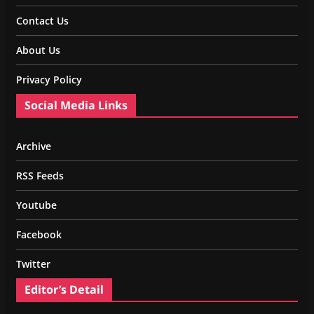
Contact Us
About Us
Privacy Policy
Social Media Links
Archive
RSS Feeds
Youtube
Facebook
Twitter
Editor’s Detail