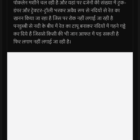
पोकलेन मशीने चल रही है और यहां पर दर्जनों की संख्या में ट्रक-
डंपर और ट्रेक्टर-ट्रॉली भरकर अवैध रूप से नदियों से रेत का
खनन किया जा रहा है जिस पर रोक नहीं लगाई जा रही है
पनडुब्बी से नदी के बीच में रेत का टापू बनाकर नदियों में गहने गड्डे
कर दिये हैं जिससे किसी की भी जान आफत में पड़ सकती है
फिर लगाम नहीं लगाई जा रही है।