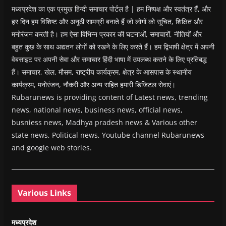
मध्यप्रदेश का एक प्रमुख हिन्दी समाचार पोर्टल है | हम निष्पक्ष और स्वतंत्र हैं, और
हर दिन हम विशिष्ट और अनूठी सामग्री बनाते हैं जो लोगों को सूचित, शिक्षित और
मनोरंजन करती है। हम ऐसा विभिन्न प्रकार की घटनाओं, समाचारों, नीतियों और
बहुत कुछ के साथ अद्यतन लोगों को रखने के लिए करते हैं। हम द्विभाषी क्षेत्र में अपनी
वेबसाइट पर अपनी सेवा और समाचार हिंदी भाषा में उपलब्ध कराने के लिए प्रतिबद्ध
हैं। समाचार, खेल, मौसम, राष्ट्रीय कार्यक्रम, क्षेत्र के आसपास के स्थानीय
कार्यक्रम, मनोरंजन, नौकरी और अन्य सहित हमारी डिजिटल सेवाएं।
Rubarunews is providing content of Latest news, trending
news, national news, business news, official news,
busniess news, Madhya pradesh news & Various other
state news, Political news, Youtube channel Rubarunews
and google web stories.
Various Links
मध्यप्रदेश