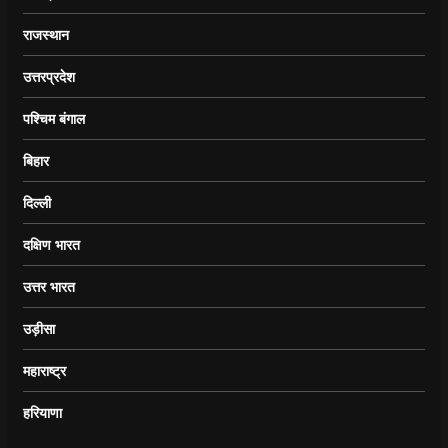
राजस्थान
उत्तरप्रदेश
पश्चिम बंगाल
बिहार
दिल्ली
दक्षिण भारत
उत्तर भारत
उड़ीसा
महाराष्ट्र
हरियाणा