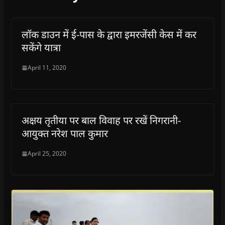
o
w
)
लॉक डाउन में ई-पास के द्वारा इमरजेंसी केस में कर
सकेंगे यात्रा
April 11, 2020
अक्षय तृतीया पर बाल विवाह पर रखें निगरानी-
आयुक्त नरेश पाल कुमार
April 25, 2020