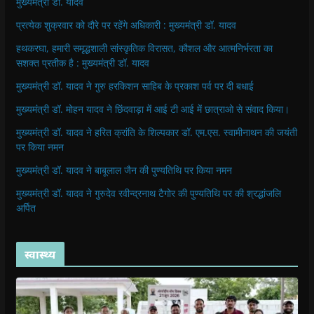
मुख्यमंत्री डॉ. यादव
प्रत्येक शुक्रवार को दौरे पर रहेंगे अधिकारी : मुख्यमंत्री डॉ. यादव
हथकरघा, हमारी समृद्धशाली सांस्कृतिक विरासत, कौशल और आत्मनिर्भरता का
सशक्त प्रतीक है : मुख्यमंत्री डॉ. यादव
मुख्यमंत्री डॉ. यादव ने गुरु हरकिशन साहिब के प्रकाश पर्व पर दी बधाई
मुख्यमंत्री डॉ. मोहन यादव ने छिंदवाड़ा में आई टी आई में छात्राओ से संवाद किया।
मुख्यमंत्री डॉ. यादव ने हरित क्रांति के शिल्पकार डॉ. एम.एस. स्वामीनाथन की जयंती
पर किया नमन
मुख्यमंत्री डॉ. यादव ने बाबूलाल जैन की पुण्यतिथि पर किया नमन
मुख्यमंत्री डॉ. यादव ने गुरुदेव रवीन्द्रनाथ टैगोर की पुण्यतिथि पर की श्रद्धांजलि
अर्पित
स्वास्थ्य