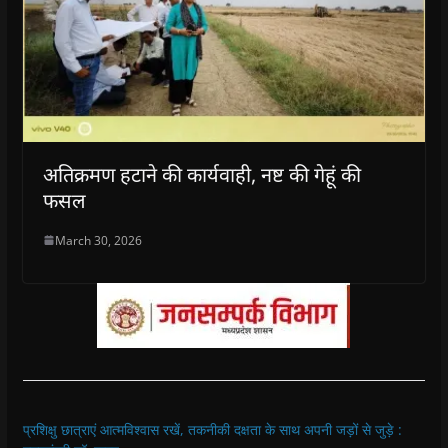
अतिक्रमण हटाने की कार्यवाही, नष्ट की गेहूं की
फसल
March 30, 2026
प्रशिक्षु छात्राएं आत्मविश्वास रखें, तकनीकी दक्षता के साथ अपनी जड़ों से जुड़े :