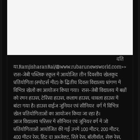
दति
या.RamjisharanRai/@www.rubarunewsworld.com>>
रास-जेबी पब्लिक स्कूल में आयोजित तीन दिवसीय खेलकूद
प्रतियोगिता (स्पोटर्स मीट) के द्धितीय दिवस विद्यालय प्रांगण में
विभिन्न खेलों का आयोजन किया गया। रास-जेबी विद्यालय में बच्चों
को रमन हाउस, टेरिसा हाउस, कलाम हाउस, चावला हाउस में
बांटा गया है। हाउस वाईज जूनियर एवं सीनियर वर्ग में विभिन्न
खेल प्रतियोगिताओं का आयोजन किया जा रहा है।
आज विद्यालय परिसर में सीनियर एवं जूनियर वर्ग में जो
प्रतियोगिताओं आयोजित की गई उनमें 100 मीटर, 200 मीटर,
400 मीटर रेस, हिट दा अब्जेक्ट, रिले रेस, बाॅलीवाॅल, सेक रेस,