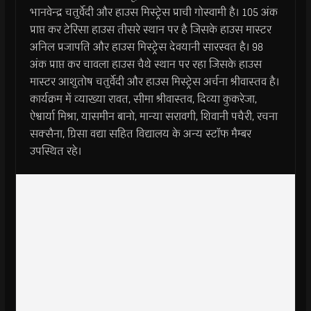
भानवेन्द्र चतुर्वेदी और हाउस मिस्ट्रेस प्राची गोस्वामी है। 105 अंक
प्राप्त कर टेरिसा हाउस तीसरे स्थान पर है जिसके हाउस मास्टर
अनिल प्रजापति और हाउस मिस्ट्रेस देवयानी सारस्वत है। 98
अंक प्राप्त कर चावला हाउस चैथे स्थान पर रहा जिसके हाउस
मास्टर आशुतोष चतुर्वेदी और हाउस मिस्ट्रेस अर्चना श्रीवास्तव है।
कार्यक्रम में व्याख्या रावत, सीमा श्रीवास्तव, दिव्या कुकरेजा,
ऐश्वार्या मिश्रा, यासमीन बानो, मान्या सरावगी, शिवानी पचैरी, रचना
सक्सैना, ग्रिसा वद्या सहित विद्यालय के अन्य स्टाॅफ मैम्बर
उपस्थित रहे।