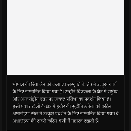
भोपाल की रिया जैन को कला एवं संस्कृति के क्षेत्र में उत्कृष्ट कार्य
के लिए सम्मानित किया गया है। उन्होंने चित्रकला के क्षेत्र में राष्ट्रीय
और अन्तर्राष्ट्रीय स्तर पर उत्कृष्ट प्रतिभा का पदर्शन किया है।
इसी प्रकार खेलों के क्षेत्र में इंदौर की सुदीप्ति हजेला को कठिन
अश्वारोहण खेल में उत्कृष्ट प्रदर्शन के लिए सम्मानित किया गया। वे
अश्वारोहण की सबसे कठिन श्रेणी में महारत रखती हैं।