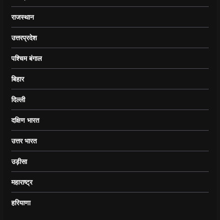
राजस्थान
उत्तरप्रदेश
पश्चिम बंगाल
बिहार
दिल्ली
दक्षिण भारत
उत्तर भारत
उड़ीसा
महाराष्ट्र
हरियाणा