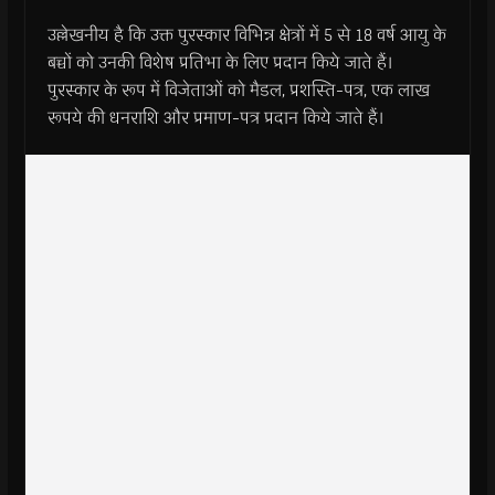
उल्लेखनीय है कि उक्त पुरस्कार विभिन्न क्षेत्रों में 5 से 18 वर्ष आयु के
बच्चों को उनकी विशेष प्रतिभा के लिए प्रदान किये जाते हैं।
पुरस्कार के रूप में विजेताओं को मैडल, प्रशस्ति-पत्र, एक लाख
रूपये की धनराशि और प्रमाण-पत्र प्रदान किये जाते हैं।