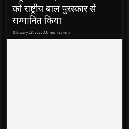
को राष्ट्रीय बाल पुरस्कार से
सम्मानित किया
January 23, 2020
Umesh Saxena