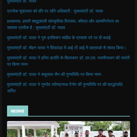
मुख्यमंत्री डॉ. यादव
प्रत्येक शुक्रवार को दौरे पर रहेंगे अधिकारी : मुख्यमंत्री डॉ. यादव
हथकरघा, हमारी समृद्धशाली सांस्कृतिक विरासत, कौशल और आत्मनिर्भरता का
सशक्त प्रतीक है : मुख्यमंत्री डॉ. यादव
मुख्यमंत्री डॉ. यादव ने गुरु हरकिशन साहिब के प्रकाश पर्व पर दी बधाई
मुख्यमंत्री डॉ. मोहन यादव ने छिंदवाड़ा में आई टी आई में छात्राओ से संवाद किया।
मुख्यमंत्री डॉ. यादव ने हरित क्रांति के शिल्पकार डॉ. एम.एस. स्वामीनाथन की जयंती
पर किया नमन
मुख्यमंत्री डॉ. यादव ने बाबूलाल जैन की पुण्यतिथि पर किया नमन
मुख्यमंत्री डॉ. यादव ने गुरुदेव रवीन्द्रनाथ टैगोर की पुण्यतिथि पर की श्रद्धांजलि
अर्पित
स्वास्थ्य