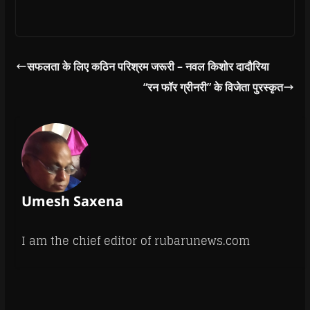
सफलता के लिए कठिन परिश्रम जरूरी – नवल किशोर दादौरिया
“रन फॉर ग्रीनरी” के विजेता पुरस्कृत
Umesh Saxena
I am the chief editor of rubarunews.com