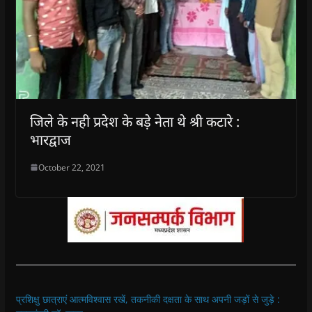
जिले के नही प्रदेश के बड़े नेता थे श्री कटारे :
भारद्वाज
October 22, 2021
प्रशिक्षु छात्राएं आत्मविश्वास रखें, तकनीकी दक्षता के साथ अपनी जड़ों से जुड़े :