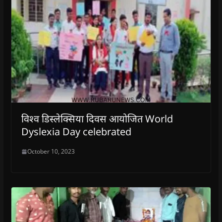
विश्व डिस्लेक्सिया दिवस आयोजित World
Dyslexia Day celebrated
October 10, 2023