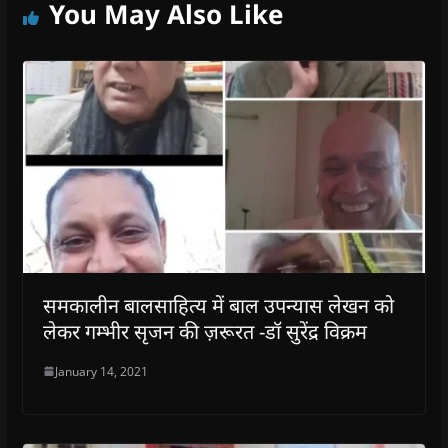
You May Also Like
समकालीन बालसाहित्य में बाल उपन्यास लेखन को
लेकर गम्भीर सृजन की ज़रूरत -डॉ सुरेंद्र विक्रम
January 14, 2021