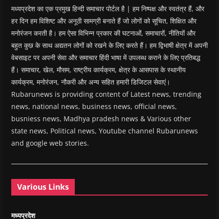
मध्यप्रदेश का एक प्रमुख हिन्दी समाचार पोर्टल है | हम निष्पक्ष और स्वतंत्र हैं, और
हर दिन हम विशिष्ट और अनूठी सामग्री बनाते हैं जो लोगों को सूचित, शिक्षित और
मनोरंजन करती है। हम ऐसा विभिन्न प्रकार की घटनाओं, समाचारों, नीतियों और
बहुत कुछ के साथ अद्यतन लोगों को रखने के लिए करते हैं। हम द्विभाषी क्षेत्र में अपनी
वेबसाइट पर अपनी सेवा और समाचार हिंदी भाषा में उपलब्ध कराने के लिए प्रतिबद्ध
हैं। समाचार, खेल, मौसम, राष्ट्रीय कार्यक्रम, क्षेत्र के आसपास के स्थानीय
कार्यक्रम, मनोरंजन, नौकरी और अन्य सहित हमारी डिजिटल सेवाएं।
Rubarunews is providing content of Latest news, trending
news, national news, business news, official news,
busniess news, Madhya pradesh news & Various other
state news, Political news, Youtube channel Rubarunews
and google web stories.
Various Links
मध्यप्रदेश