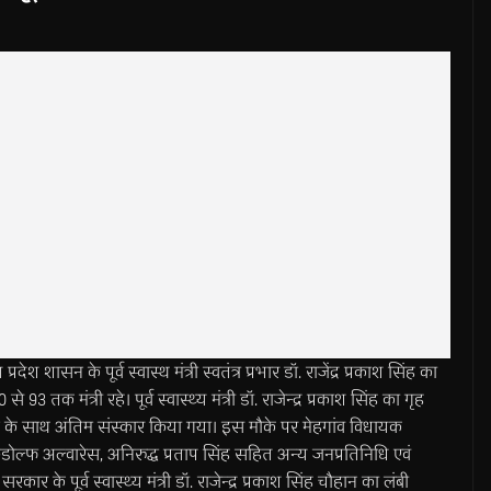
 के पूर्व स्वास्थ मंत्री स्वतंत्र प्रभार डॉ. राजेंद्र प्रकाश सिंह का
93 तक मंत्री रहे। पूर्व स्वास्थ्य मंत्री डॉ. राजेन्द्र प्रकाश सिंह का गृह
ान के साथ अंतिम संस्कार किया गया। इस मौके पर मेहगांव विधायक
ल्फ अल्वारेस, अनिरुद्ध प्रताप सिंह सहित अन्य जनप्रतिनिधि एवं
ार के पूर्व स्वास्थ्य मंत्री डॉ. राजेन्द्र प्रकाश सिंह चौहान का लंबी