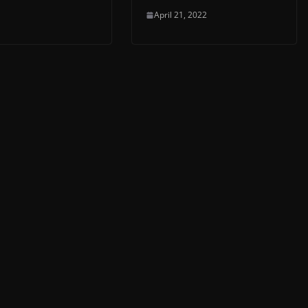
April 21, 2022