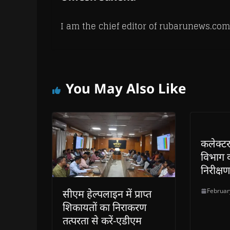
I am the chief editor of rubarunews.com
You May Also Like
कलेक्टर
विभाग 
निरीक्षण
Februar
सीएम हेल्पलाइन में प्राप्त
शिकायतों का निराकरण
तत्परता से करें-एडीएम