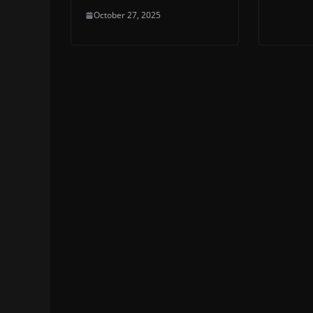
October 27, 2025