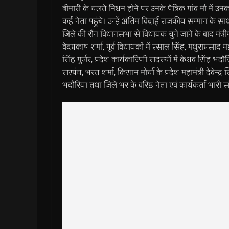
बीमारी के चलते निधन होने पर उनके पैत्रिक गांव मौ में उ
कई नेता पहुंचे। उन्हें अंतिम विदाई राजकीय सम्मान के साथ 
जिले की रौंन विधानसभा से विधायक चुने जाने के बाद मंत्रीमण्
वेदप्रकाष शर्मा, पूर्व विधायकों में रसाल सिंह, मथुराप्रसाद 
सिंह गुर्जर, प्रदेश कार्यकारिणी सदस्यों में केशव सिंह भद
सरपंच, भरत शर्मा, किसान मोर्चा के प्रदेश महामंत्री देवेन्द्
भदौरिया तथा जिले भर के वरिष्ठ नेता एवं कार्यकर्ता भारी संख