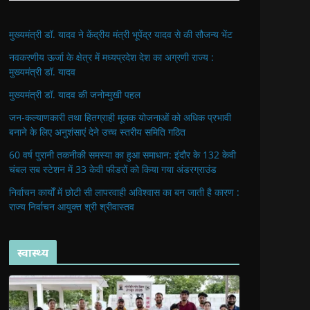
मुख्यमंत्री डॉ. यादव ने केंद्रीय मंत्री भूपेंद्र यादव से की सौजन्य भेंट
नवकरणीय ऊर्जा के क्षेत्र में मध्यप्रदेश देश का अग्रणी राज्य :
मुख्यमंत्री डॉ. यादव
मुख्यमंत्री डॉ. यादव की जनोन्मुखी पहल
जन-कल्याणकारी तथा हितग्राही मूलक योजनाओं को अधिक प्रभावी
बनाने के लिए अनुशंसाएं देने उच्च स्तरीय समिति गठित
60 वर्ष पुरानी तकनीकी समस्या का हुआ समाधान: इंदौर के 132 केवी
चंबल सब स्टेशन में 33 केवी फीडरों को किया गया अंडरग्राउंड
निर्वाचन कार्यों में छोटी सी लापरवाही अविश्वास का बन जाती है कारण :
राज्य निर्वाचन आयुक्त श्री श्रीवास्तव
स्वास्थ्य