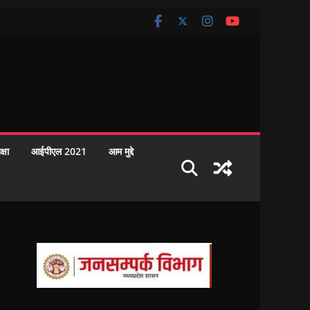
क्षा
आईपीएल 2021
आम मुद्दे