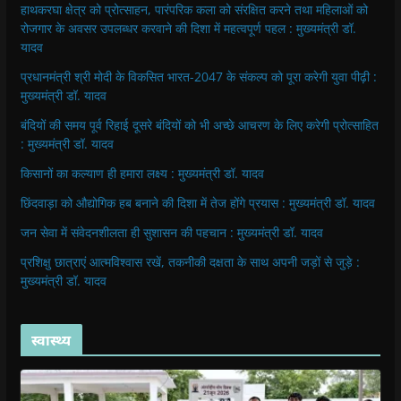
हाथकरघा क्षेत्र को प्रोत्साहन, पारंपरिक कला को संरक्षित करने तथा महिलाओं को
रोजगार के अवसर उपलब्धर करवाने की दिशा में महत्वपूर्ण पहल : मुख्यमंत्री डॉ.
यादव
प्रधानमंत्री श्री मोदी के विकसित भारत-2047 के संकल्प को पूरा करेगी युवा पीढ़ी :
मुख्यमंत्री डॉ. यादव
बंदियों की समय पूर्व रिहाई दूसरे बंदियों को भी अच्छे आचरण के लिए करेगी प्रोत्साहित
: मुख्यमंत्री डॉ. यादव
किसानों का कल्याण ही हमारा लक्ष्य : मुख्यमंत्री डॉ. यादव
छिंदवाड़ा को औद्योगिक हब बनाने की दिशा में तेज होंगे प्रयास : मुख्यमंत्री डॉ. यादव
जन सेवा में संवेदनशीलता ही सुशासन की पहचान : मुख्यमंत्री डॉ. यादव
प्रशिक्षु छात्राएं आत्मविश्वास रखें, तकनीकी दक्षता के साथ अपनी जड़ों से जुड़े :
मुख्यमंत्री डॉ. यादव
स्वास्थ्य