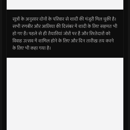
सूत्रों के अनुसार दोनों के परिवार से शादी की मंजूरी मिल चुकी है।
सभी रणबीर और आलिया की दिसंबर में शादी के लिए सहमत भी
हो गए हैं। पहले से ही तैयारियां जोरों पर हैं और रिश्तेदारों को
विवाह उत्सव में शामिल होने के लिए और दिन तारीख तय करने
के लिए भी कहा गया है।