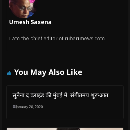
Umesh Saxena
I am the chief editor of rubarunews.com
You May Also Like
सुनैना द ब्लाइंड की मुंबई में संगीतमय शुरूआत
January 20, 2020