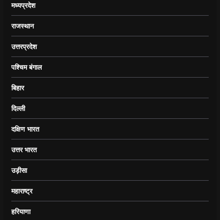
मध्यप्रदेश
राजस्थान
उत्तरप्रदेश
पश्चिम बंगाल
बिहार
दिल्ली
दक्षिण भारत
उत्तर भारत
उड़ीसा
महाराष्ट्र
हरियाणा