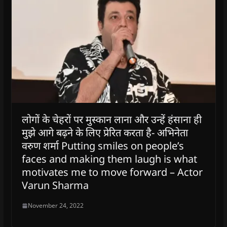
लोगों के चेहरों पर मुस्कान लाना और उन्हें हंसाना ही
मुझे आगे बढ़ने के लिए प्रेरित करता है- अभिनेता
वरुण शर्मा Putting smiles on people’s
faces and making them laugh is what
motivates me to move forward – Actor
Varun Sharma
November 24, 2022