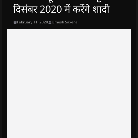
दिसंबर 2020 में करेंगे शादी
February 11, 2020
Umesh Saxena