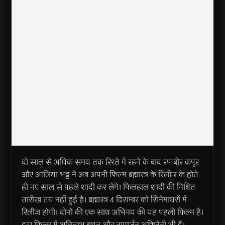
दो साल से अधिक समय तक रिश्ते में रहने के बाद रणबीर कपूर
और आलिया भट्ट ने अब अपनी फिल्म ब्रह्मास्त्र के रिलीज के होते
ही नए साल से पहले शादी कर लेंगे। फिलहाल शादी की निश्चित
तारीख तय नहीं हुई है। ब्रह्मास्त्र 4 दिसम्बर को सिनेमाघरों में
रिलीज होगी। दोनों की एक साथ अभिनय की यह पहली फिल्म है।
इस फिल्म में अमिताभ बच्चन और नागार्जुन अक्किनेनी भी हैं।