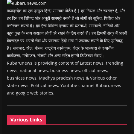
)
मध्यप्रदेश का एक प्रमुख हिन्दी समाचार पोर्टल है | हम निष्पक्ष और स्वतंत्र हैं, और
हर दिन हम विशिष्ट और अनूठी सामग्री बनाते हैं जो लोगों को सूचित, शिक्षित और
मनोरंजन करती है। हम ऐसा विभिन्न प्रकार की घटनाओं, समाचारों, नीतियों और
बहुत कुछ के साथ अद्यतन लोगों को रखने के लिए करते हैं। हम द्विभाषी क्षेत्र में अपनी
वेबसाइट पर अपनी सेवा और समाचार हिंदी भाषा में उपलब्ध कराने के लिए प्रतिबद्ध
हैं। समाचार, खेल, मौसम, राष्ट्रीय कार्यक्रम, क्षेत्र के आसपास के स्थानीय
कार्यक्रम, मनोरंजन, नौकरी और अन्य सहित हमारी डिजिटल सेवाएं।
Rubarunews is providing content of Latest news, trending
news, national news, business news, official news,
busniess news, Madhya pradesh news & Various other
state news, Political news, Youtube channel Rubarunews
and google web stories.
Various Links