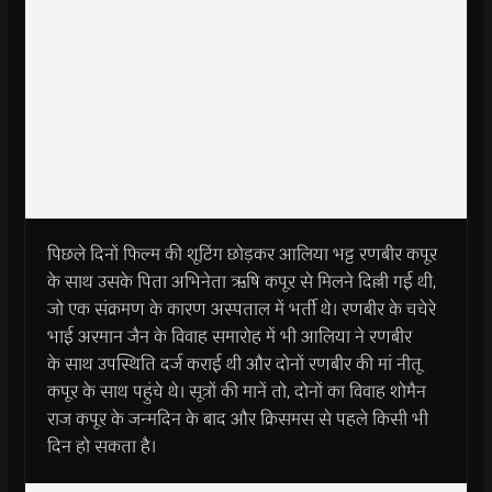
पिछले दिनों फिल्म की शूटिंग छोड़कर आलिया भट्ट रणबीर कपूर
के साथ उसके पिता अभिनेता ऋषि कपूर से मिलने दिल्ली गई थी,
जो एक संक्रमण के कारण अस्पताल में भर्ती थे। रणबीर के चचेरे
भाई अरमान जैन के विवाह समारोह में भी आलिया ने रणबीर
के साथ उपस्थिति दर्ज कराई थी और दोनों रणबीर की मां नीतू
कपूर के साथ पहुंचे थे। सूत्रों की मानें तो, दोनों का विवाह शोमैन
राज कपूर के जन्मदिन के बाद और क्रिसमस से पहले किसी भी
दिन हो सकता है।