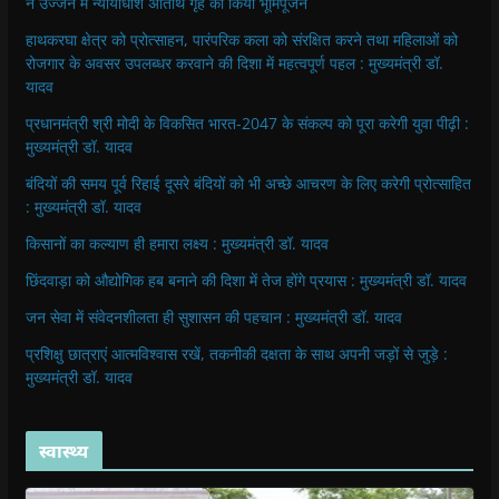
ने उज्जैन में न्यायाधीश अतिथि गृह का किया भूमिपूजन
हाथकरघा क्षेत्र को प्रोत्साहन, पारंपरिक कला को संरक्षित करने तथा महिलाओं को
रोजगार के अवसर उपलब्धर करवाने की दिशा में महत्वपूर्ण पहल : मुख्यमंत्री डॉ.
यादव
प्रधानमंत्री श्री मोदी के विकसित भारत-2047 के संकल्प को पूरा करेगी युवा पीढ़ी :
मुख्यमंत्री डॉ. यादव
बंदियों की समय पूर्व रिहाई दूसरे बंदियों को भी अच्छे आचरण के लिए करेगी प्रोत्साहित
: मुख्यमंत्री डॉ. यादव
किसानों का कल्याण ही हमारा लक्ष्य : मुख्यमंत्री डॉ. यादव
छिंदवाड़ा को औद्योगिक हब बनाने की दिशा में तेज होंगे प्रयास : मुख्यमंत्री डॉ. यादव
जन सेवा में संवेदनशीलता ही सुशासन की पहचान : मुख्यमंत्री डॉ. यादव
प्रशिक्षु छात्राएं आत्मविश्वास रखें, तकनीकी दक्षता के साथ अपनी जड़ों से जुड़े :
मुख्यमंत्री डॉ. यादव
स्वास्थ्य