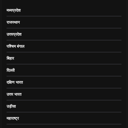
मध्यप्रदेश
राजस्थान
उत्तरप्रदेश
पश्चिम बंगाल
बिहार
दिल्ली
दक्षिण भारत
उत्तर भारत
उड़ीसा
महाराष्ट्र