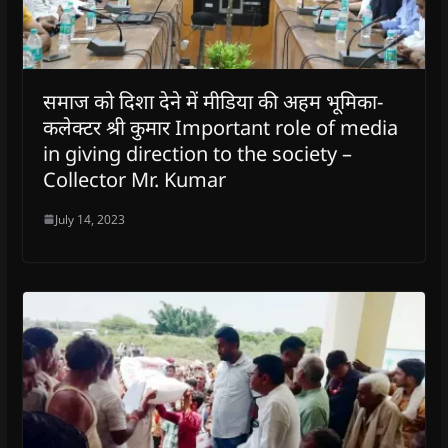
समाज को दिशा देने में मीडिया की अहम भूमिका-
कलेक्टर श्री कुमार Important role of media
in giving direction to the society –
Collector Mr. Kumar
July 14, 2023