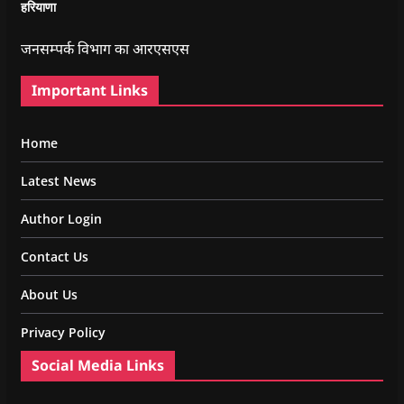
हरियाणा
जनसम्पर्क विभाग का आरएसएस
Important Links
Home
Latest News
Author Login
Contact Us
About Us
Privacy Policy
Social Media Links