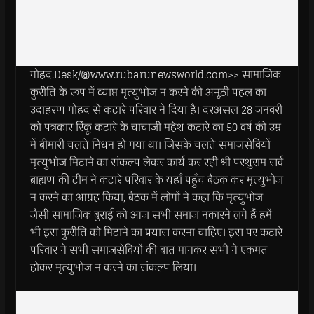
गोहद.Desk/@www.rubarunewsworld.com>> सामाजिक
कुरीति के रूप में व्याप्त मृत्युभोज न करने की अनूठी पहल का
उदाहरण गोहद से कटारे परिवार ने दिया है। दरअसल 28 जनवरी
को पत्रकार रिंकू कटारे के चाचाजी महेश कटारे का 50 वर्ष की उम्र
में बीमारी चलते निधन हो गया था। जिसके चलते समाजसेवियों
मृत्युभोज मिटाने का संकल्प लेकर कार्य कर रही श्री परशुराम सर्व
ब्राह्मण की टीम ने कटारे परिवार के यहाँ पहुँच बैठक कर मृत्युभोज
न करने का आग्रह किया, बैठक में लोगों ने कहा कि मृत्युभोज
जैसी सामाजिक बुराई को आज सभी समाज नकारने लगे हैं हमें
भी इस कुरीति को मिटाने का प्रयास करना चाहिए। इस पर कटारे
परिवार ने सभी समाजसेवियों की बात मानकर सभी ने एकमत
होकर मृत्युभोज न करने का संकल्प लिया।