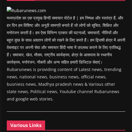
o
w
)
मध्यप्रदेश का एक प्रमुख हिन्दी समाचार पोर्टल है | हम निष्पक्ष और स्वतंत्र हैं, और
हर दिन हम विशिष्ट और अनूठी सामग्री बनाते हैं जो लोगों को सूचित, शिक्षित और
मनोरंजन करती है। हम ऐसा विभिन्न प्रकार की घटनाओं, समाचारों, नीतियों और
बहुत कुछ के साथ अद्यतन लोगों को रखने के लिए करते हैं। हम द्विभाषी क्षेत्र में अपनी
वेबसाइट पर अपनी सेवा और समाचार हिंदी भाषा में उपलब्ध कराने के लिए प्रतिबद्ध
हैं। समाचार, खेल, मौसम, राष्ट्रीय कार्यक्रम, क्षेत्र के आसपास के स्थानीय
कार्यक्रम, मनोरंजन, नौकरी और अन्य सहित हमारी डिजिटल सेवाएं।
Rubarunews is providing content of Latest news, trending
news, national news, business news, official news,
busniess news, Madhya pradesh news & Various other
state news, Political news, Youtube channel Rubarunews
and google web stories.
Various Links