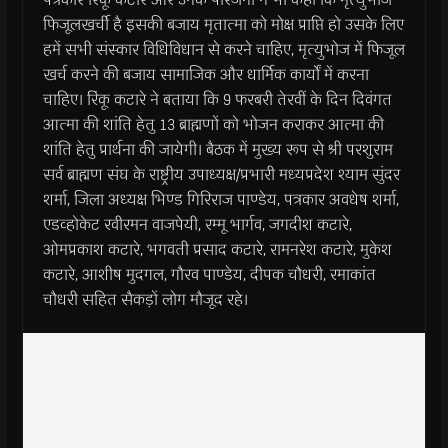
फिजूलखर्ची है इसकी बजाय मृतात्मा को मोक्ष प्राप्ति हो उसके लिए
हमें सभी संस्कार विधिविधान से करने चाहिए, मृत्युभोज में फिजूल
खर्च करने की बजाय सामाजिक और धार्मिक कार्यों में करना
चाहिए। रिंकू कटारे ने बताया कि 9 फरबरी तेरवीं के दिन दिवंगत
आत्मा की शांति हेतु 13 ब्राह्मणों को भोजन कराकर आत्मा की
शांति हेतु प्रार्थना की जायेगी। बैठक में मुख्य रूप से श्री परशुराम
सर्व ब्राह्मण संघ के राष्ट्रीय उपाध्यक्ष/प्रभारी मध्यप्रदेश श्याम सुंदर
शर्मा, जिला अध्यक्ष भिण्ड गिरिराज पाण्डेय, पत्रकार अवधेष शर्मा,
एडव्होकेट रवीरमन वाजपेयी, रम्मू भार्गव, जगदीश कटारे,
ओमप्रकाश कटारे, भगवती प्रसाद कटारे, रामनरेश कटारे, मुकेश
कटारे, आशीष मुदगल, गौरव पाण्डेय, दीपक चौधरी, रमाकांत
चौधरी सहित सैकड़ों लोग मौजूद रहे।