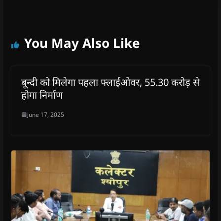
You May Also Like
बून्दी को मिलेगा पहला फ्लाईओवर, 55.30 करोड़ से
होगा निर्माण
June 17, 2025