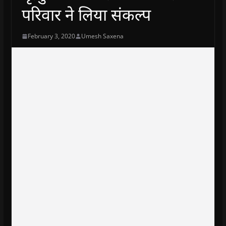
परिवार ने लिया संकल्प
February 3, 2020
Umesh Saxena