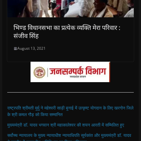
भिण्ड विधानसभा का प्रत्येक व्यक्ति मेरा परिवार :
संजीव सिंह
August 13, 2021
राष्ट्रपति श्रीमती मुर्मु ने महेश्वरी साड़ी बुनाई में उत्कृष्ट योगदान के लिए खरगोन जिले
के श्री कमल गौड़ को किया सम्मानित
मुख्यमंत्री डॉ. यादव भगवान श्री महाकालेश्‍वर की शयन आरती में सम्मिलित हुए
सर्वोच्च न्यायालय के मुख्‍य न्‍यायाधीश न्यायाधिपति सूर्यकांत और मुख्यमंत्री डॉ. यादव