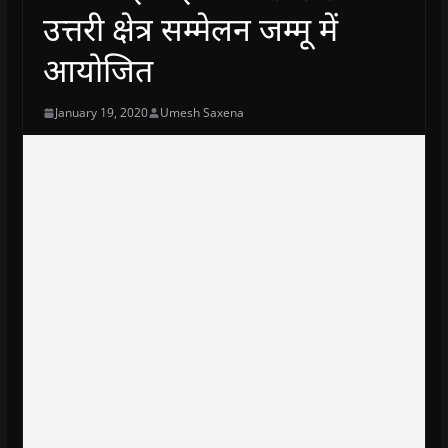
उत्तरी क्षेत्र सम्मेलन जम्मू में
आयोजित
January 19, 2020
Umesh Saxena