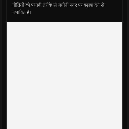
नीतियों को प्रभावी तरीके से जमीनी स्तर पर बढ़ावा देने से
प्रभावित हैं।