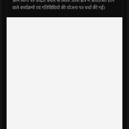
आम लोगों पर केंद्रित प्रचार से लेकर उतरी क्षेत्र में आयोजित होने
वाले कार्यक्रमों एवं गतिविधियों की योजना पर चर्चा की गई।