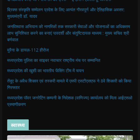
ब्रिक्स संस्कृति सम्मेलन प्रदेश के लिए अत्यंत गौरवपूर्ण और ऐतिहासिक अवसर:
मुख्यमंत्री डॉ. यादव
जनविश्वास अभियान को नागरिकों तक सरकारी सेवाओं और योजनाओं का अधिकतम
लाभ सुनिश्चित करने का बनाएं पारदर्शी और संतुष्टिदायक माध्यम : मुख्य सचिव श्री
बर्णवाल
मुरैना के डायल-112 हीरोज
मध्यप्रदेश पुलिस का साइबर नवाचार राष्ट्रीय मंच पर सम्मानित
मध्यप्रदेश की खुशी का भारतीय फेंसिंग टीम में चयन
तेंदुए के अवैध शिकार एवं तस्करी मामले में एमपी एसटीएसएफ ने 8वें शिकारी को किया
गिरफ्तार
मध्यप्रदेश पॉवर जनरेटिंग कम्पनी के निदेशक (वाणिज्य) कार्यालय को मिला आईएसओ
प्रमाणीकरण
स्वास्थ्य