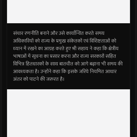
संचार रणनीति बनाने और उसे कार्यान्वित करते समय
अधिकारियों को राज्य के प्रमुख संकेतकों एवं विशिष्टताओं को
ध्यान में रखने का आग्रह करते हुए श्री सहाय ने कहा कि क्षेत्रीय
भाषाओं में सूचना का प्रसार करना और राज्य सरकारों सहित
विभिन्न हितधारकों के साथ बातचीत को आगे बढ़ाना भी समय की
आवश्यकता है। उन्होंने कहा कि इसके जरिये नियमित आधार
अंतर को पाटने की जरूरत है।