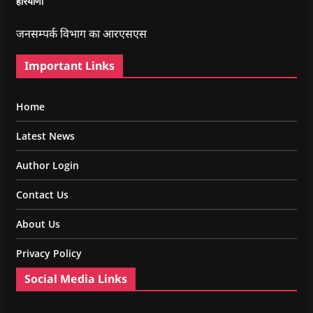
हरियाणा
जनसम्पर्क विभाग का आरएसएस
Important Links
Home
Latest News
Author Login
Contact Us
About Us
Privacy Policy
Social Media Links