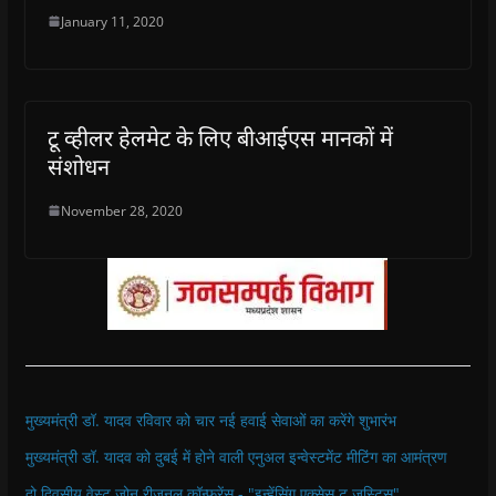
January 11, 2020
टू व्‍हीलर हेलमेट के लिए बीआईएस मानकों में
संशोधन
November 28, 2020
मुख्यमंत्री डॉ. यादव रविवार को चार नई हवाई सेवाओं का करेंगे शुभारंभ
मुख्यमंत्री डॉ. यादव को दुबई में होने वाली एनुअल इन्वेस्टमेंट मीटिंग का आमंत्रण
दो दिवसीय वेस्ट जोन रीजनल कॉन्फ्रेंस - "इन्हेंसिंग एक्सेस टू जस्टिस"