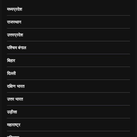
मध्यप्रदेश
राजस्थान
उत्तरप्रदेश
पश्चिम बंगाल
बिहार
दिल्ली
दक्षिण भारत
उत्तर भारत
उड़ीसा
महाराष्ट्र