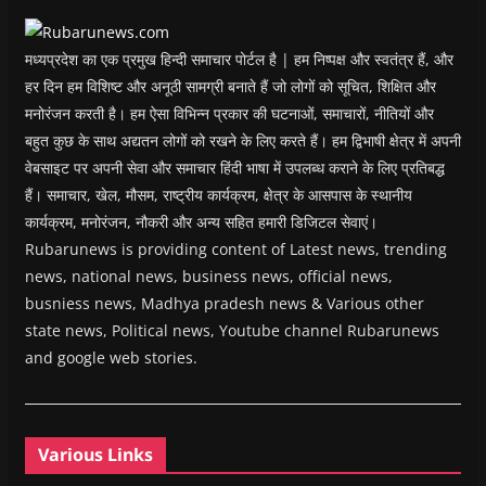
o
w
)
मध्यप्रदेश का एक प्रमुख हिन्दी समाचार पोर्टल है | हम निष्पक्ष और स्वतंत्र हैं, और
हर दिन हम विशिष्ट और अनूठी सामग्री बनाते हैं जो लोगों को सूचित, शिक्षित और
मनोरंजन करती है। हम ऐसा विभिन्न प्रकार की घटनाओं, समाचारों, नीतियों और
बहुत कुछ के साथ अद्यतन लोगों को रखने के लिए करते हैं। हम द्विभाषी क्षेत्र में अपनी
वेबसाइट पर अपनी सेवा और समाचार हिंदी भाषा में उपलब्ध कराने के लिए प्रतिबद्ध
हैं। समाचार, खेल, मौसम, राष्ट्रीय कार्यक्रम, क्षेत्र के आसपास के स्थानीय
कार्यक्रम, मनोरंजन, नौकरी और अन्य सहित हमारी डिजिटल सेवाएं।
Rubarunews is providing content of Latest news, trending
news, national news, business news, official news,
busniess news, Madhya pradesh news & Various other
state news, Political news, Youtube channel Rubarunews
and google web stories.
Various Links