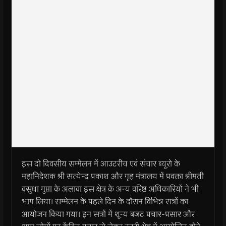
इस दो दिवसीय सम्मेलन में आउटरीच एवं संचार ब्यूरो के
महानिदेशक श्री सत्येन्द्र प्रकाश और गृह मंत्रालय में प्रवक्ता श्रीमती
वसुधा गुप्ता के अलावा इस क्षेत्र के अन्य वरिष्ठ अधिकारियों ने भी
भाग लिया। सम्मेलन के पहले दिन के दौरान विभिन्न सत्रों का
आयोजन किया गया। इन सत्रों में शून्य बजट प्रचार-प्रसार और