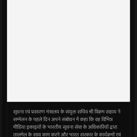
सूचना एवं प्रसारण मंत्रालय के संयुक्त सचिव श्री विक्रम सहाय ने
सम्मेलन के पहले दिन अपने संबोधन में कहा कि वह विभिन्न
मीडिया इकाइयों के भारतीय सूचना सेवा के अधिकारियों द्वारा
तालमेल के साथ काम करने और भारत सरकार के कार्यक्रमों एवं