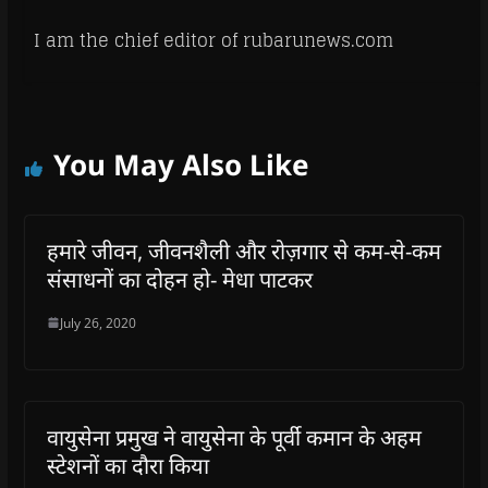
I am the chief editor of rubarunews.com
You May Also Like
हमारे जीवन, जीवनशैली और रोज़गार से कम-से-कम
संसाधनों का दोहन हो- मेधा पाटकर
July 26, 2020
वायुसेना प्रमुख ने वायुसेना के पूर्वी कमान के अहम
स्‍टेशनों का दौरा किया