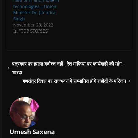
field of IT and modern
technologies – Union
Minister Dr. Jitendra
Singh
November 28, 2022
In "TOP STORIES"
पत्रकार पर हमला बर्दाश्त नहीं , रेत माफिया पर कार्यवाही की मांग –
शारदा
गणतंत्र दिवस पर राजभवन में सम्मानित होंगे शहीदों के परिजन
Umesh Saxena