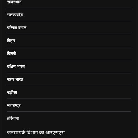
राजस्थान
उत्तरप्रदेश
पश्चिम बंगाल
बिहार
दिल्ली
दक्षिण भारत
उत्तर भारत
उड़ीसा
महाराष्ट्र
हरियाणा
जनसम्पर्क विभाग का आरएसएस