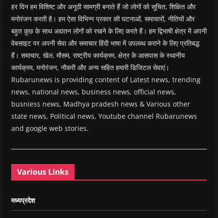
हर दिन हम विशिष्ट और अनूठी सामग्री बनाते हैं जो लोगों को सूचित, शिक्षित और
मनोरंजन करती है। हम ऐसा विभिन्न प्रकार की घटनाओं, समाचारों, नीतियों और
बहुत कुछ के साथ अद्यतन लोगों को रखने के लिए करते हैं। हम द्विभाषी क्षेत्र में अपनी
वेबसाइट पर अपनी सेवा और समाचार हिंदी भाषा में उपलब्ध कराने के लिए प्रतिबद्ध
हैं। समाचार, खेल, मौसम, राष्ट्रीय कार्यक्रम, क्षेत्र के आसपास के स्थानीय
कार्यक्रम, मनोरंजन, नौकरी और अन्य सहित हमारी डिजिटल सेवाएं।
Rubarunews is providing content of Latest news, trending
news, national news, business news, official news,
busniess news, Madhya pradesh news & Various other
state news, Political news, Youtube channel Rubarunews
and google web stories.
Various Links
मध्यप्रदेश