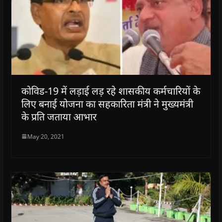
कोविड-19 में लड़ाई लड़ रहे शासकीय कर्मचारियों के
लिए बनाई योजना का सहकारिता मंत्री ने मुख्यमंत्री
के प्रति जताया आभार
May 20, 2021