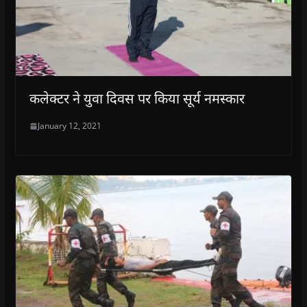
कलेक्टर ने युवा दिवस पर किया सूर्य नमस्कार
January 12, 2021