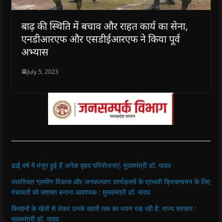
बाढ़ की स्थिति में बचाव और राहत कार्य का सेना,
एनडीआरएफ और एसडीईआरएफ ने किया पूर्व
अभ्यास
July 5, 2023
ढाई वर्ष में मंजूर हुई हैं अनेक वृहद परियोजनाएं: मुख्यमंत्री डॉ. यादव
व्यवस्थित ग्रामीण विकास और जनकल्याण कार्यक्रमों के प्रभावी क्रियान्वयन के लिए
पंचायतों को सशक्त बनाना आवश्यक : मुख्यमंत्री डॉ. यादव
किसानों के खेतों से लेकर उनके खातों तक का ध्यान रख रही है: राज्य सरकार :
मुख्यमंत्री डॉ. यादव