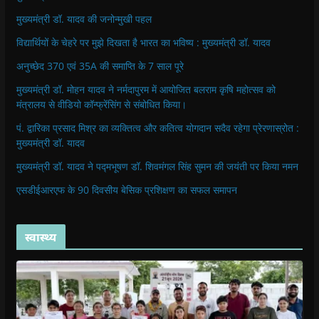
मुख्यमंत्री डॉ. यादव की जनोन्मुखी पहल
विद्यार्थियों के चेहरे पर मुझे दिखता है भारत का भविष्य : मुख्यमंत्री डॉ. यादव
अनुच्छेद 370 एवं 35A की समाप्ति के 7 साल पूरे
मुख्यमंत्री डॉ. मोहन यादव ने नर्मदापुरम में आयोजित बलराम कृषि महोत्सव को
मंत्रालय से वीडियो कॉन्फ्रेंसिंग से संबोधित किया।
पं. द्वारिका प्रसाद मिश्र का व्यक्तित्व और कतित्व योगदान सदैव रहेगा प्रेरणास्रोत :
मुख्यमंत्री डॉ. यादव
मुख्यमंत्री डॉ. यादव ने पद्मभूषण डॉ. शिवमंगल सिंह सुमन की जयंती पर किया नमन
एसडीईआरएफ के 90 दिवसीय बेसिक प्रशिक्षण का सफल समापन
स्वास्थ्य