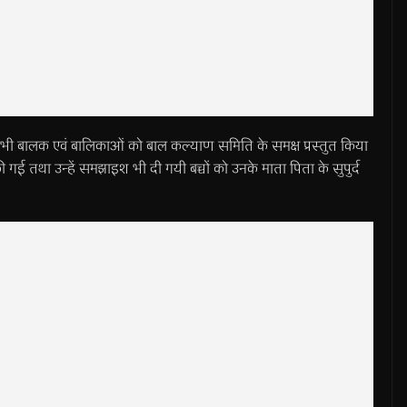
 सभी बालक एवं बालिकाओं को बाल कल्याण समिति के समक्ष प्रस्तुत किया
ी गई तथा उन्हें समझाइश भी दी गयी बच्चों को उनके माता पिता के सुपुर्द