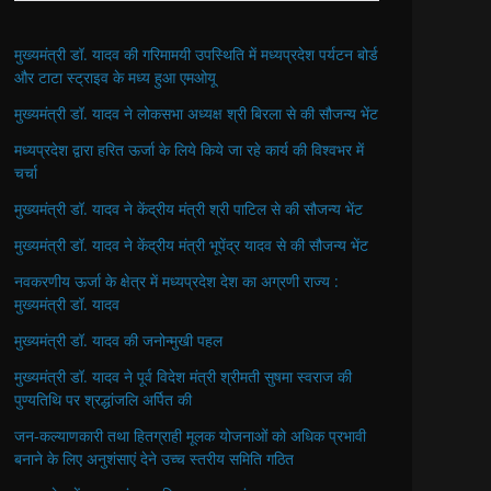
मुख्यमंत्री डॉ. यादव की गरिमामयी उपस्थिति में मध्यप्रदेश पर्यटन बोर्ड
और टाटा स्ट्राइव के मध्य हुआ एमओयू
मुख्यमंत्री डॉ. यादव ने लोकसभा अध्यक्ष श्री बिरला से की सौजन्य भेंट
मध्यप्रदेश द्वारा हरित ऊर्जा के लिये किये जा रहे कार्य की विश्वभर में
चर्चा
मुख्यमंत्री डॉ. यादव ने केंद्रीय मंत्री श्री पाटिल से की सौजन्य भेंट
मुख्यमंत्री डॉ. यादव ने केंद्रीय मंत्री भूपेंद्र यादव से की सौजन्य भेंट
नवकरणीय ऊर्जा के क्षेत्र में मध्यप्रदेश देश का अग्रणी राज्य :
मुख्यमंत्री डॉ. यादव
मुख्यमंत्री डॉ. यादव की जनोन्मुखी पहल
मुख्यमंत्री डॉ. यादव ने पूर्व विदेश मंत्री श्रीमती सुषमा स्वराज की
पुण्यतिथि पर श्रद्धांजलि अर्पित की
जन-कल्याणकारी तथा हितग्राही मूलक योजनाओं को अधिक प्रभावी
बनाने के लिए अनुशंसाएं देने उच्च स्तरीय समिति गठित