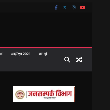
क्षा
आईपीएल 2021
आम मुद्दे