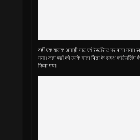
वहीं एक बालक अनाड़ी चाट एवं रेस्टॉरेन्ट पर पाया गया।
गया। जहां बच्चों को उनके माता पिता के समक्ष कॉउंसलिंग क
किया गया।