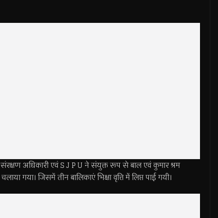
क्षण अधिकारी एवं S J P U ने संयुक्त रूप से बाल एवं कुमार श्रम
लाया गया। जिसमें तीन बालिकाएं भिक्षा वृत्ति में लिप्त पाई गयी।