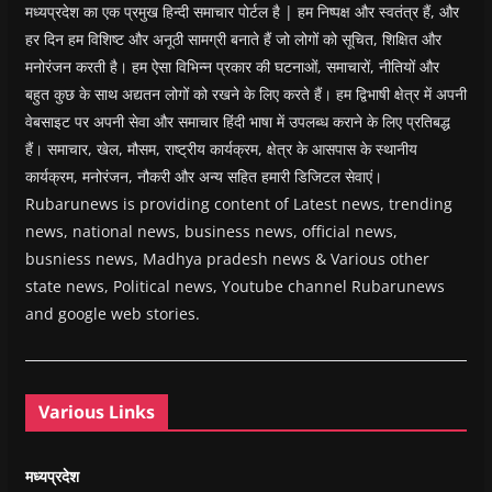
मध्यप्रदेश का एक प्रमुख हिन्दी समाचार पोर्टल है | हम निष्पक्ष और स्वतंत्र हैं, और
हर दिन हम विशिष्ट और अनूठी सामग्री बनाते हैं जो लोगों को सूचित, शिक्षित और
मनोरंजन करती है। हम ऐसा विभिन्न प्रकार की घटनाओं, समाचारों, नीतियों और
बहुत कुछ के साथ अद्यतन लोगों को रखने के लिए करते हैं। हम द्विभाषी क्षेत्र में अपनी
वेबसाइट पर अपनी सेवा और समाचार हिंदी भाषा में उपलब्ध कराने के लिए प्रतिबद्ध
हैं। समाचार, खेल, मौसम, राष्ट्रीय कार्यक्रम, क्षेत्र के आसपास के स्थानीय
कार्यक्रम, मनोरंजन, नौकरी और अन्य सहित हमारी डिजिटल सेवाएं।
Rubarunews is providing content of Latest news, trending
news, national news, business news, official news,
busniess news, Madhya pradesh news & Various other
state news, Political news, Youtube channel Rubarunews
and google web stories.
Various Links
मध्यप्रदेश