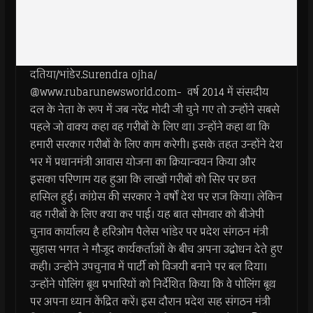
दतिया/भांडेर.Surendra ojha/
@www.rubarunewsworld.com- वर्ष 2014 में संसदीय
दल के नेता के रूप में जब नरेंद्र मोदी जी चुने गए तो उन्होंने सबसे
पहले जो वाक्य कहा वह गरीबों के लिए था। उन्होंने कहा था कि
हमारी सरकार गरीबों के लिए काम करेगी। इसके तहत उन्होंने देश
भर में प्रधानमंत्री आवास योजना का क्रियान्वयन किया और
इसका परिणाम यह हुआ कि लाखों गरीबों को सिर पर छत
हासिल हुई। कांग्रेस की सरकार ने वर्षों देश पर राज किया। लेकिन
वह गरीबों के लिए क्या कर पाई। यह बात सोमवार को बीजेपी
चुनाव कार्यालय है हरिओम पैलेस भांडेर पर प्रदेश संगठन मंत्री
सुहास भगत ने मौजूद कार्यकर्ताओं के बीच अपना उद्बोधन देते हुए
कही। उन्होंने उपचुनाव में पार्टी को विजयी बनाने पर बल दिया।
उन्होंने पोलिंग बूथ प्रभारियों को निर्देशित किया कि वे पोलिंग बूथ
पर अपना ध्यान केंद्रित करें। इस दौरान प्रदेश सह संगठन मंत्री