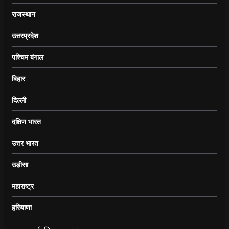
राजस्थान
उत्तरप्रदेश
पश्चिम बंगाल
बिहार
दिल्ली
दक्षिण भारत
उत्तर भारत
उड़ीसा
महाराष्ट्र
हरियाणा