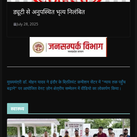
ड्यूटी से अनुपस्थित भृत्य निलंबित
July 28, 2025
मुख्यमंत्री डॉ. मोहन यादव ने इंदौर के ब्रिलियंट कन्वेंशन सेंटर में "न्याय तक पहुँच
बढ़ाने" पर आयोजित वेस्ट ज़ोन क्षेत्रीय सम्मेलन में वीडियो का लोकार्पण किया।
स्वास्थ्य