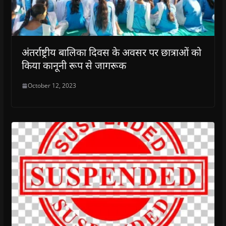
अंतर्राष्ट्रीय बालिका दिवस के अवसर पर छात्राओं को
किया कानूनी रूप से जागरूक
October 12, 2023