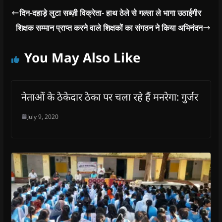
दिन-दहाड़े लुटा सब्ज़ी विक्रेता- हाथ ठेले से गल्ला ले भागा उठाईगीर
शिक्षक सम्मान प्राप्त करने वाले शिक्षकों का संगठन ने किया अभिनंदन
You May Also Like
नेताओं के ठेकेदार ठेका पर चला रहे हैं मनरेगा: गुर्जर
July 9, 2020