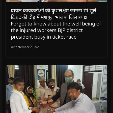
घायल कार्यकर्ताओं की कुशलक्षेम जानना भी भूले,
टिकट की दौड़ में मशगूल भाजपा जिलाध्यक्ष
Forgot to know about the well being of
the injured workers BJP district
president busy in ticket race
September 2, 2023