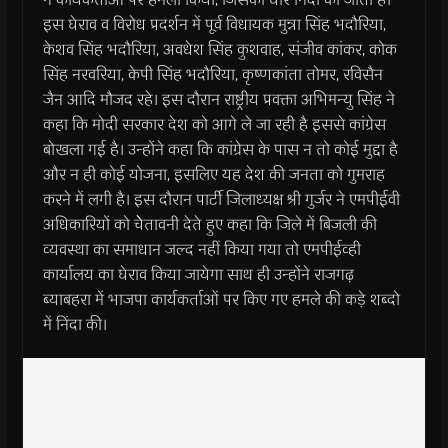
इस घेराव व विरोध प्रदर्शन में पूर्व विधायक मुन्ना सिंह भदौरिया,
केशव सिंह भदौरिया, अवधेश सिंह कुशवाह, संजीव कांकर, कोक
सिंह नरवरिया, केपी सिंह भदौरिया, कृष्णकांता तोमर, रविसैन
जैन आदि मौजद रहे। इस दौरान राष्ट्रीय प्रवक्ता अभिमन्यु सिंह ने
कहा कि मोदी सरकार देश को आगे ले जा रही है इससे कांग्रेस
बोखला गई है। उन्होंने कहा कि कांग्रेस के पास न तो कोई मुद्दा है
और न ही कोई योजना, इसलिए यह देश की जनता को गुमराह
करने में लगी है। इस दौरान पार्टी जिलाध्यक्ष श्री गुर्जर ने एमपीईवी
अधिकारियों को चेेतावनी देते हुए कहा कि जिले में बिजली की
व्यवस्था का समाधान जल्द नहीं किया गया तो एमपीईव्ही
कार्यालय का घेराव किया जायेगा साथ ही उन्होंने राजगढ़
ब्याबहरा में भाजपा कार्यकर्ताओं पर किए गए हमले की कड़े शब्दो
में निंदा की।