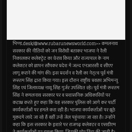
भिण्ड.desk/@www.rubarunewsworld.com>> कमलनाथ
सरकार की नीतियों को जन विरोधी बताकर भाजपा ने रैली
निकालकर कलेक्ट्रेट का घेराव किया और राज्यपाल के नाम
कलेक्टर को ज्ञापन सौंपकर प्रदेश में जल्द एनआरसी व सीएए
लागू कराने की मांग की। इस प्रदर्शन व रैली का नेतृत्व पूर्व मंत्री
रूस्तम सिंह द्वारा किया गया। इस दौरान राष्ट्रीय प्रवक्ता अभिमन्यु
सिंह एवं जिलाध्यक्ष नाथू सिंह गुर्जर उपस्थित रहे। पूर्व मंत्री रूस्तम
सिंह ने कमलनाथ सरकार पर व प्रशासनिक अधिकारियों पर
कटाक्ष करते हुए कहा कि यह सरकार पुलिस को आगे कर पार्टी
कार्यकर्ताओं पर हमले करा रही है। भाजपा कार्यकर्ताओं पर झूठे
मुकदमे लादे जा रहे हैं वहीं उन्हें जेल पहुंचाया जा रहा है। उन्होंने
कहा कि इस सरकार के इशारे पर राजगढ़ कलेक्टर व एसडीएम
ने कार्यकर्ताओं पर हमला किया, जिसकी घोर निंदा की जाती है।