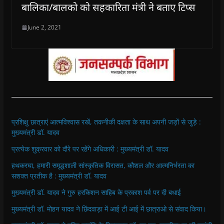
बालिका/बालको को सहकारिता मंत्री ने बताए टिप्स
June 2, 2021
प्रशिक्षु छात्राएं आत्मविश्वास रखें, तकनीकी दक्षता के साथ अपनी जड़ों से जुड़े :
मुख्यमंत्री डॉ. यादव
प्रत्येक शुक्रवार को दौरे पर रहेंगे अधिकारी : मुख्यमंत्री डॉ. यादव
हथकरघा, हमारी समृद्धशाली सांस्कृतिक विरासत, कौशल और आत्मनिर्भरता का
सशक्त प्रतीक है : मुख्यमंत्री डॉ. यादव
मुख्यमंत्री डॉ. यादव ने गुरु हरकिशन साहिब के प्रकाश पर्व पर दी बधाई
मुख्यमंत्री डॉ. मोहन यादव ने छिंदवाड़ा में आई टी आई में छात्राओ से संवाद किया।