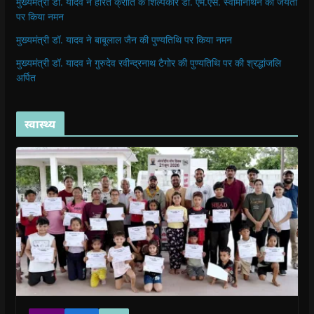
मुख्यमंत्री डॉ. यादव ने हरित क्रांति के शिल्पकार डॉ. एम.एस. स्वामीनाथन की जयंती
पर किया नमन
मुख्यमंत्री डॉ. यादव ने बाबूलाल जैन की पुण्यतिथि पर किया नमन
मुख्यमंत्री डॉ. यादव ने गुरुदेव रवीन्द्रनाथ टैगोर की पुण्यतिथि पर की श्रद्धांजलि
अर्पित
स्वास्थ्य