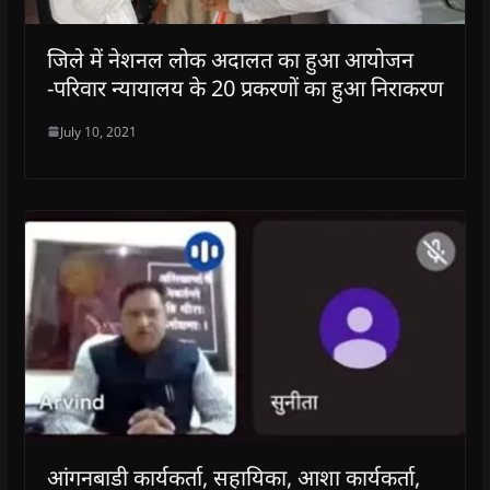
जिले में नेशनल लोक अदालत का हुआ आयोजन
-परिवार न्यायालय के 20 प्रकरणों का हुआ निराकरण
July 10, 2021
आंगनबाडी कार्यकर्ता, सहायिका, आशा कार्यकर्ता,