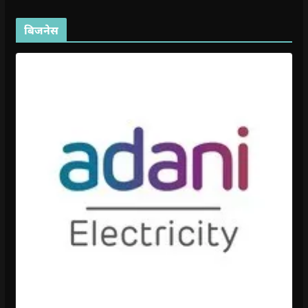
बिजनेस