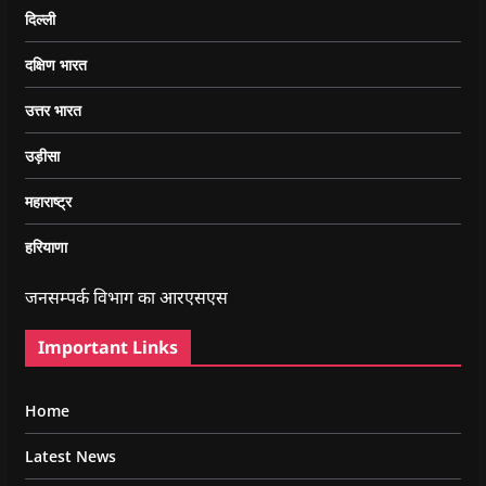
दिल्ली
दक्षिण भारत
उत्तर भारत
उड़ीसा
महाराष्ट्र
हरियाणा
जनसम्पर्क विभाग का आरएसएस
Important Links
Home
Latest News