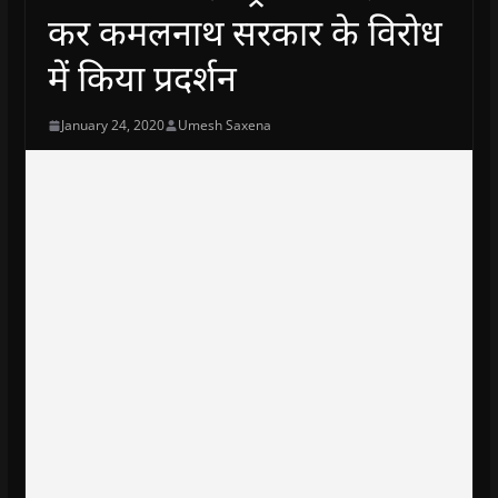
कर कमलनाथ सरकार के विरोध
में किया प्रदर्शन
January 24, 2020
Umesh Saxena