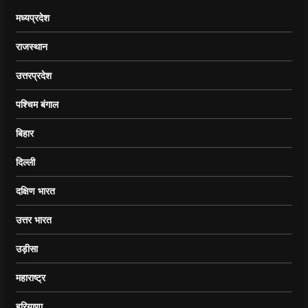
मध्यप्रदेश
राजस्थान
उत्तरप्रदेश
पश्चिम बंगाल
बिहार
दिल्ली
दक्षिण भारत
उत्तर भारत
उड़ीसा
महाराष्ट्र
हरियाणा