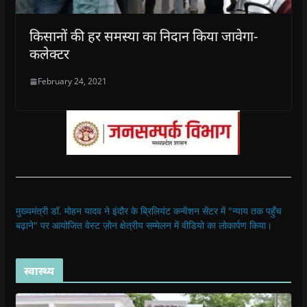
किसानों की हर समस्या का निदान किया जावेगा-
कलेक्टर
February 24, 2021
मुख्यमंत्री डॉ. मोहन यादव ने इंदौर के ब्रिलियंट कन्वेंशन सेंटर में "न्याय तक पहुँच
बढ़ाने" पर आयोजित वेस्ट ज़ोन क्षेत्रीय सम्मेलन में वीडियो का लोकार्पण किया।
स्वास्थ्य