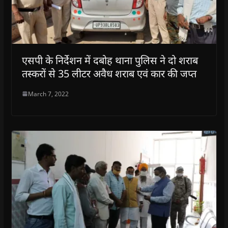
एसपी के निर्देशन में दबोह थाना पुलिस ने दो शराब
तस्करों से 35 लीटर अवैध शराब एवं कार की जप्त
March 7, 2022