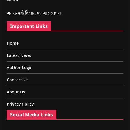
जनसम्पर्क विभाग का आरएसएस
Important Links
Home
Latest News
Author Login
Contact Us
About Us
Privacy Policy
Social Media Links