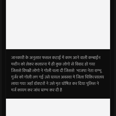
जानकारी के अनुसार फसल कटाई में काम आने वाली कम्बाईन
मशीन को लेकर कलारना में ही कुछ लोगो से विवाद हो गया
जिससे विपक्षी लोगो ने गोली चला दी जिससे भाजपा नेता शम्भू
गुर्जर को गोली लग गई उसे घायल अवस्था मे जिला चिकित्सालय
लाया गया जहाँ डॉक्टरों ने उसे मृत घोषित कर दिया पुलिस ने
मर्ज कायम कर जांच प्राम्भ कर दी है