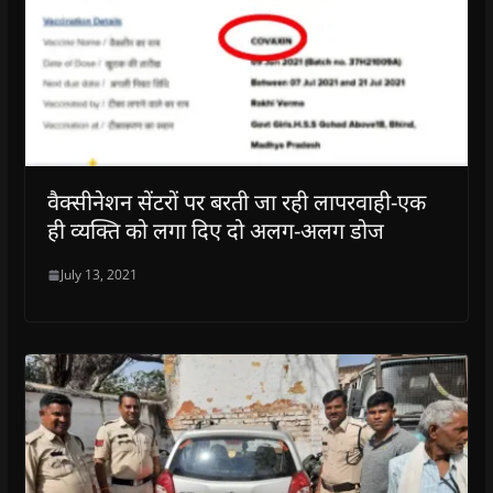
वैक्सीनेशन सेंटरों पर बरती जा रही लापरवाही-एक
ही व्यक्ति को लगा दिए दो अलग-अलग डोज
July 13, 2021