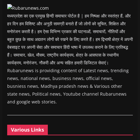
w
)
मध्यप्रदेश का एक प्रमुख हिन्दी समाचार पोर्टल है | हम निष्पक्ष और स्वतंत्र हैं, और
हर दिन हम विशिष्ट और अनूठी सामग्री बनाते हैं जो लोगों को सूचित, शिक्षित और
मनोरंजन करती है। हम ऐसा विभिन्न प्रकार की घटनाओं, समाचारों, नीतियों और
बहुत कुछ के साथ अद्यतन लोगों को रखने के लिए करते हैं। हम द्विभाषी क्षेत्र में अपनी
वेबसाइट पर अपनी सेवा और समाचार हिंदी भाषा में उपलब्ध कराने के लिए प्रतिबद्ध
हैं। समाचार, खेल, मौसम, राष्ट्रीय कार्यक्रम, क्षेत्र के आसपास के स्थानीय
कार्यक्रम, मनोरंजन, नौकरी और अन्य सहित हमारी डिजिटल सेवाएं।
Rubarunews is providing content of Latest news, trending
news, national news, business news, official news,
busniess news, Madhya pradesh news & Various other
state news, Political news, Youtube channel Rubarunews
and google web stories.
Various Links