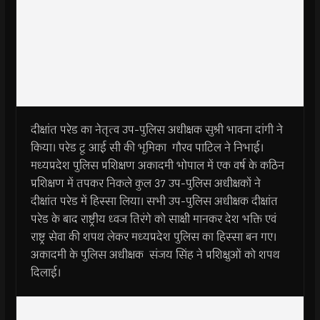
दीक्षांत परेड का नेतृत्व उप-पुलिस अधीक्षक सुश्री भावना दांगी ने
किया। परेड टू आई सी की भूमिका गौरव पाटिल ने निभाई।
मध्यप्रदेश पुलिस प्रशिक्षण अकादमी भोपाल में एक वर्ष के कठिन
प्रशिक्षण में तपकर निकले कुल 37 उप-पुलिस अधीक्षकों ने
दीक्षांत परेड में हिस्सा लिया। सभी उप-पुलिस अधीक्षक दीक्षांत
परेड के बाद राष्ट्रीय ध्वज तिरंगे को साक्षी मानकर देश भक्ति एवं
राष्ट्र सेवा की शपथ लेकर मध्यप्रदेश पुलिस का हिस्सा बन गए।
अकादमी के पुलिस अधीक्षक संजय सिंह ने प्रशिक्षुओं को शपथ
दिलाई।