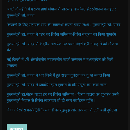
अगले दो महीने में प्रारंभ होगी भोपाल से शारजाह डायरेक्ट इंटरनेशनल फ्लाइट :
मुख्यमंत्री डॉ. यादव
किसानों के लिए सहायक आय की व्यवस्था करना हमारा लक्ष्य : मुख्यमंत्री डॉ. यादव
मुख्यमंत्री डॉ. यादव ने "हर घर तिरंगा अभियान-तिरंगा यात्रा" का किया शुभारंभ
मुख्यमंत्री डॉ. यादव से केंद्रीय नागरिक उड्डयन मंत्री श्री नायडू ने की सौजन्य
भेंट
नई दिल्ली में 7वें अंतर्राष्ट्रीय नवकरणीय ऊर्जा सम्मेलन में मध्यप्रदेश को मिली
सराहना
मुख्यमंत्री डॉ. यादव ने धार जिले में हुई सड़क दुर्घटना पर दु:ख व्यक्त किया
मुख्यमंत्री डॉ. यादव ने काकोरी ट्रेन एक्शन के वीर सपूतों को किया नमन
मुख्यमंत्री डॉ.मोहन यादव हर घर तिरंगा अभियान - तिरंगा यात्रा का शुभारंभ करने
मुख्यमंत्री निवास से तिरंगा लहराकर टी टी नगर स्टेडियम पहुँचे।
क्विक रिस्पांस फोर्स(QRF) जवानों की सूझबूझ ओर तत्परता से टली बड़ी दुर्घटना
स्वास्थ्य