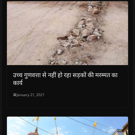
उच्च गुणवत्ता से नहीं हो रहा सड़कों की मरम्मत का
कार्य
January 21, 2021