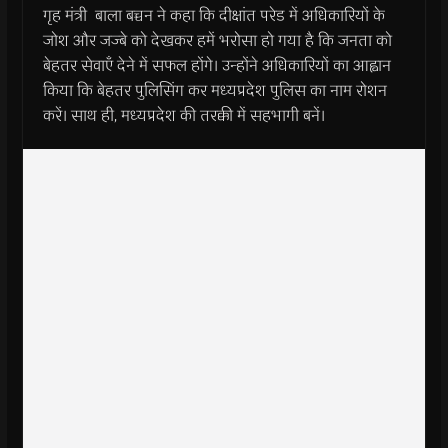
गृह मंत्री बाला बच्चन ने कहा कि दीक्षांत परेड में अधिकारियों के
जोश और जज्बे को देखकर हमें भरोसा हो गया है कि जनता को
बेहतर सेवाएँ देने में सफल होंगे। उन्होंने अधिकारियों का आह्वान
किया कि बेहतर पुलिसिंग कर मध्यप्रदेश पुलिस का नाम रोशन
करें। साथ ही, मध्यप्रदेश की तरक्की में सहभागी बनें।