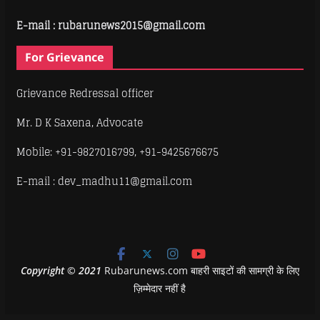
E-mail : rubarunews2015@gmail.com
For Grievance
Grievance Redressal officer
Mr. D K Saxena, Advocate
Mobile: +91-9827016799, +91-9425676675
E-mail : dev_madhu11@gmail.com
Copyright
©
2021
Rubarunews.com बाहरी साइटों की सामग्री के लिए
ज़िम्मेदार नहीं है