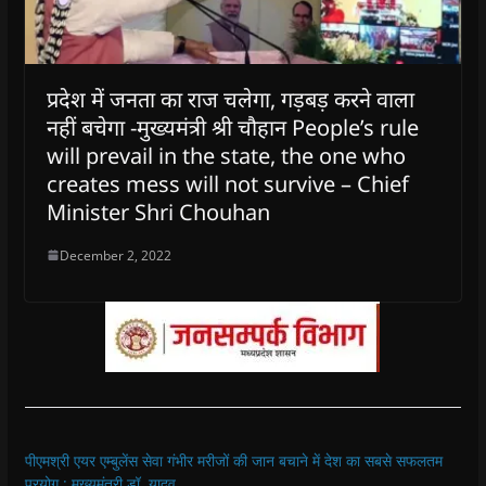
प्रदेश में जनता का राज चलेगा, गड़बड़ करने वाला
नहीं बचेगा -मुख्यमंत्री श्री चौहान People’s rule
will prevail in the state, the one who
creates mess will not survive – Chief
Minister Shri Chouhan
December 2, 2022
पीएमश्री एयर एम्बुलेंस सेवा गंभीर मरीजों की जान बचाने में देश का सबसे सफलतम
प्रयोग : मुख्यमंत्री डॉ. यादव