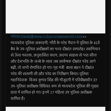
भोपाल.Desk/@www.rubarunewsworld.com
>>
मध्यप्रदेश पुलिस अकादमी, भौंरी के परेड मैदान में पुलिस के 41वें
बैच के उप-पुलिस अधीक्षकों का भव्य दीक्षांत समारोह। स्वाभिमान
से ऊँचा मस्तक, अनुशासित कदम, अदम्य साहस से भरा सीना
और देशभक्ति के जज्बे के साथ जब आर्कषक दीक्षांत परेड आगे
बढ़ी, तो सभी रोमांचित हो गए। गृह मंत्री बाला बच्चन ने दीक्षांत
परेड की सलामी ली और परेड का निरीक्षण किया। पुलिस
महानिदेशक विजय कुमार सिंह की मौजूदगी में परिवीक्षाधीन 37
उप-पुलिस अधीक्षक विधिवत रूप से मध्यप्रदेश पुलिस की मुख्य
धारा में शामिल हो गए। इनमें 17 महिला उप पुलिस अधीक्षक
शामिल हैं।