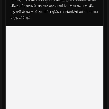
शील्ड और प्रशस्ति-पत्र भेंट कर सम्मानित किया गया। केन्द्रीय
गृह मंत्री के पदक से सम्मानित पुलिस अधिकारियों को भी सम्मान
पदक सौंपे गये।