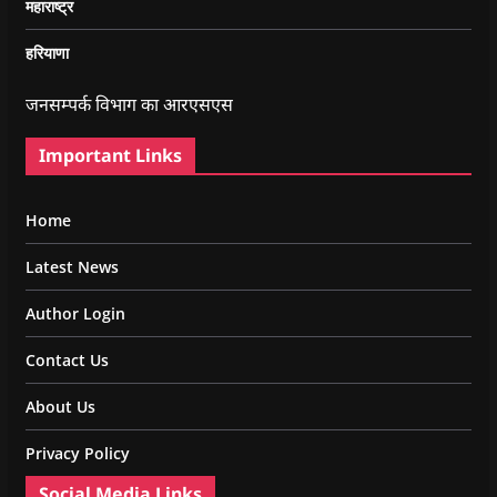
महाराष्ट्र
हरियाणा
जनसम्पर्क विभाग का आरएसएस
Important Links
Home
Latest News
Author Login
Contact Us
About Us
Privacy Policy
Social Media Links