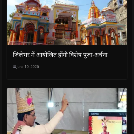
जिलेभर में आयोजित होंंगी विशेष पूजा-अर्चना
June 10, 2026