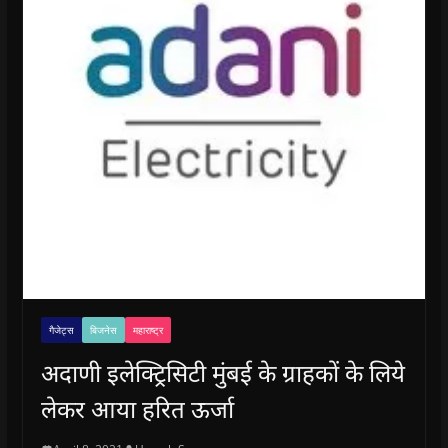
गैजेट्स
बिजनेस
महाराष्ट्र
अदाणी इलेक्ट्रिसिटी मुंबई के ग्राहकों के लिये
लेकर आया हरित ऊर्जा