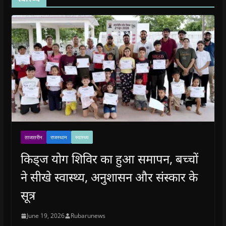
ताजातरीन
राजस्थान
स्वास्थ्य
किड्ज योग शिविर का हुआ समापन, बच्चों
ने सीखे स्वास्थ्य, अनुशासन और संस्कार के
सूत्र
June 19, 2026
Rubarunews