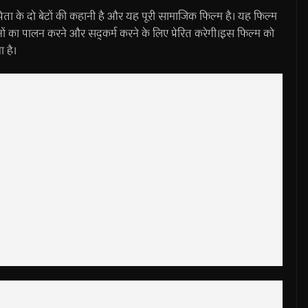
पिता के दो बेटों की कहानी है और यह पूरी सामाजिक फिल्म है। यह फिल्म
चनों का पालन करने और सद्कर्म करने के लिए प्रेरित करेगी।इस फिल्म को
ा है।