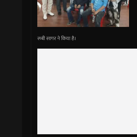
रूबी सागर ने किया है।