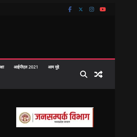
क्षा
आईपीएल 2021
आम मुद्दे