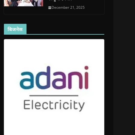
December 21, 2025
बिजनेस