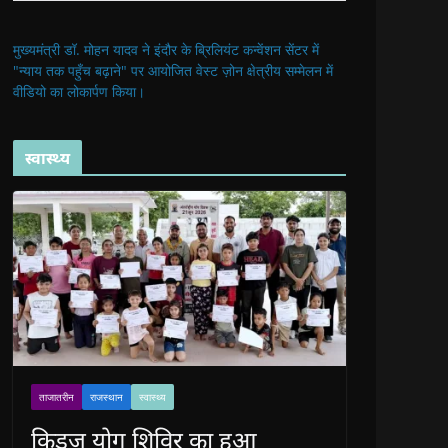
मुख्यमंत्री डॉ. मोहन यादव ने इंदौर के ब्रिलियंट कन्वेंशन सेंटर में
"न्याय तक पहुँच बढ़ाने" पर आयोजित वेस्ट ज़ोन क्षेत्रीय सम्मेलन में
वीडियो का लोकार्पण किया।
स्वास्थ्य
ताजातरीन
राजस्थान
स्वास्थ्य
किड्ज योग शिविर का हुआ