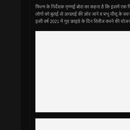
फिल्म के निर्देशक मृण्मई बोरा का कहना है कि इसमें एक 
लोगों को बुराई से अच्छाई की ओर जाने व प्रभू यीशू के व
इसी वर्ष 2021 में गुड फ्राइडे के दिन रिलीज करने की योजन