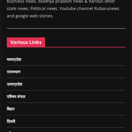
busniess news, Madhya pradesh news & Various other
state news, Political news, Youtube channel Rubarunews
and google web stories.
Various Links
मध्यप्रदेश
राजस्थान
उत्तरप्रदेश
पश्चिम बंगाल
बिहार
दिल्ली