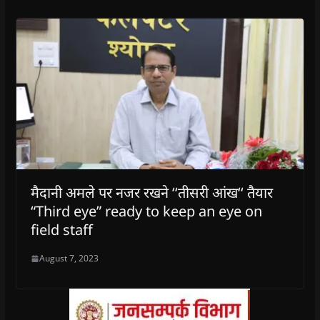
मैदानी अमले पर नजर रखने ‘‘तीसरी आंख‘‘ तैयार
“Third eye” ready to keep an eye on
field staff
August 7, 2023