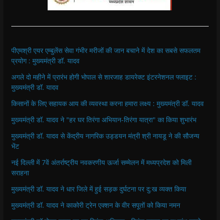
पीएमश्री एयर एम्बुलेंस सेवा गंभीर मरीजों की जान बचाने में देश का सबसे सफलतम
प्रयोग : मुख्यमंत्री डॉ. यादव
अगले दो महीने में प्रारंभ होगी भोपाल से शारजाह डायरेक्ट इंटरनेशनल फ्लाइट :
मुख्यमंत्री डॉ. यादव
किसानों के लिए सहायक आय की व्यवस्था करना हमारा लक्ष्य : मुख्यमंत्री डॉ. यादव
मुख्यमंत्री डॉ. यादव ने "हर घर तिरंगा अभियान-तिरंगा यात्रा" का किया शुभारंभ
मुख्यमंत्री डॉ. यादव से केंद्रीय नागरिक उड्डयन मंत्री श्री नायडू ने की सौजन्य
भेंट
नई दिल्ली में 7वें अंतर्राष्ट्रीय नवकरणीय ऊर्जा सम्मेलन में मध्यप्रदेश को मिली
सराहना
मुख्यमंत्री डॉ. यादव ने धार जिले में हुई सड़क दुर्घटना पर दु:ख व्यक्त किया
मुख्यमंत्री डॉ. यादव ने काकोरी ट्रेन एक्शन के वीर सपूतों को किया नमन