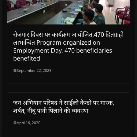
रोजगार दिवस पर कार्यक्रम आयोजित,470 हितग्राही
लाभान्वित Program organized on
Employment Day, 470 beneficiaries
benefited
September 22, 2023
जन अभियान परिषद ने साईलो केन्द्रो पर मास्क,
शर्बत, नीबू पानी पिलाने की व्यवस्था
April 16, 2020