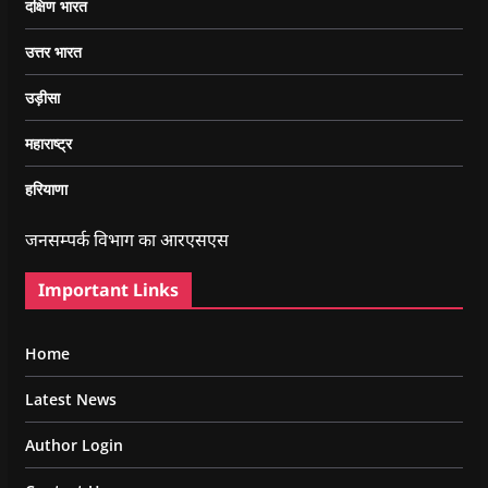
दक्षिण भारत
उत्तर भारत
उड़ीसा
महाराष्ट्र
हरियाणा
जनसम्पर्क विभाग का आरएसएस
Important Links
Home
Latest News
Author Login