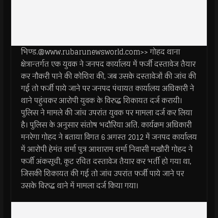
भिण्ड.@www.rubarunewsworld.com>> गोहद थाना
क्षेत्रान्तर्गत एक युवक ने जनपद कार्यालय में फर्जी दस्तावेज तैयार
कर नौकरी पाने की कोशिश की, जब उसके दस्तावेजों की जांच की
गई तो फर्जी पाये जाने पर जनपद पंचायत कार्यालय अधिकारी ने
थाने पहुंचकर आरोपी युवक के विरुद्ध शिकायत दर्ज करायी।
पुलिस ने मामले की जांच उपरांत युवक पर मामला दर्ज कर लिया
है। पुलिस के अनुसार संतोष भदौरिया अति. कार्यक्रम अधिकारी
मनरेगा गोहद ने बताया विगत 6 अगस्त 2012 में जनपद कार्यालय
में आरोपी हेमंत शर्मा पुत्र आशाराम शर्मा निवासी मखौरी गोहद ने
फर्जी अंकसूची, कूट रचित दस्तावेज तैयार कर भर्ती हो गया था,
जिसकी शिकायत की गई तो जांच उपरांत फर्जी पाये जाने पर
उसके विरुद्ध थाने में मामला दर्ज किया गया।