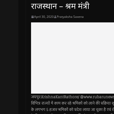
राजस्थान – श्रम मंत्री
April 30, 2020
Pratyaksha Saxena
जयपुर.KrishnaKantRathore/ @www.rubarunewsworld
विभिन्न राज्यों में काम कर रहे श्रमिकों को लाने की प्रक्रिय
के लगभग 5 हजार श्रमिकों को प्रदेश लाया जा चुका है एवं शेष