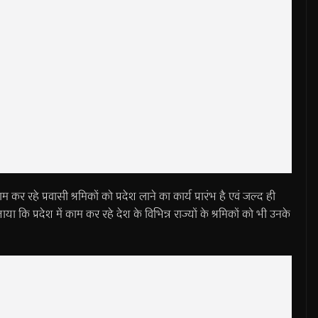
काम कर रहे प्रवासी श्रमिकों को प्रदेश लाने का कार्य प्रारंभ है एवं जल्द ही
ाया कि प्रदेश में काम कर रहे देश के विभिन्न राज्यों के श्रमिकों को भी उनके