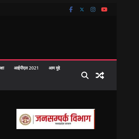
क्षा
आईपीएल 2021
आम मुद्दे