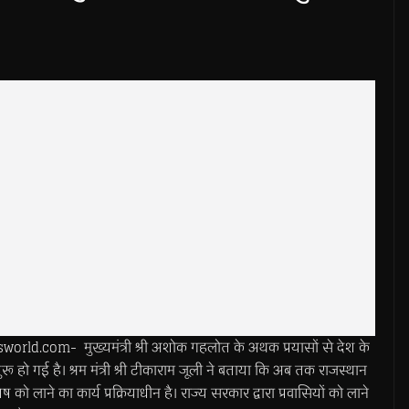
.com- मुख्यमंत्री श्री अशोक गहलोत के अथक प्रयासों से देश के
ा शुरू हो गई है। श्रम मंत्री श्री टीकाराम जूली ने बताया कि अब तक राजस्थान
 को लाने का कार्य प्रक्रियाधीन है। राज्य सरकार द्वारा प्रवासियों को लाने