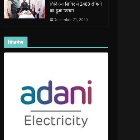
चिकित्सा शिविर में 2480 रोगियों
का हुआ उपचार
December 21, 2025
बिजनेस