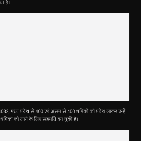
या है।
4082, मध्य प्रदेश से 400 एवं असम से 400 श्रमिकों को प्रदेश लाकर उन्हें
े श्रमिकों को लाने के लिए सहमति बन चुकी है।