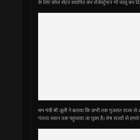
के लिए कॉल सेंटर स्थापित कर रजिस्ट्रेशन भी चालू कर दि
श्रम मंत्री श्री जूली ने बताया कि अभी तक गुजरात राज्य से 
गंतव्य स्थान तक पहुंचाया जा चुका है। शेष राज्यों से हमार