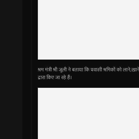
श्रम मंत्री श्री जूली ने बताया कि प्रवासी श्रमिकों को लाने
द्वारा किए जा रहे हैं।