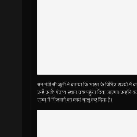
श्रम मंत्री श्री जूली ने बताया कि भारत के विभिन्न राज्यों में 
उन्हें उनके गंतव्य स्थान तक पहुंचा दिया जाएगा। उन्होंने बत
राज्य में भिजवाने का कार्य चालू कर दिया है।