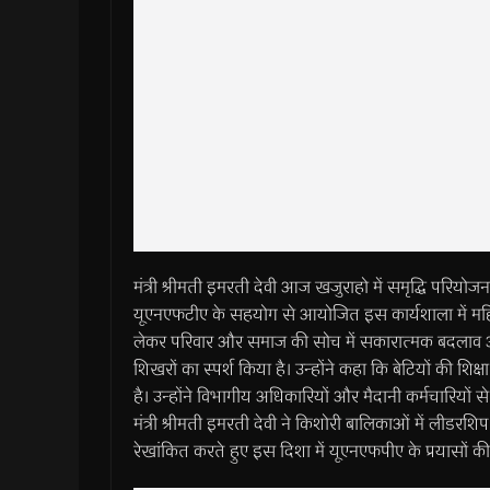
मंत्री श्रीमती इमरती देवी आज खजुराहो में समृद्धि परियोज
यूएनएफटीए के सहयोग से आयोजित इस कार्यशाला में महिला-
लेकर परिवार और समाज की सोच में सकारात्मक बदलाव आया है
शिखरों का स्पर्श किया है। उन्होंने कहा कि बेटियों की शिक्
है। उन्होंने विभागीय अधिकारियों और मैदानी कर्मचारियों से अ
मंत्री श्रीमती इमरती देवी ने किशोरी बालिकाओं में लीडरशिप
रेखांकित करते हुए इस दिशा में यूएनएफपीए के प्रयासों 