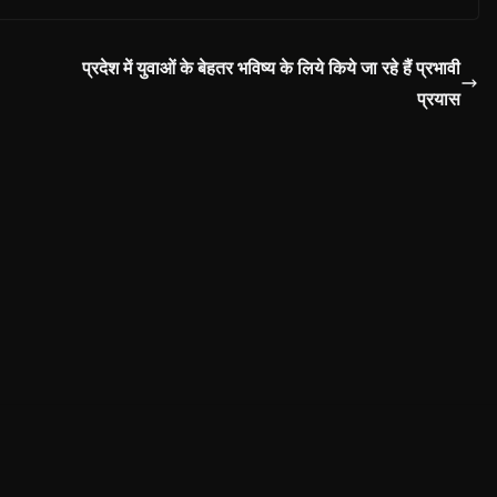
प्रदेश में युवाओं के बेहतर भविष्य के लिये किये जा रहे हैं प्रभावी
प्रयास