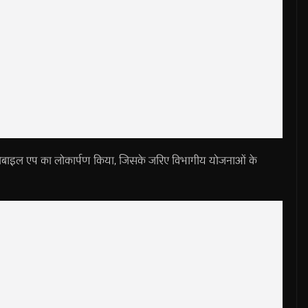
 मोबाइल एप का लोकार्पण किया, जिसके जरिए विभागीय योजनाओं के