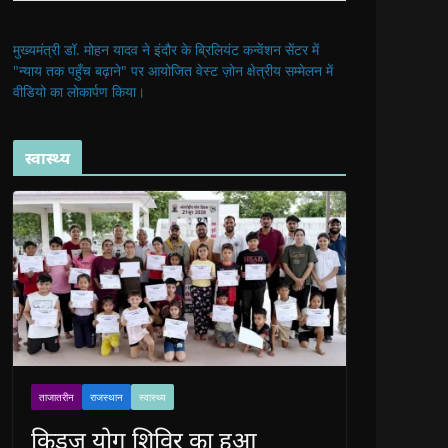
मुख्यमंत्री डॉ. मोहन यादव ने इंदौर के ब्रिलियंट कन्वेंशन सेंटर में
"न्याय तक पहुँच बढ़ाने" पर आयोजित वेस्ट ज़ोन क्षेत्रीय सम्मेलन में
वीडियो का लोकार्पण किया।
स्वास्थ्य
ताजातरीन
राजस्थान
स्वास्थ्य
किड्ज योग शिविर का हुआ