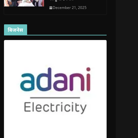
December 21, 2025
बिजनेस