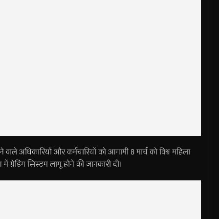
ने वाले अधिकारियों और कर्मचारियों को आगामी 8 मार्च को विश्व महिला
ें ग्रेडिंग सिस्टम लागू होने की जानकारी दी।