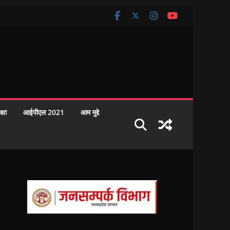
क्षा
आईपीएल 2021
आम मुद्दे