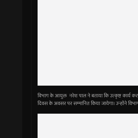
विभाग के आयुक्त नरेश पाल ने बताया कि उत्कृष्ट कार्य कर
दिवस के अवसर पर सम्मानित किया जायेगा। उन्होंने विभाग म