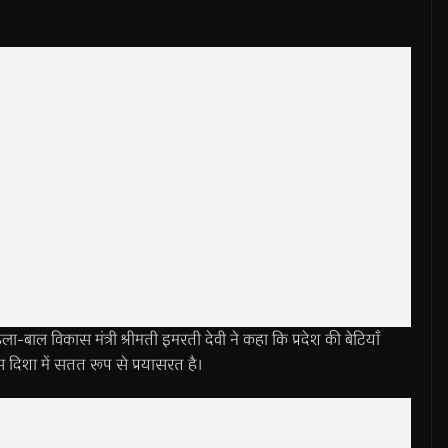
ा-बाल विकास मंत्री श्रीमती इमरती देवी ने कहा कि प्रदेश की बेटियाँ
स दिशा में सतत रूप से प्रयासरत है।