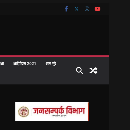
क्षा
आईपीएल 2021
आम मुद्दे