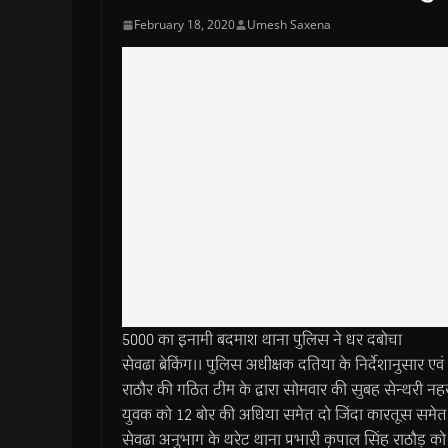
February 18, 2020
Umesh Saxena
5000 का इनामी बदमाश थाना पुलिस ने धर दबोचा
सेवढा ब्रेकिंग।। पुलिस अधीक्षक दतिया के निर्देशानुसार एव
राठौर की गठित टीम के द्वारा सोमवार की सुबह सेन्थरी न
युवक को 12 बोर की अधिया समेत दो जिंदा कारतूस समेत मौ
सेवढा अनुभाग के थरेट थाना प्रभारी कृपाल सिंह राठौड़ को