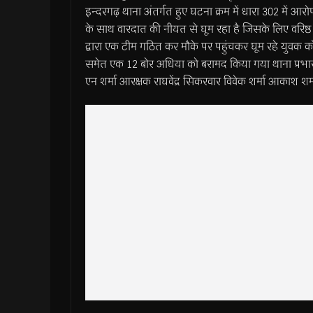
इन्दरगढ़ थाना अंतर्गत हुए घटना क्रम में धारा 302 में आर
के साथ वारदात की नीयत से घूम रहा है जिसके लिए वरिष्ठ अ
द्वारा एक टीम गठित कर मौके पर पहुंचकर घूम रहे युवक 
समेत एक 12 बोर अधिया को बरामद किया गया थाना प्रभा
एन शर्मा आरक्षक राघवेंद्र सिकरवार विवेक शर्मा आकाश शर