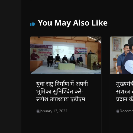
You May Also Like
युवा राष्ट्र निर्माण में अपनी
मुख्यमंत्
भूमिका सुनिश्चित करें-
सशस्त्र
रूपेश उपाध्याय एडीएम
प्रदान 
January 13, 2022
Decemb