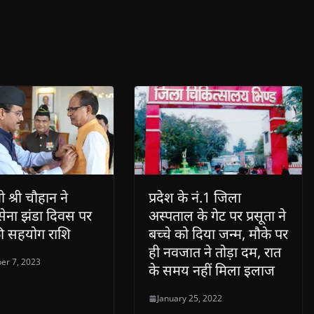
री श्री चौहान ने
प्रदेश के नं.1 जिला
 सेना झंडा दिवस पर
अस्पताल के गेट पर प्रसूता ने
की सहयोग राशि
बच्चे को दिया जन्म, मौके पर
ही नवजात ने तोड़ा दम, रात
er 7, 2023
के समय नहीं मिला इलाज
January 25, 2022