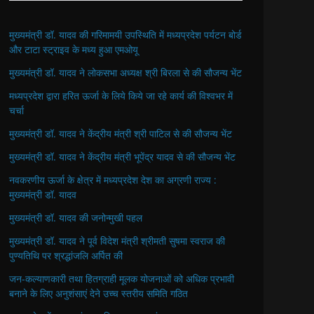
मुख्यमंत्री डॉ. यादव की गरिमामयी उपस्थिति में मध्यप्रदेश पर्यटन बोर्ड
और टाटा स्ट्राइव के मध्य हुआ एमओयू
मुख्यमंत्री डॉ. यादव ने लोकसभा अध्यक्ष श्री बिरला से की सौजन्य भेंट
मध्यप्रदेश द्वारा हरित ऊर्जा के लिये किये जा रहे कार्य की विश्वभर में
चर्चा
मुख्यमंत्री डॉ. यादव ने केंद्रीय मंत्री श्री पाटिल से की सौजन्य भेंट
मुख्यमंत्री डॉ. यादव ने केंद्रीय मंत्री भूपेंद्र यादव से की सौजन्य भेंट
नवकरणीय ऊर्जा के क्षेत्र में मध्यप्रदेश देश का अग्रणी राज्य :
मुख्यमंत्री डॉ. यादव
मुख्यमंत्री डॉ. यादव की जनोन्मुखी पहल
मुख्यमंत्री डॉ. यादव ने पूर्व विदेश मंत्री श्रीमती सुषमा स्वराज की
पुण्यतिथि पर श्रद्धांजलि अर्पित की
जन-कल्याणकारी तथा हितग्राही मूलक योजनाओं को अधिक प्रभावी
बनाने के लिए अनुशंसाएं देने उच्च स्तरीय समिति गठित