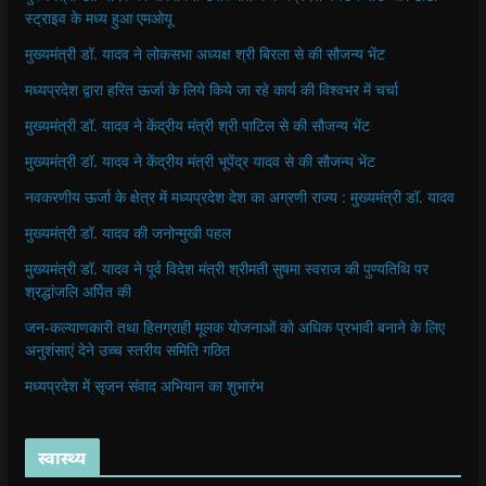
स्ट्राइव के मध्य हुआ एमओयू
मुख्यमंत्री डॉ. यादव ने लोकसभा अध्यक्ष श्री बिरला से की सौजन्य भेंट
मध्यप्रदेश द्वारा हरित ऊर्जा के लिये किये जा रहे कार्य की विश्वभर में चर्चा
मुख्यमंत्री डॉ. यादव ने केंद्रीय मंत्री श्री पाटिल से की सौजन्य भेंट
मुख्यमंत्री डॉ. यादव ने केंद्रीय मंत्री भूपेंद्र यादव से की सौजन्य भेंट
नवकरणीय ऊर्जा के क्षेत्र में मध्यप्रदेश देश का अग्रणी राज्य : मुख्यमंत्री डॉ. यादव
मुख्यमंत्री डॉ. यादव की जनोन्मुखी पहल
मुख्यमंत्री डॉ. यादव ने पूर्व विदेश मंत्री श्रीमती सुषमा स्वराज की पुण्यतिथि पर
श्रद्धांजलि अर्पित की
जन-कल्याणकारी तथा हितग्राही मूलक योजनाओं को अधिक प्रभावी बनाने के लिए
अनुशंसाएं देने उच्च स्तरीय समिति गठित
मध्यप्रदेश में सृजन संवाद अभियान का शुभारंभ
स्वास्थ्य