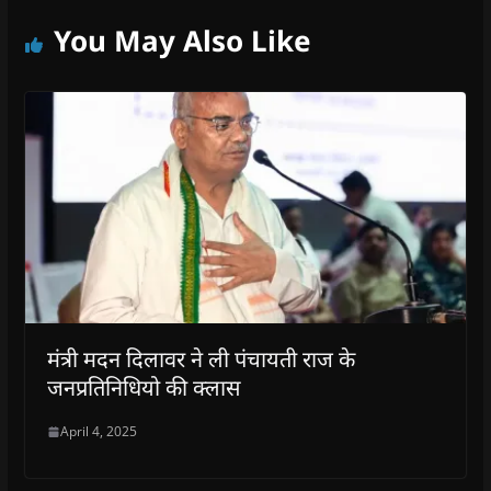
You May Also Like
मंत्री मदन दिलावर ने ली पंचायती राज के
जनप्रतिनिधियो की क्लास
April 4, 2025