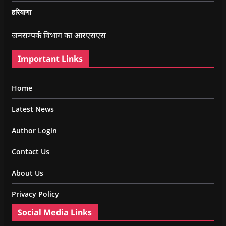
हरियाणा
जनसम्पर्क विभाग का आरएसएस
Important Links
Home
Latest News
Author Login
Contact Us
About Us
Privacy Policy
Social Media Links