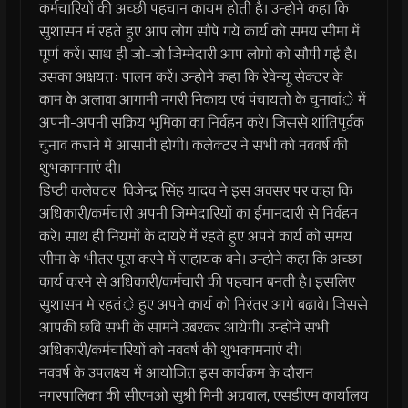
कर्मचारियों की अच्छी पहचान कायम होती है। उन्होने कहा कि
सुशासन मं रहते हुए आप लोग सौपे गये कार्य को समय सीमा में
पूर्ण करें। साथ ही जो-जो जिम्मेदारी आप लोगो को सौपी गई है।
उसका अक्षयतः पालन करें। उन्होने कहा कि रेवेन्यू सेक्टर के
काम के अलावा आगामी नगरी निकाय एवं पंचायतो के चुनावांे में
अपनी-अपनी सक्रिय भूमिका का निर्वहन करे। जिससे शांतिपूर्वक
चुनाव कराने में आसानी होगी। कलेक्टर ने सभी को नववर्ष की
शुभकामनाएं दी।
डिप्टी कलेक्टर विजेन्द्र सिंह यादव ने इस अवसर पर कहा कि
अधिकारी/कर्मचारी अपनी जिम्मेदारियों का ईमानदारी से निर्वहन
करे। साथ ही नियमों के दायरे में रहते हुए अपने कार्य को समय
सीमा के भीतर पूरा करने में सहायक बने। उन्होने कहा कि अच्छा
कार्य करने से अधिकारी/कर्मचारी की पहचान बनती है। इसलिए
सुशासन मे रहतंे हुए अपने कार्य को निरंतर आगे बढावे। जिससे
आपकी छवि सभी के सामने उबरकर आयेगी। उन्होने सभी
अधिकारी/कर्मचारियों को नववर्ष की शुभकामनाएं दी।
नववर्ष के उपलक्ष्य में आयोजित इस कार्यक्रम के दौरान
नगरपालिका की सीएमओ सुश्री मिनी अग्रवाल, एसडीएम कार्यालय