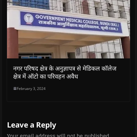
नगर परिषद क्षेत्र के अनुज्ञापत्र से मेडिकल कॉलेज
क्षेत्र में ऑटो का परिवहन अवैध
February 3, 2024
Leave a Reply
Your email address will not be published.