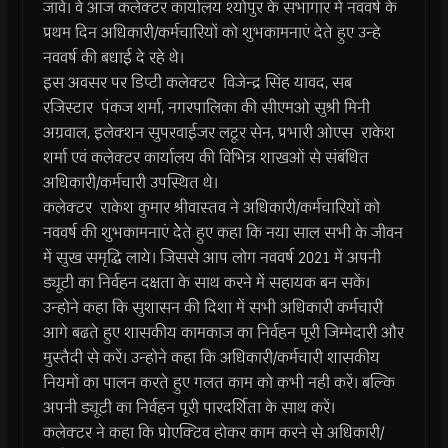
जावे। वे आज कलेक्टर कार्यालय श्योपुर के सभागार में नववर्ष के
प्रथम दिन अधिकारी/कर्मचारियों को शुभकामनाएं देते हुए उन्हे
नववर्ष की बधाई दे रहे थे।
इस अवसर पर डिप्टी कलेक्टर विजेन्द्र सिंह यावद, सब
रजिस्टार पंकज शर्मा, नगरपालिका की सीएमओ सुश्री मिनी
अग्रवाल, इलेक्शन सुपरवाईजर लटूर सेन, प्रभारी ओएस राकेश
शर्मा एवं कलेक्टर कार्यालय की विभिन्न शाखओं से संबंधित
अधिकारी/कर्मचारी उपस्थित थे।
कलेक्टर राकेश कुमार श्रीवास्तव ने अधिकारी/कर्मचारियों को
नववर्ष की शुभकामनाएं देेते हुए कहा कि नया साल सभी के जीवन
में सुख समृद्धि लाये। जिससे आप लोग नववर्ष 2021 में अपनी
ड्यूटी का निर्वहन दक्षता के साथ करने में सहायक बन सकें।
उन्होने कहा कि सुशासन की दिशा में सभी अधिकारी कर्मचारी
आगे बढते हुए शासकीय कामकाज का निर्वहन पूरी जिम्मेदारी और
मुस्तैदी से करें। उन्होने कहा कि अधिकारी/कर्मचारी शासकीय
नियमों का पालन करते हुए गलत काम को कभी नही करें। बल्कि
अपनी ड्यूटी का निर्वहन पूरी पारदर्शिता के साथ करें।
कलेक्टर ने कहा कि प्रोएक्टिव होकर काम करने से अधिकारी/