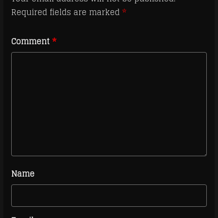
Required fields are marked
*
Comment
*
Name