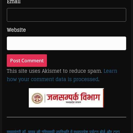
Email
Website
This site uses Akismet to reduce spam.
Learn
how your comment data is processed
.
मुख्यमंत्री डॉ. यादव की गरिमामयी उपस्थिति में मध्यप्रदेश पर्यटन बोर्ड और टाटा