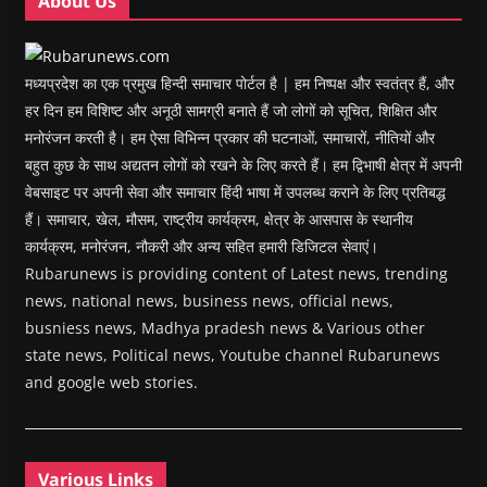
About Us
)
)
)
n
d
o
w
)
मध्यप्रदेश का एक प्रमुख हिन्दी समाचार पोर्टल है | हम निष्पक्ष और स्वतंत्र हैं, और
हर दिन हम विशिष्ट और अनूठी सामग्री बनाते हैं जो लोगों को सूचित, शिक्षित और
मनोरंजन करती है। हम ऐसा विभिन्न प्रकार की घटनाओं, समाचारों, नीतियों और
बहुत कुछ के साथ अद्यतन लोगों को रखने के लिए करते हैं। हम द्विभाषी क्षेत्र में अपनी
वेबसाइट पर अपनी सेवा और समाचार हिंदी भाषा में उपलब्ध कराने के लिए प्रतिबद्ध
हैं। समाचार, खेल, मौसम, राष्ट्रीय कार्यक्रम, क्षेत्र के आसपास के स्थानीय
कार्यक्रम, मनोरंजन, नौकरी और अन्य सहित हमारी डिजिटल सेवाएं।
Rubarunews is providing content of Latest news, trending
news, national news, business news, official news,
busniess news, Madhya pradesh news & Various other
state news, Political news, Youtube channel Rubarunews
and google web stories.
Various Links