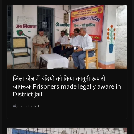
जिला जेल में बंदियों को किया कानूनी रूप से
जागरूक Prisoners made legally aware in
District Jail
June 30, 2023