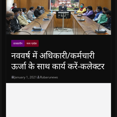
ताजातरीन
मध्य प्रदेश
नववर्ष में अधिकारी/कर्मचारी
ऊर्जा के साथ कार्य करें-कलेक्टर
January 1, 2021
Rubarunews