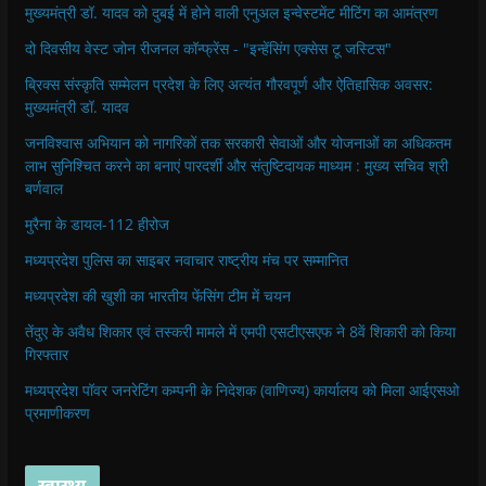
मुख्यमंत्री डॉ. यादव को दुबई में होने वाली एनुअल इन्वेस्टमेंट मीटिंग का आमंत्रण
दो दिवसीय वेस्ट जोन रीजनल कॉन्फ्रेंस - "इन्हेंसिंग एक्सेस टू जस्टिस"
ब्रिक्स संस्कृति सम्मेलन प्रदेश के लिए अत्यंत गौरवपूर्ण और ऐतिहासिक अवसर:
मुख्यमंत्री डॉ. यादव
जनविश्वास अभियान को नागरिकों तक सरकारी सेवाओं और योजनाओं का अधिकतम
लाभ सुनिश्चित करने का बनाएं पारदर्शी और संतुष्टिदायक माध्यम : मुख्य सचिव श्री
बर्णवाल
मुरैना के डायल-112 हीरोज
मध्यप्रदेश पुलिस का साइबर नवाचार राष्ट्रीय मंच पर सम्मानित
मध्यप्रदेश की खुशी का भारतीय फेंसिंग टीम में चयन
तेंदुए के अवैध शिकार एवं तस्करी मामले में एमपी एसटीएसएफ ने 8वें शिकारी को किया
गिरफ्तार
मध्यप्रदेश पॉवर जनरेटिंग कम्पनी के निदेशक (वाणिज्य) कार्यालय को मिला आईएसओ
प्रमाणीकरण
स्वास्थ्य