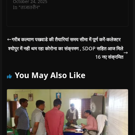
October 24, 2025
In "ताजातरीन"
गरीब कल्याण पखवाडे की तैयारियां समय सीमा में पूर्ण करें-कलेक्टर
श्योपुर में नही थम रहा कोरोना का संक्रमण , SDOP सहित आज मिले
16 नए संक्रमित
You May Also Like