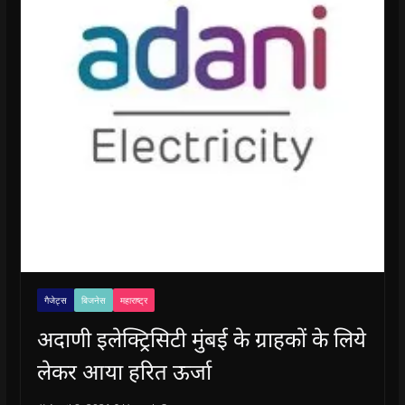
गैजेट्स
बिजनेस
महाराष्ट्र
अदाणी इलेक्ट्रिसिटी मुंबई के ग्राहकों के लिये
लेकर आया हरित ऊर्जा