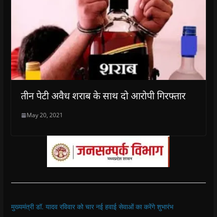
तीन पेटी अवैध शराब के साथ दो आरोपी गिरफ्तार
May 20, 2021
मुख्यमंत्री डॉ. यादव रविवार को चार नई हवाई सेवाओं का करेंगे शुभारंभ