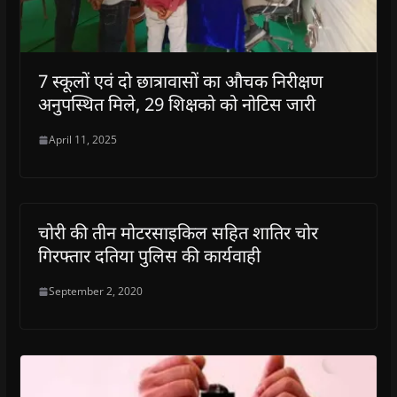
7 स्कूलों एवं दो छात्रावासों का औचक निरीक्षण
अनुपस्थित मिले, 29 शिक्षको को नोटिस जारी
April 11, 2025
चोरी की तीन मोटरसाइकिल सहित शातिर चोर
गिरफ्तार दतिया पुलिस की कार्यवाही
September 2, 2020