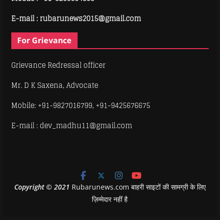
E-mail : rubarunews2015@gmail.com
For Grievance
Grievance Redressal officer
Mr. D K Saxena, Advocate
Mobile: +91-9827016799, +91-9425676675
E-mail : dev_madhu11@gmail.com
Copyright
©
2021
Rubarunews.com बाहरी साइटों की सामग्री के लिए
ज़िम्मेदार नहीं है