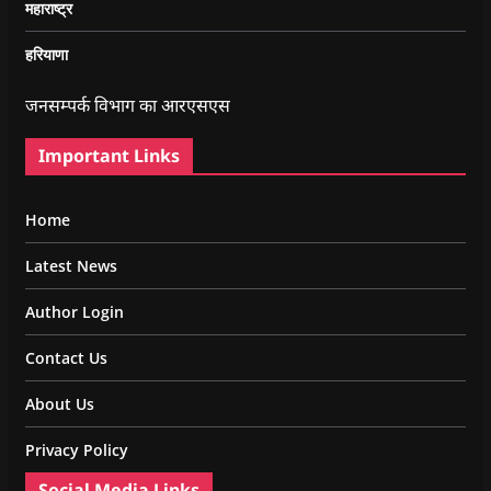
महाराष्ट्र
हरियाणा
जनसम्पर्क विभाग का आरएसएस
Important Links
Home
Latest News
Author Login
Contact Us
About Us
Privacy Policy
Social Media Links