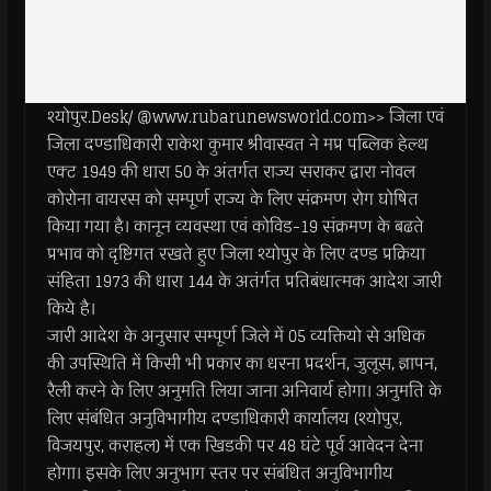
श्योपुर.Desk/ @www.rubarunewsworld.com>> जिला एवं
जिला दण्डाधिकारी राकेश कुमार श्रीवास्वत ने मप्र पब्लिक हेल्थ
एक्ट 1949 की धारा 50 के अंतर्गत राज्य सराकर द्वारा नोवल
कोरोना वायरस को सम्पूर्ण राज्य के लिए संक्रमण रोग घोषित
किया गया है। कानून व्यवस्था एवं कोविड-19 संक्रमण के बढते
प्रभाव को दृष्टिगत रखते हुए जिला श्योपुर के लिए दण्ड प्रक्रिया
संहिता 1973 की धारा 144 के अतंर्गत प्रतिबंधात्मक आदेश जारी
किये है।
जारी आदेश के अनुसार सम्पूर्ण जिले में 05 व्यक्तियो से अधिक
की उपस्थिति में किसी भी प्रकार का धरना प्रदर्शन, जुलूस, ज्ञापन,
रैली करने के लिए अनुमति लिया जाना अनिवार्य होगा। अनुमति के
लिए संबंधित अनुविभागीय दण्डाधिकारी कार्यालय (श्योपुर,
विजयपुर, कराहल) में एक खिडकी पर 48 घंटे पूर्व आवेदन देना
होगा। इसके लिए अनुभाग स्तर पर संबंधित अनुविभागीय