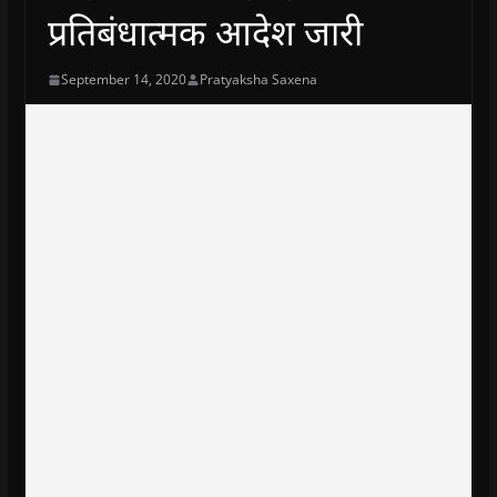
प्रतिबंधात्मक आदेश जारी
September 14, 2020
Pratyaksha Saxena