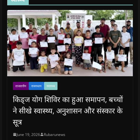
ताजातरीन
राजस्थान
स्वास्थ्य
किड्ज योग शिविर का हुआ समापन, बच्चों
ने सीखे स्वास्थ्य, अनुशासन और संस्कार के
सूत्र
June 19, 2026
Rubarunews