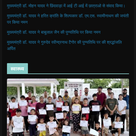
मुख्यमंत्री डॉ. मोहन यादव ने छिंदवाड़ा में आई टी आई में छात्राओ से संवाद किया।
मुख्यमंत्री डॉ. यादव ने हरित क्रांति के शिल्पकार डॉ. एम.एस. स्वामीनाथन की जयंती
पर किया नमन
मुख्यमंत्री डॉ. यादव ने बाबूलाल जैन की पुण्यतिथि पर किया नमन
मुख्यमंत्री डॉ. यादव ने गुरुदेव रवीन्द्रनाथ टैगोर की पुण्यतिथि पर की श्रद्धांजलि
अर्पित
स्वास्थ्य