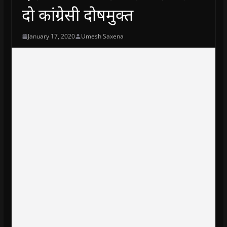
दो कांग्रेसी दोषमुक्त
January 17, 2020
Umesh Saxena