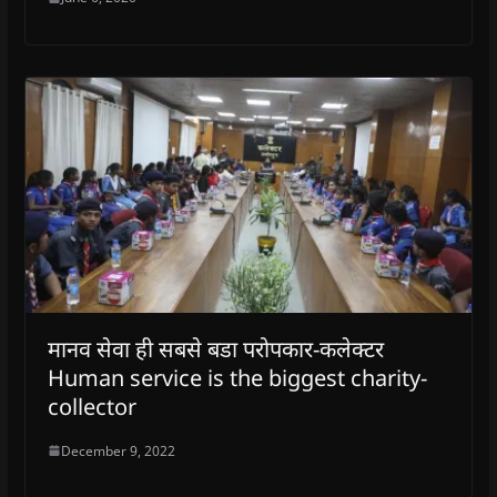
मानव सेवा ही सबसे बडा परोपकार-कलेक्टर
Human service is the biggest charity-
collector
December 9, 2022