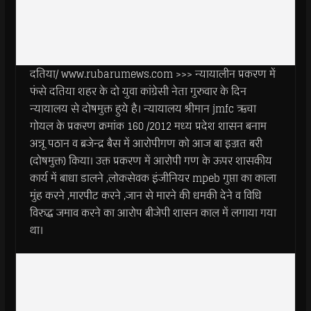
दतिया/ www.rubarumews.com >>> न्यायालीन प्रकरण में
फंसे दतिया शहर के दो युवा कांग्रेसी नेता गुरुवार के दिन
न्यायालय से दोषमुक्त हुये है। न्यायालय श्रीमान jmfc ऋचा
गोयल के प्रकरण क्रमांक 160 /2012 मध्य प्रदेश शासन बनाम
अन्नू पठान व ब्रजेन्द्र बैस में आरोपीगण को आज बा इज्जत बरी
(दोषमुक्त) किया। उक्त प्रकरण में आरोपी गण के ऊपर शासकीय
कार्य में बाधा डालने ,लोकसेवक इंजीनियर mpeb गुप्ता का काला
मुंह करने ,मारपीट करने ,जान से मारने की धमकी देने व विधि
विरुद्ध जमाव करने का आरोप बीजेपी शासन काल में लगाया गया
था।