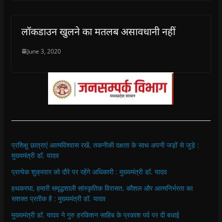
लॉकडाउन खुलने का मतलब असावधानी नहीं
June 3, 2020
प्रशिक्षु छात्राएं आत्मविश्वास रखें, तकनीकी दक्षता के साथ अपनी जड़ों से जुड़े :
मुख्यमंत्री डॉ. यादव
प्रत्येक शुक्रवार को दौरे पर रहेंगे अधिकारी : मुख्यमंत्री डॉ. यादव
हथकरघा, हमारी समृद्धशाली सांस्कृतिक विरासत, कौशल और आत्मनिर्भरता का
सशक्त प्रतीक है : मुख्यमंत्री डॉ. यादव
मुख्यमंत्री डॉ. यादव ने गुरु हरकिशन साहिब के प्रकाश पर्व पर दी बधाई