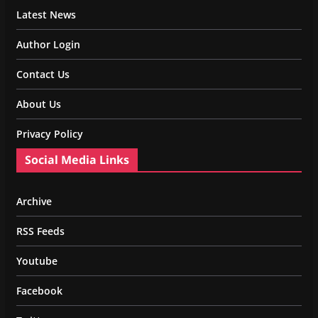
Latest News
Author Login
Contact Us
About Us
Privacy Policy
Social Media Links
Archive
RSS Feeds
Youtube
Facebook